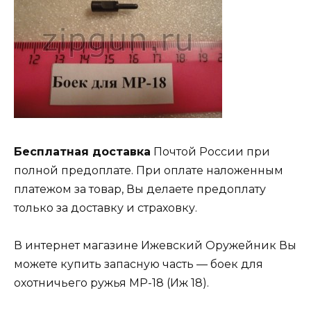
Бесплатная доставка
Почтой России при
полной предоплате. При оплате наложенным
платежом за товар, Вы делаете предоплату
только за доставку и страховку.
В интернет магазине Ижевский Оружейник Вы
можете купить запасную часть — боек для
охотничьего ружья МР-18 (Иж 18).