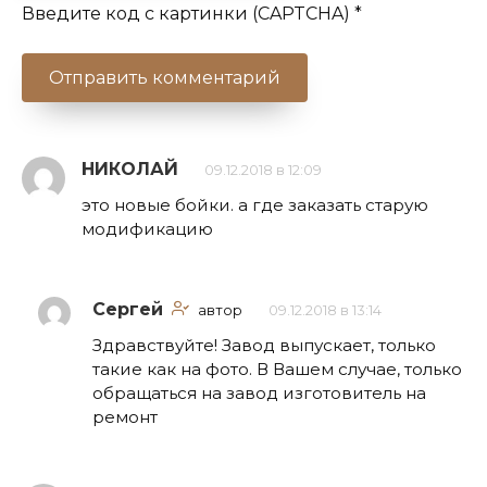
Введите код с картинки (CAPTCHA)
*
НИКОЛАЙ
09.12.2018 в 12:09
это новые бойки. а где заказать старую
модификацию
Сергей
автор
09.12.2018 в 13:14
Здравствуйте! Завод выпускает, только
такие как на фото. В Вашем случае, только
обращаться на завод изготовитель на
ремонт