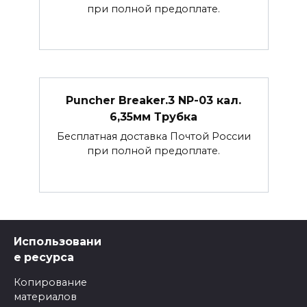
при полной предоплате.
Puncher Breaker.3 NP-03 кал.
6,35мм Трубка
Бесплатная доставка Почтой России
при полной предоплате.
Использовани
е ресурса
Копирование
материалов