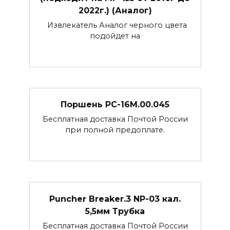
2022г.) (Аналог)
Извлекатель Аналог черного цвета
подойдет на
Поршень РС-16М.00.045
Бесплатная доставка Почтой России
при полной предоплате.
Puncher Breaker.3 NP-03 кал.
5,5мм Трубка
Бесплатная доставка Почтой России