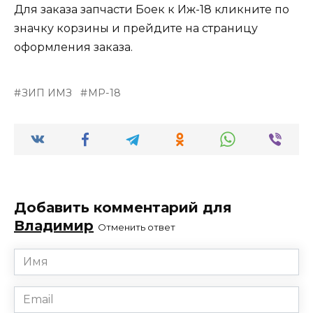
Для заказа запчасти Боек к Иж-18 кликните по
значку корзины и прейдите на страницу
оформления заказа.
ЗИП ИМЗ
МР-18
Добавить комментарий для
Владимир
Отменить ответ
Имя
*
Email
*