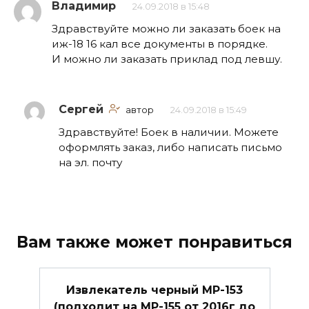
Владимир
24.09.2018 в 15:48
Здравствуйте можно ли заказать боек на
иж-18 16 кал все документы в порядке.
И можно ли заказать приклад под левшу.
Сергей
автор
24.09.2018 в 15:49
Здравствуйте! Боек в наличии. Можете
оформлять заказ, либо написать письмо
на эл. почту
Вам также может понравиться
Извлекатель черный МР-153
(подходит на МР-155 от 2016г до