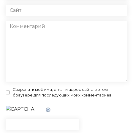
Сайт
Комментарий
Сохранить моё имя, email и адрес сайта в этом
браузере для последующих моих комментариев.