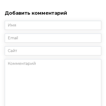
Добавить комментарий
Имя
*
Email
*
Сайт
Комментарий