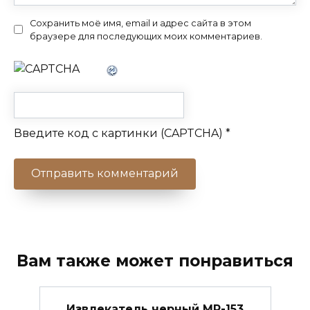
Сохранить моё имя, email и адрес сайта в этом
браузере для последующих моих комментариев.
Введите код с картинки (CAPTCHA)
*
Вам также может понравиться
Извлекатель черный МР-153