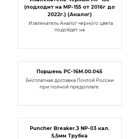
(подходит на МР-155 от 2016г до
2022г.) (Аналог)
Извлекатель Аналог черного цвета
подойдет на
Поршень РС-16М.00.045
Бесплатная доставка Почтой России
при полной предоплате.
Puncher Breaker.3 NP-03 кал.
5,5мм Трубка