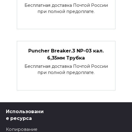
Бесплатная доставка Почтой России
при полной предоплате.
Puncher Breaker.3 NP-03 кал.
6,35мм Трубка
Бесплатная доставка Почтой России
при полной предоплате.
Использовани
е ресурса
Копирование