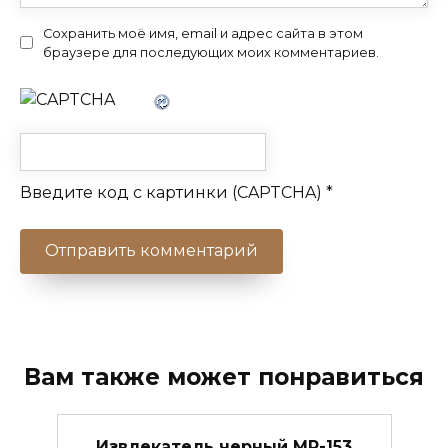
Сохранить моё имя, email и адрес сайта в этом
браузере для последующих моих комментариев.
Введите код с картинки (CAPTCHA)
*
Вам также может понравиться
Извлекатель черный МР-153