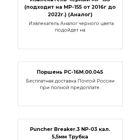
(подходит на МР-155 от 2016г до
2022г.) (Аналог)
Извлекатель Аналог черного цвета
подойдет на
Поршень РС-16М.00.045
Бесплатная доставка Почтой России
при полной предоплате.
Puncher Breaker.3 NP-03 кал.
5,5мм Трубка