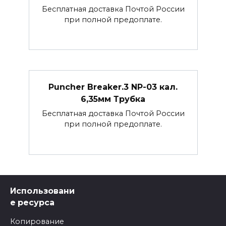
Бесплатная доставка Почтой России
при полной предоплате.
Puncher Breaker.3 NP-03 кал.
6,35мм Трубка
Бесплатная доставка Почтой России
при полной предоплате.
Использовани
е ресурса
Копирование