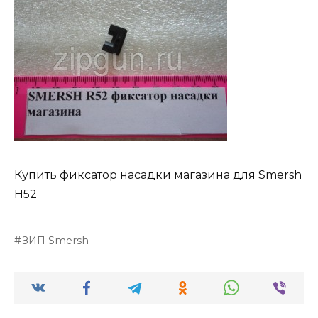
Купить фиксатор насадки магазина для Smersh
H52
ЗИП Smersh