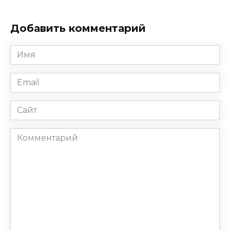
Добавить комментарий
Имя
*
Email
*
Сайт
Комментарий