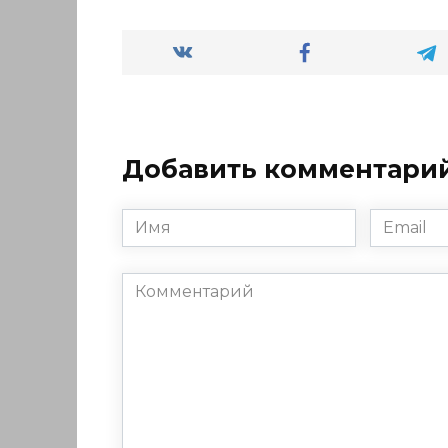
Добавить комментари
Имя
Email
*
*
Комментарий