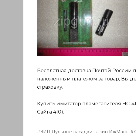
Бесплатная доставка Почтой России 
наложенным платежом за товар, Вы де
страховку.
Купить имитатор пламегасителя НС-41
Сайга 410).
ЗИП Дульные насадки
зип ИжМаш