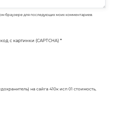
 этом браузере для последующих моих комментариев.
код с картинки (CAPTCHA)
*
дохранитель) на сайга 410к исп 01 стоимость,