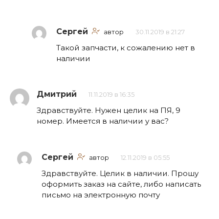
Сергей
автор
30.11.2019 в 21:27
Такой запчасти, к сожалению нет в
наличии
Дмитрий
11.11.2019 в 16:35
Здравствуйте. Нужен целик на ПЯ, 9
номер. Имеется в наличии у вас?
Сергей
автор
12.11.2019 в 05:55
Здравствуйте. Целик в наличии. Прошу
оформить заказ на сайте, либо написать
письмо на электронную почту