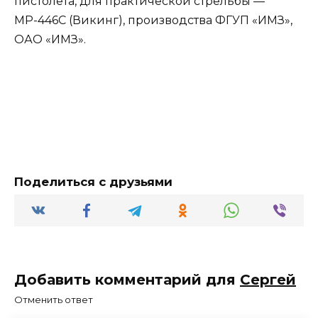
пистолета, для практической стрельбы —
МР-446С (Викинг), производства ФГУП «ИМЗ»,
ОАО «ИМЗ».
Поделиться с друзьями
Добавить комментарий для
Сергей
Отменить ответ