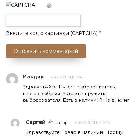
Введите код с картинки (CAPTCHA)
*
Ильдар
04.02.2021 в 19:41
Здравствуйте! Нужен выбрасыватель,
гнёток выбрасывателя и пружина
выбрасователя. Есть в наличии? На викинг
Сергей
автор
04.02.2021 в 20:46
Здравствуйте. Товар в наличии. Прошу