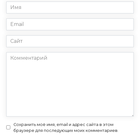
Имя
*
Email
*
Сайт
Комментарий
Сохранить моё имя, email и адрес сайта в этом
браузере для последующих моих комментариев.