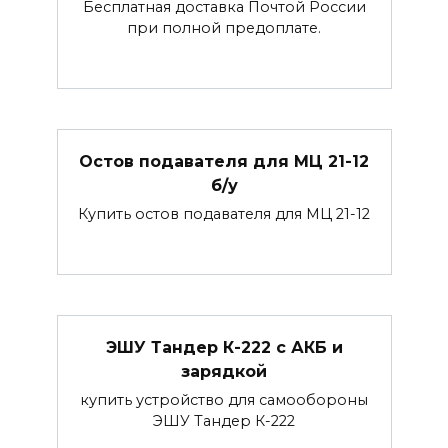
Бесплатная доставка Почтой России
при полной предоплате.
Остов подавателя для МЦ 21-12
б/у
Купить остов подавателя для МЦ 21-12
ЭШУ Тандер К-222 с АКБ и
зарядкой
купить устройство для самообороны
ЭШУ Тандер К-222