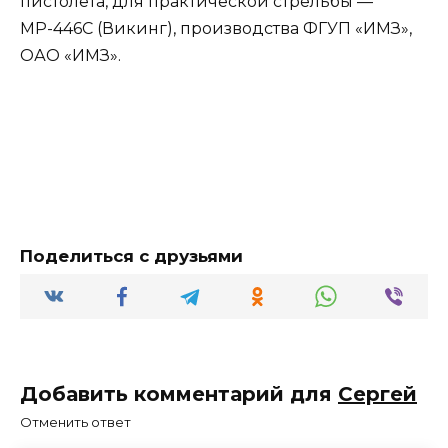
пистолета, для практической стрельбы —
МР-446С (Викинг), производства ФГУП «ИМЗ»,
ОАО «ИМЗ».
Поделиться с друзьями
Добавить комментарий для
Сергей
Отменить ответ