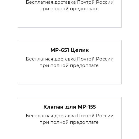
Бесплатная доставка Почтой России
при полной предоплате.
МР-651 Целик
Бесплатная доставка Почтой России
при полной предоплате.
Клапан для МР-155
Бесплатная доставка Почтой России
при полной предоплате.