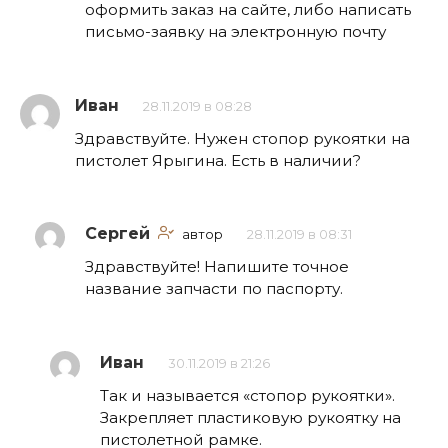
оформить заказ на сайте, либо написать
письмо-заявку на электронную почту
Иван
28.11.2019 в 08:28
Здравствуйте. Нужен стопор рукоятки на
пистолет Ярыгина. Есть в наличии?
Сергей
автор
28.11.2019 в 08:31
Здравствуйте! Напишите точное
название запчасти по паспорту.
Иван
30.11.2019 в 21:26
Так и называется «стопор рукоятки».
Закрепляет пластиковую рукоятку на
пистолетной рамке.