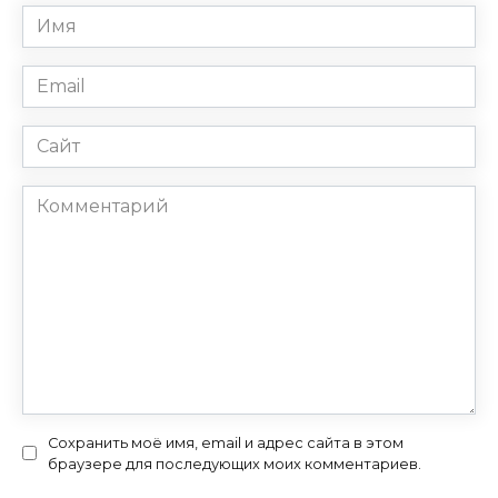
Имя
*
Email
*
Сайт
Комментарий
Сохранить моё имя, email и адрес сайта в этом
браузере для последующих моих комментариев.