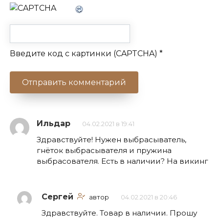
Введите код с картинки (CAPTCHA)
*
Ильдар
04.02.2021 в 19:41
Здравствуйте! Нужен выбрасыватель,
гнёток выбрасывателя и пружина
выбрасователя. Есть в наличии? На викинг
Сергей
автор
04.02.2021 в 20:46
Здравствуйте. Товар в наличии. Прошу