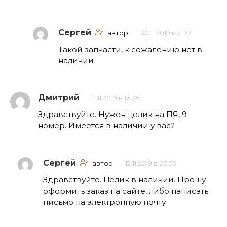
Сергей
автор
30.11.2019 в 21:27
Такой запчасти, к сожалению нет в
наличии
Дмитрий
11.11.2019 в 16:35
Здравствуйте. Нужен целик на ПЯ, 9
номер. Имеется в наличии у вас?
Сергей
автор
12.11.2019 в 05:55
Здравствуйте. Целик в наличии. Прошу
оформить заказ на сайте, либо написать
письмо на электронную почту