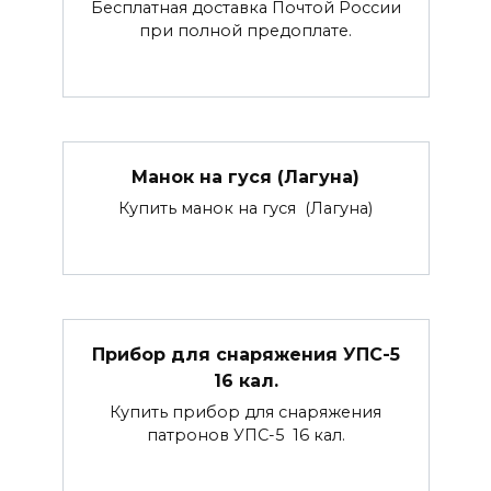
Бесплатная доставка Почтой России
при полной предоплате.
Манок на гуся (Лагуна)
Купить манок на гуся (Лагуна)
Прибор для снаряжения УПС-5
16 кал.
Купить прибор для снаряжения
патронов УПС-5 16 кал.