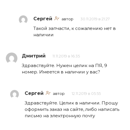
Сергей
автор
30.11.2019 в 21:27
Такой запчасти, к сожалению нет в
наличии
Дмитрий
11.11.2019 в 16:35
Здравствуйте. Нужен целик на ПЯ, 9
номер. Имеется в наличии у вас?
Сергей
автор
12.11.2019 в 05:55
Здравствуйте. Целик в наличии. Прошу
оформить заказ на сайте, либо написать
письмо на электронную почту