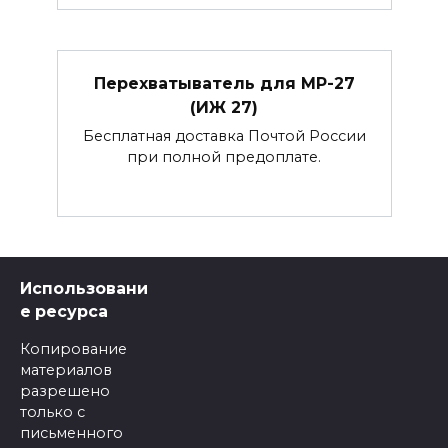
Перехватыватель для МР-27
(ИЖ 27)
Бесплатная доставка Почтой России
при полной предоплате.
Использовани
е ресурса
Копирование
материалов
разрешено
только с
письменного