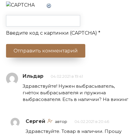
Введите код с картинки (CAPTCHA)
*
Ильдар
04.02.2021 в 19:41
Здравствуйте! Нужен выбрасыватель,
гнёток выбрасывателя и пружина
выбрасователя. Есть в наличии? На викинг
Сергей
автор
04.02.2021 в 20:46
Здравствуйте. Товар в наличии. Прошу