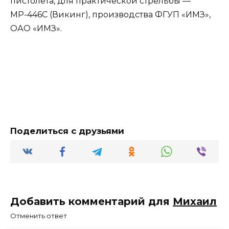
пистолета, для практической стрельбы —
МР-446С (Викинг), производства ФГУП «ИМЗ»,
ОАО «ИМЗ».
Поделиться с друзьями
Добавить комментарий для
Михаил
Отменить ответ