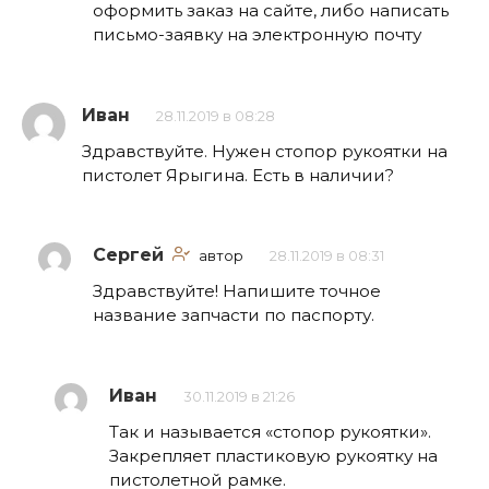
оформить заказ на сайте, либо написать
письмо-заявку на электронную почту
Иван
28.11.2019 в 08:28
Здравствуйте. Нужен стопор рукоятки на
пистолет Ярыгина. Есть в наличии?
Сергей
автор
28.11.2019 в 08:31
Здравствуйте! Напишите точное
название запчасти по паспорту.
Иван
30.11.2019 в 21:26
Так и называется «стопор рукоятки».
Закрепляет пластиковую рукоятку на
пистолетной рамке.