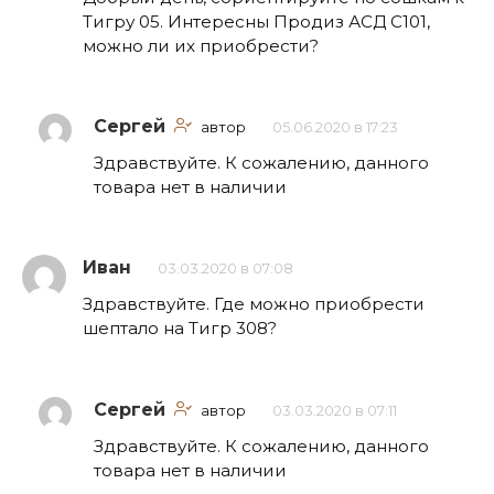
Тигру 05. Интересны Продиз АСД С101,
можно ли их приобрести?
Сергей
автор
05.06.2020 в 17:23
Здравствуйте. К сожалению, данного
товара нет в наличии
Иван
03.03.2020 в 07:08
Здравствуйте. Где можно приобрести
шептало на Тигр 308?
Сергей
автор
03.03.2020 в 07:11
Здравствуйте. К сожалению, данного
товара нет в наличии