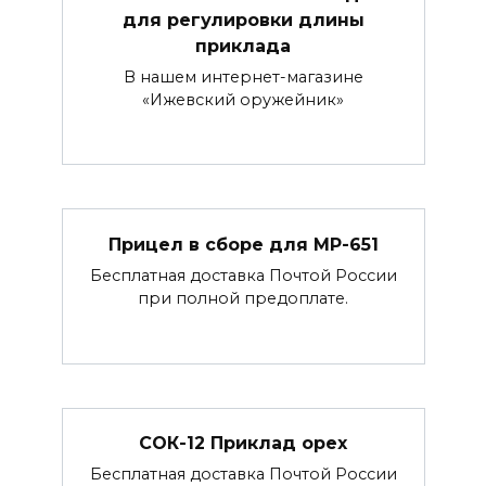
для регулировки длины
приклада
В нашем интернет-магазине
«Ижевский оружейник»
Прицел в сборе для МР-651
Бесплатная доставка Почтой России
при полной предоплате.
СОК-12 Приклад орех
Бесплатная доставка Почтой России