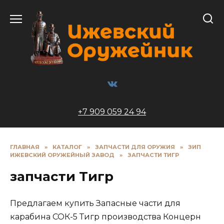
Перейти
к
содержанию
+7 909 059 24 94
ГЛАВНАЯ
»
КАТАЛОГ
»
ЗАПЧАСТИ ДЛЯ ОРУЖИЯ
»
ЗИП
ИЖЕВСКИЙ ОРУЖЕЙНЫЙ ЗАВОД
»
ЗАПЧАСТИ ТИГР
запчасти Тигр
Предлагаем купить Запасные части для
карабина СОК-5 Тигр производства Концерн