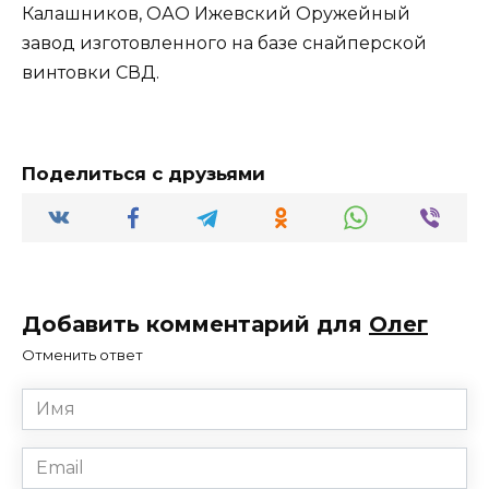
Калашников, ОАО Ижевский Оружейный
завод изготовленного на базе снайперской
винтовки СВД.
Поделиться с друзьями
Добавить комментарий для
Олег
Отменить ответ
Имя
*
Email
*