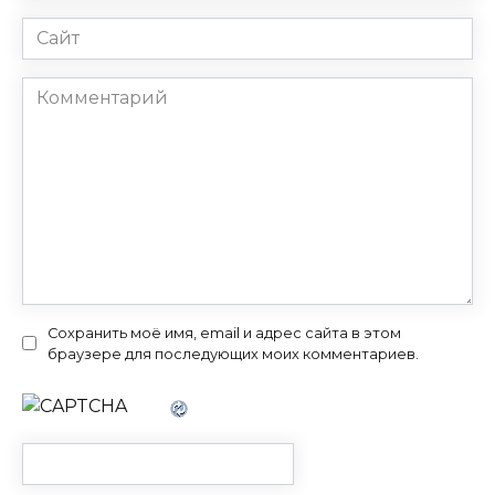
Сайт
Комментарий
Сохранить моё имя, email и адрес сайта в этом
браузере для последующих моих комментариев.