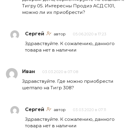
Тигру 05. Интересны Продиз АСД С101,
можно ли их приобрести?
Сергей
автор
05.06.2020 в 17:23
Здравствуйте. К сожалению, данного
товара нет в наличии
Иван
03.03.2020 в 07:08
Здравствуйте. Где можно приобрести
шептало на Тигр 308?
Сергей
автор
03.03.2020 в 07:11
Здравствуйте. К сожалению, данного
товара нет в наличии