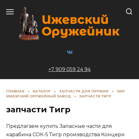
Перейти
к
содержанию
+7 909 059 24 94
ГЛАВНАЯ
»
КАТАЛОГ
»
ЗАПЧАСТИ ДЛЯ ОРУЖИЯ
»
ЗИП
ИЖЕВСКИЙ ОРУЖЕЙНЫЙ ЗАВОД
»
ЗАПЧАСТИ ТИГР
запчасти Тигр
Предлагаем купить Запасные части для
карабина СОК-5 Тигр производства Концерн