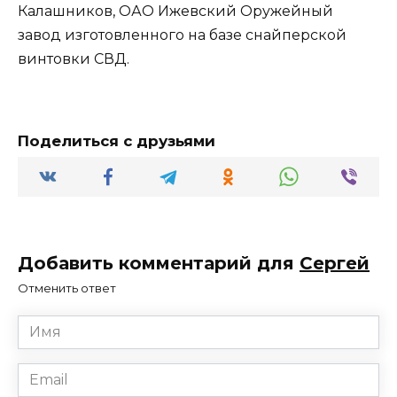
Калашников, ОАО Ижевский Оружейный
завод изготовленного на базе снайперской
винтовки СВД.
Поделиться с друзьями
Добавить комментарий для
Сергей
Отменить ответ
Имя
*
Email
*