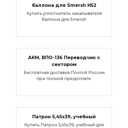
баллона для Smersh H52
Купить уплотнитель накалывателя
баллона для Smersh
АКМ, ВПО-136 Переводчик с
сектором
Бесплатная доставка Почтой России
при полной предоплате.
Патрон 5,45х39, учебный
Купить Патрон 5,45х39, учебный для