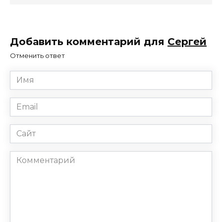
Добавить комментарий для
Сергей
Отменить ответ
Имя
*
Email
*
Сайт
Комментарий