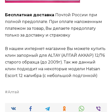
Бесплатная доставка
Почтой России при
полной предоплате. При оплате наложенным
платежом за товар, Вы делаете предоплату
только за доставку и страховку
В нашем интернет-магазине Вы можете купить
клин запорный для ALTAY (АЛТАЙ АККАР) 12/76
старого образца (до 2009г). Так же данный
клин подходит на некоторые модели Hatsan
Escort 12 калибра (с небольшой подгонкой)
Алтай