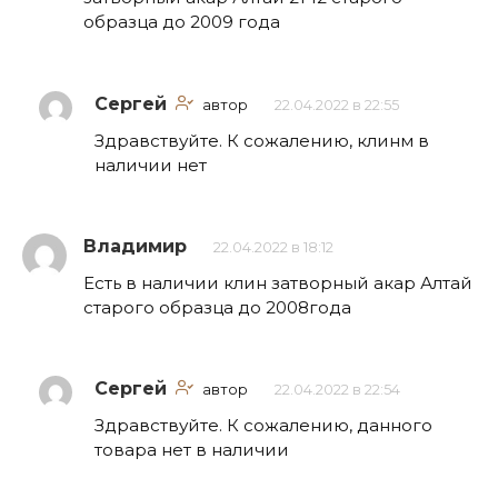
образца до 2009 года
Сергей
автор
22.04.2022 в 22:55
Здравствуйте. К сожалению, клинм в
наличии нет
Владимир
22.04.2022 в 18:12
Есть в наличии клин затворный акар Алтай
старого образца до 2008года
Сергей
автор
22.04.2022 в 22:54
Здравствуйте. К сожалению, данного
товара нет в наличии