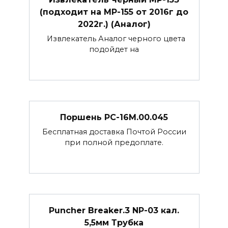
(подходит на МР-155 от 2016г до
2022г.) (Аналог)
Извлекатель Аналог черного цвета
подойдет на
Поршень РС-16М.00.045
Бесплатная доставка Почтой России
при полной предоплате.
Puncher Breaker.3 NP-03 кал.
5,5мм Трубка