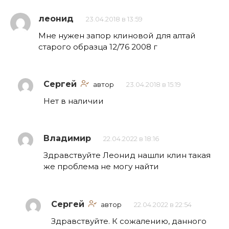
леонид
23.04.2018 в 13:59
Мне нужен запор клиновой для алтай
старого образца 12/76 2008 г
Сергей
автор
23.04.2018 в 15:19
Нет в наличии
Владимир
22.04.2022 в 18:16
Здравствуйте Леонид нашли клин такая
же проблема не могу найти
Сергей
автор
22.04.2022 в 22:54
Здравствуйте. К сожалению, данного