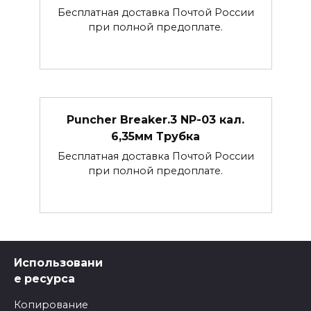
Бесплатная доставка Почтой России
при полной предоплате.
Puncher Breaker.3 NP-03 кал.
6,35мм Трубка
Бесплатная доставка Почтой России
при полной предоплате.
Использовани
е ресурса
Копирование