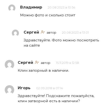
Владимир
20.08.2023 в 10:54
Можно фото и сколько стоит
Сергей
автор
20.08.2023 в 13:01
Здравствуйте. Фото можно посмотреть
на сайте
Сергей
автор
15.11.2019 в 12:58
Клин запорный в наличии.
Игорь
02.09.2018 в 07:14
Здравствуйте! Подскажите пожалуйста,
клин затворной есть в наличии?