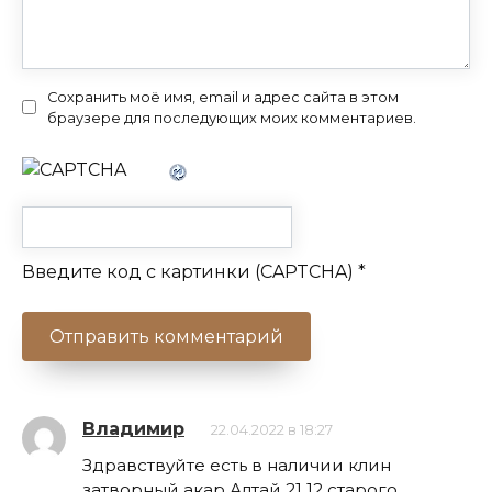
Сохранить моё имя, email и адрес сайта в этом
браузере для последующих моих комментариев.
Введите код с картинки (CAPTCHA)
*
Владимир
22.04.2022 в 18:27
Здравствуйте есть в наличии клин
затворный акар Алтай 21 12 старого