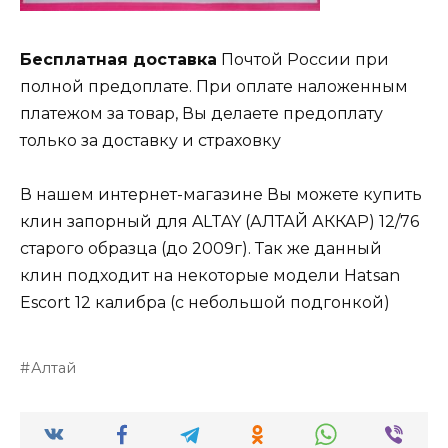
Бесплатная доставка
Почтой России при
полной предоплате. При оплате наложенным
платежом за товар, Вы делаете предоплату
только за доставку и страховку
В нашем интернет-магазине Вы можете купить
клин запорный для ALTAY (АЛТАЙ АККАР) 12/76
старого образца (до 2009г). Так же данный
клин подходит на некоторые модели Hatsan
Escort 12 калибра (с небольшой подгонкой)
Алтай