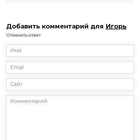
Добавить комментарий для
Игорь
Отменить ответ
Имя
*
Email
*
Сайт
Комментарий