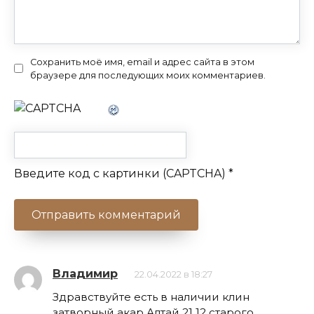
Сохранить моё имя, email и адрес сайта в этом
браузере для последующих моих комментариев.
Введите код с картинки (CAPTCHA)
*
Владимир
22.04.2022 в 18:27
Здравствуйте есть в наличии клин
затворный акар Алтай 21 12 старого