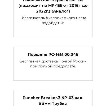
(подходит на МР-155 от 2016г до
2022г.) (Аналог)
Извлекатель Аналог черного цвета
подойдет на
Поршень РС-16М.00.045
Бесплатная доставка Почтой России
при полной предоплате.
Puncher Breaker.3 NP-03 кал.
5,5мм Трубка