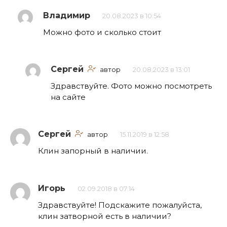
Владимир
20.08.2023 в 10:54
Можно фото и сколько стоит
Сергей
автор
20.08.2023 в 13:01
Здравствуйте. Фото можно посмотреть
на сайте
Сергей
автор
15.11.2019 в 12:58
Клин запорный в наличии.
Игорь
02.09.2018 в 07:14
Здравствуйте! Подскажите пожалуйста,
клин затворной есть в наличии?