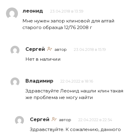
леонид
23.04.2018 в 13:59
Мне нужен запор клиновой для алтай
старого образца 12/76 2008 г
Сергей
автор
23.04.2018 в 15:19
Нет в наличии
Владимир
22.04.2022 в 18:16
Здравствуйте Леонид нашли клин такая
же проблема не могу найти
Сергей
автор
22.04.2022 в 22:54
Здравствуйте. К сожалению, данного