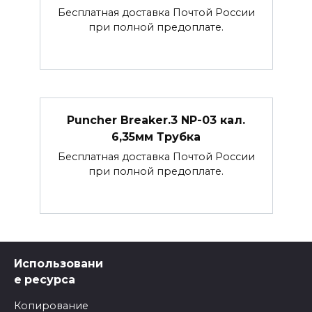
Бесплатная доставка Почтой России
при полной предоплате.
Puncher Breaker.3 NP-03 кал.
6,35мм Трубка
Бесплатная доставка Почтой России
при полной предоплате.
Использовани
е ресурса
Копирование