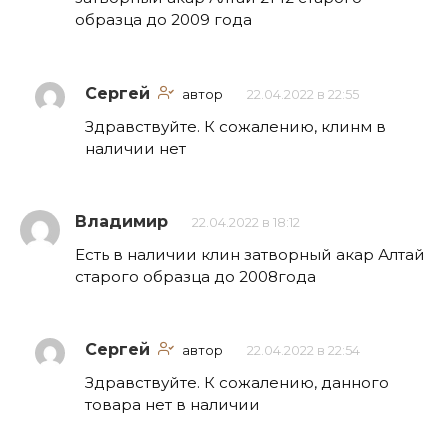
образца до 2009 года
Сергей
автор
22.04.2022 в 22:55
Здравствуйте. К сожалению, клинм в
наличии нет
Владимир
22.04.2022 в 18:12
Есть в наличии клин затворный акар Алтай
старого образца до 2008года
Сергей
автор
22.04.2022 в 22:54
Здравствуйте. К сожалению, данного
товара нет в наличии