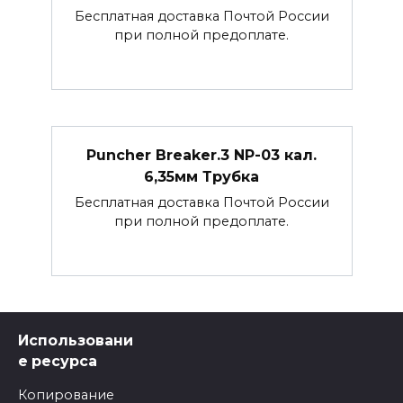
Бесплатная доставка Почтой России
при полной предоплате.
Puncher Breaker.3 NP-03 кал.
6,35мм Трубка
Бесплатная доставка Почтой России
при полной предоплате.
Использовани
е ресурса
Копирование