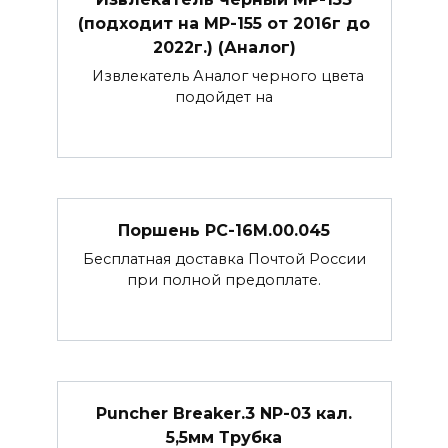
(подходит на МР-155 от 2016г до
2022г.) (Аналог)
Извлекатель Аналог черного цвета
подойдет на
Поршень РС-16М.00.045
Бесплатная доставка Почтой России
при полной предоплате.
Puncher Breaker.3 NP-03 кал.
5,5мм Трубка