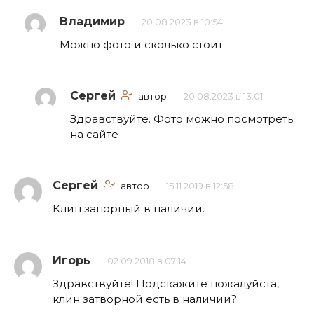
Владимир
20.08.2023 в 10:54
Можно фото и сколько стоит
Сергей
автор
20.08.2023 в 13:01
Здравствуйте. Фото можно посмотреть
на сайте
Сергей
автор
15.11.2019 в 12:58
Клин запорный в наличии.
Игорь
02.09.2018 в 07:14
Здравствуйте! Подскажите пожалуйста,
клин затворной есть в наличии?