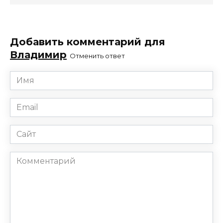
Добавить комментарий для
Владимир
Отменить ответ
Имя
*
Email
*
Сайт
Комментарий