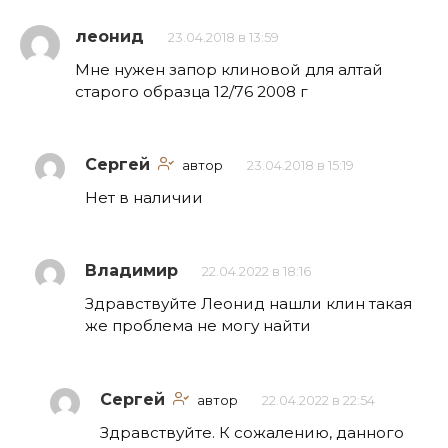
леонид
23.04.2018 в 13:59
Мне нужен запор клиновой для алтай
старого образца 12/76 2008 г
Сергей
автор
23.04.2018 в 15:19
Нет в наличии
Владимир
22.04.2022 в 18:16
Здравствуйте Леонид нашли клин такая
же проблема не могу найти
Сергей
автор
22.04.2022 в 22:54
Здравствуйте. К сожалению, данного