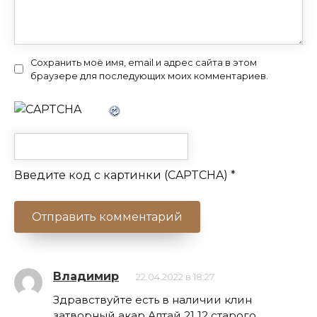
Сохранить моё имя, email и адрес сайта в этом
браузере для последующих моих комментариев.
Введите код с картинки (CAPTCHA)
*
Владимир
22.04.2022 в 18:27
Здравствуйте есть в наличии клин
затворный акар Алтай 21 12 старого