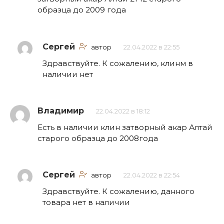
образца до 2009 года
Сергей
автор
22.04.2022 в 22:55
Здравствуйте. К сожалению, клинм в
наличии нет
Владимир
22.04.2022 в 18:12
Есть в наличии клин затворный акар Алтай
старого образца до 2008года
Сергей
автор
22.04.2022 в 22:54
Здравствуйте. К сожалению, данного
товара нет в наличии