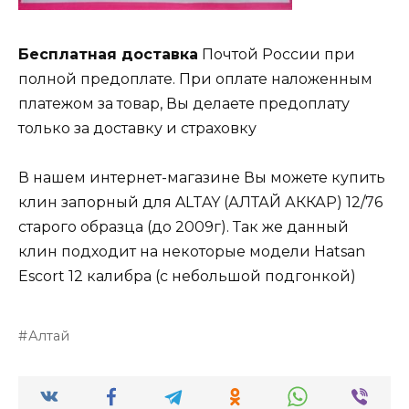
Бесплатная доставка
Почтой России при
полной предоплате. При оплате наложенным
платежом за товар, Вы делаете предоплату
только за доставку и страховку
В нашем интернет-магазине Вы можете купить
клин запорный для ALTAY (АЛТАЙ АККАР) 12/76
старого образца (до 2009г). Так же данный
клин подходит на некоторые модели Hatsan
Escort 12 калибра (с небольшой подгонкой)
Алтай