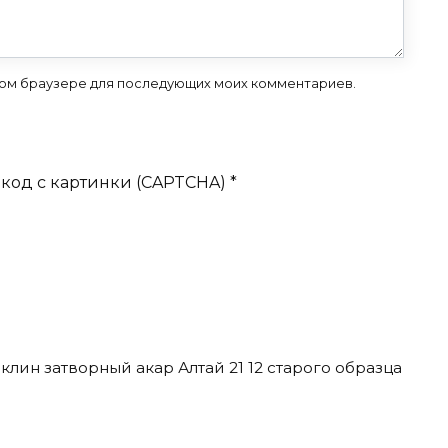
 этом браузере для последующих моих комментариев.
код с картинки (CAPTCHA)
*
клин затворный акар Алтай 21 12 старого образца