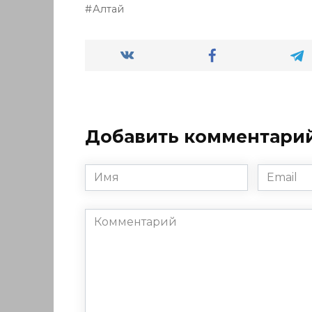
Алтай
Добавить комментари
Имя
Email
*
*
Комментарий