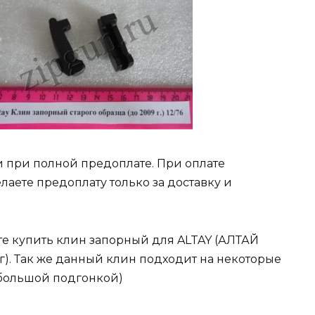
 при полной предоплате. При оплате
лаете предоплату только за доставку и
е купить клин запорный для ALTAY (АЛТАЙ
9г). Так же данный клин подходит на некоторые
небольшой подгонкой)