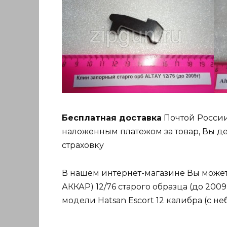
Бесплатная доставка
Почтой России
наложенным платежом за товар, Вы де
страховку
В нашем интернет-магазине Вы может
АККАР) 12/76 старого образца (до 200
модели Hatsan Escort 12 калибра (с 