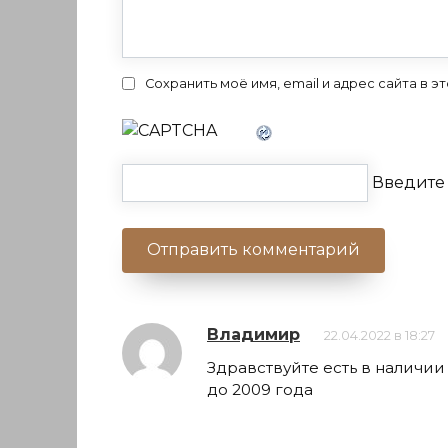
Сохранить моё имя, email и адрес сайта в
Введите 
Владимир
22.04.2022 в 18:27
Здравствуйте есть в наличии 
до 2009 года