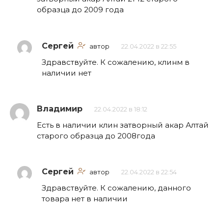
образца до 2009 года
Сергей
автор
22.04.2022 в 22:55
Здравствуйте. К сожалению, клинм в
наличии нет
Владимир
22.04.2022 в 18:12
Есть в наличии клин затворный акар Алтай
старого образца до 2008года
Сергей
автор
22.04.2022 в 22:54
Здравствуйте. К сожалению, данного
товара нет в наличии