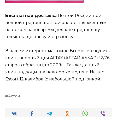
Бесплатная доставка
Почтой России при
полной предоплате. При оплате наложенным
платежом за товар, Вы делаете предоплату
только за доставку и страховку
В нашем интернет-магазине Вы можете купить
клин запорный для ALTAY (АЛТАЙ АККАР) 12/76
старого образца (до 2009г). Так же данный
клин подходит на некоторые модели Hatsan
Escort 12 калибра (с небольшой подгонкой)
Алтай