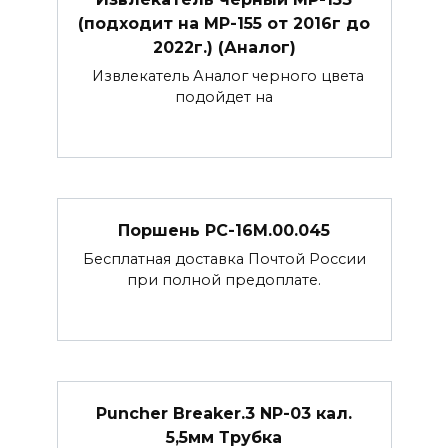
(подходит на МР-155 от 2016г до
2022г.) (Аналог)
Извлекатель Аналог черного цвета
подойдет на
Поршень РС-16М.00.045
Бесплатная доставка Почтой России
при полной предоплате.
Puncher Breaker.3 NP-03 кал.
5,5мм Трубка