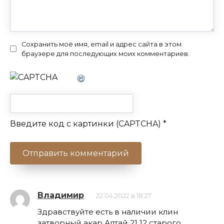
Сохранить моё имя, email и адрес сайта в этом
браузере для последующих моих комментариев.
Введите код с картинки (CAPTCHA)
*
Владимир
22.04.2022 в 18:27
Здравствуйте есть в наличии клин
затворный акар Алтай 21 12 старого