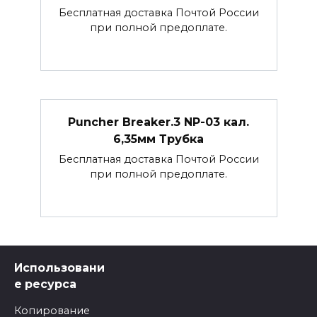
Бесплатная доставка Почтой России
при полной предоплате.
Puncher Breaker.3 NP-03 кал.
6,35мм Трубка
Бесплатная доставка Почтой России
при полной предоплате.
Использовани
е ресурса
Копирование