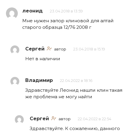
леонид
23.04.2018 в 13:59
Мне нужен запор клиновой для алтай
старого образца 12/76 2008 г
Сергей
автор
23.04.2018 в 15:19
Нет в наличии
Владимир
22.04.2022 в 18:16
Здравствуйте Леонид нашли клин такая
же проблема не могу найти
Сергей
автор
22.04.2022 в 22:54
Здравствуйте. К сожалению, данного