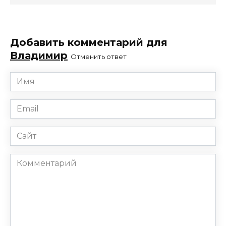
Добавить комментарий для
Владимир
Отменить ответ
Имя
*
Email
*
Сайт
Комментарий