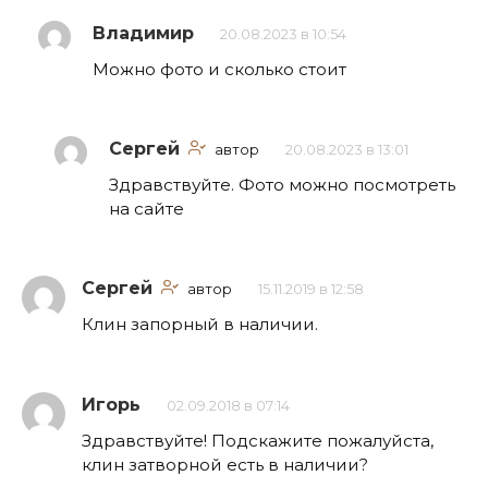
Владимир
20.08.2023 в 10:54
Можно фото и сколько стоит
Сергей
автор
20.08.2023 в 13:01
Здравствуйте. Фото можно посмотреть
на сайте
Сергей
автор
15.11.2019 в 12:58
Клин запорный в наличии.
Игорь
02.09.2018 в 07:14
Здравствуйте! Подскажите пожалуйста,
клин затворной есть в наличии?