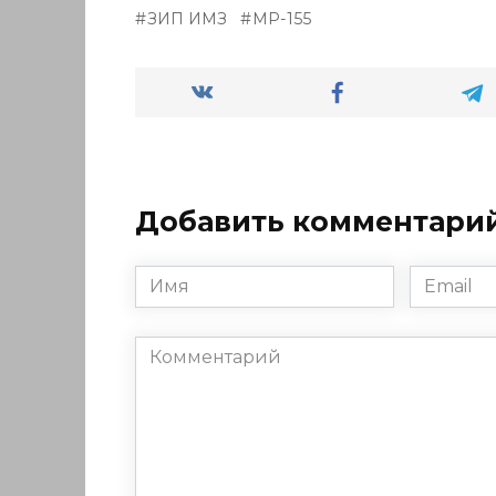
ЗИП ИМЗ
МР-155
Добавить комментари
Имя
Email
*
*
Комментарий