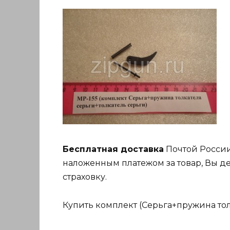
Бесплатная доставка
Почтой России
наложенным платежом за товар, Вы де
страховку.
Купить комплект (Серьга+пружина тол