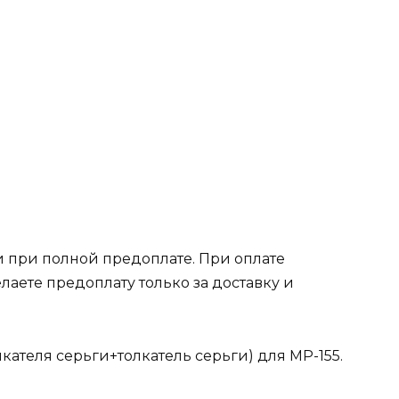
 при полной предоплате. При оплате
лаете предоплату только за доставку и
кателя серьги+толкатель серьги) для МР-155.