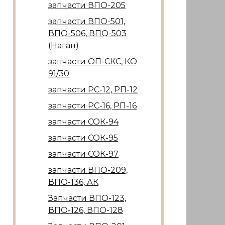
запчасти ВПО-205
запчасти ВПО-501,
ВПО-506, ВПО-503
(Наган)
запчасти ОП-СКС, КО
91/30
запчасти РС-12, РП-12
запчасти РС-16, РП-16
запчасти СОК-94
запчасти СОК-95
запчасти СОК-97
запчасти ВПО-209,
ВПО-136, АК
Запчасти ВПО-123,
ВПО-126, ВПО-128