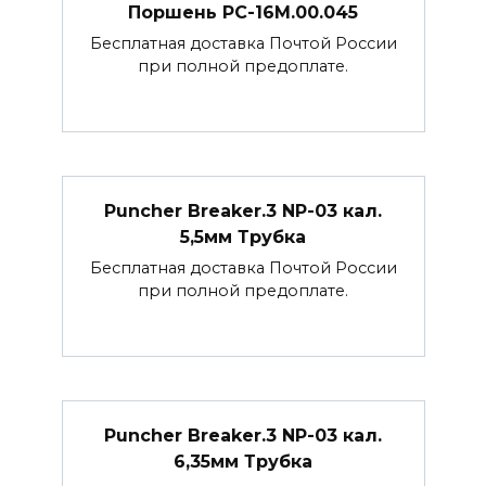
Поршень РС-16М.00.045
Бесплатная доставка Почтой России
при полной предоплате.
Puncher Breaker.3 NP-03 кал.
5,5мм Трубка
Бесплатная доставка Почтой России
при полной предоплате.
Puncher Breaker.3 NP-03 кал.
6,35мм Трубка