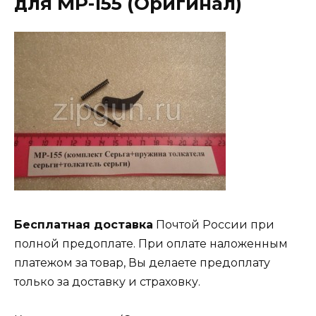
для МР-155 (Оригинал)
Бесплатная доставка
Почтой России при
полной предоплате. При оплате наложенным
платежом за товар, Вы делаете предоплату
только за доставку и страховку.