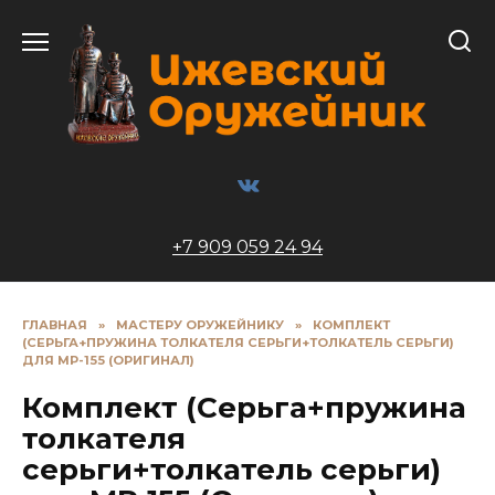
Перейти
к
содержанию
+7 909 059 24 94
ГЛАВНАЯ
»
МАСТЕРУ ОРУЖЕЙНИКУ
»
КОМПЛЕКТ
(СЕРЬГА+ПРУЖИНА ТОЛКАТЕЛЯ СЕРЬГИ+ТОЛКАТЕЛЬ СЕРЬГИ)
ДЛЯ МР-155 (ОРИГИНАЛ)
Комплект (Серьга+пружина
толкателя
серьги+толкатель серьги)