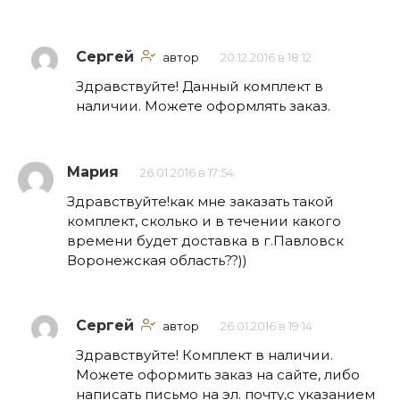
Сергей
автор
20.12.2016 в 18:12
Здравствуйте! Данный комплект в
наличии. Можете оформлять заказ.
Мария
26.01.2016 в 17:54
Здравствуйте!как мне заказать такой
комплект, сколько и в течении какого
времени будет доставка в г.Павловск
Воронежская область??))
Сергей
автор
26.01.2016 в 19:14
Здравствуйте! Комплект в наличии.
Можете оформить заказ на сайте, либо
написать письмо на эл. почту,с указанием