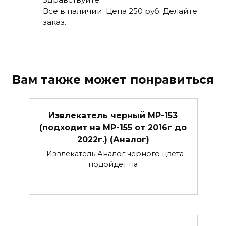
Все в наличии. Цена 250 руб. Делайте
заказ.
Вам также может понравиться
Извлекатель черный МР-153
(подходит на МР-155 от 2016г до
2022г.) (Аналог)
Извлекатель Аналог черного цвета
подойдет на