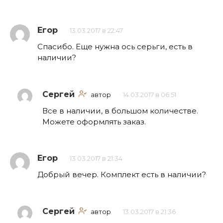
Егор
13.03.2017 в 22:47
Спасибо. Еще нужна ось серьги, есть в
наличии?
Сергей
автор
14.03.2017 в 06:51
Все в наличии, в большом количестве.
Можете оформлять заказ.
Егор
13.03.2017 в 21:34
Добрый вечер. Комплект есть в наличии?
Сергей
автор
13.03.2017 в 21:36