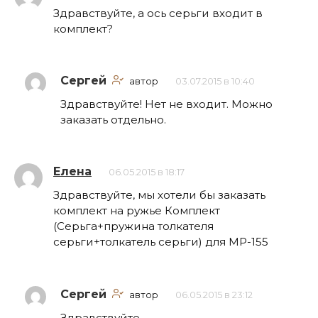
Здравствуйте, а ось серьги входит в
комплект?
Сергей
автор
03.07.2015 в 10:40
Здравствуйте! Нет не входит. Можно
заказать отдельно.
Елена
06.05.2015 в 18:17
Здравствуйте, мы хотели бы заказать
комплект на ружье Комплект
(Серьга+пружина толкателя
серьги+толкатель серьги) для МР-155
Сергей
автор
06.05.2015 в 23:12
Здравствуйте.