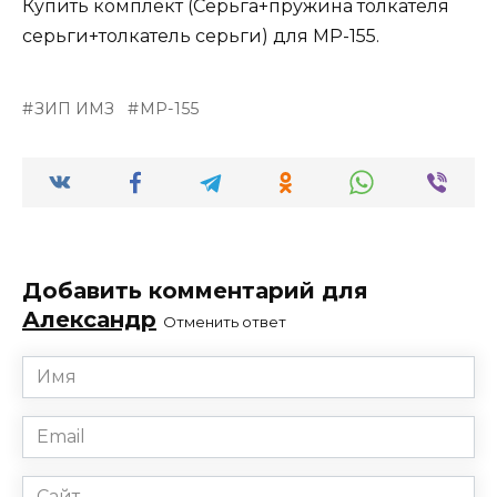
Купить комплект (Серьга+пружина толкателя
серьги+толкатель серьги) для МР-155.
ЗИП ИМЗ
МР-155
Добавить комментарий для
Александр
Отменить ответ
Имя
*
Email
*
Сайт