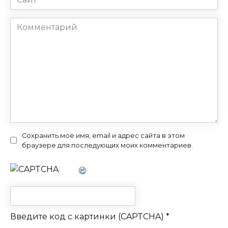
Комментарий
Сохранить моё имя, email и адрес сайта в этом
браузере для последующих моих комментариев.
Введите код с картинки (CAPTCHA)
*