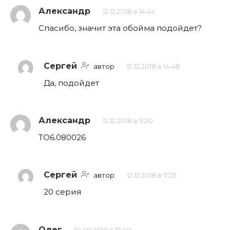
Александр
12.12.2018 в 14:44
Спасибо, значит эта обойма подойдет?
Сергей
автор
12.12.2018 в 14:48
Да, подойдет
Александр
12.12.2018 в 11:20
TO6.080026
Сергей
автор
12.12.2018 в 11:25
20 серия
Олег