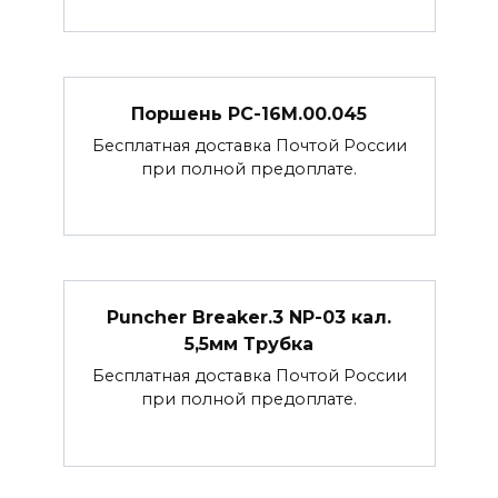
Поршень РС-16М.00.045
Бесплатная доставка Почтой России
при полной предоплате.
Puncher Breaker.3 NP-03 кал.
5,5мм Трубка
Бесплатная доставка Почтой России
при полной предоплате.