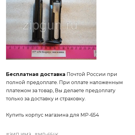
Бесплатная доставка
Почтой России при
полной предоплате. При оплате наложенным
платежом за товар, Вы делаете предоплату
только за доставку и страховку.
Купить корпус магазина для МР-654
ЗИП ИМЗ
МР-654К