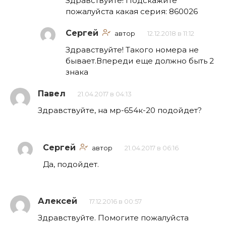
Здравствуйте! Подскажите
пожалуйста какая серия: 860026
Сергей
автор
12.12.2018 в 11:12
Здравствуйте! Такого номера не
бывает.Впереди еще должно быть 2
знака
Павел
21.04.2017 в 04:13
Здравствуйте, на мр-654к-20 подойдет?
Сергей
автор
21.04.2017 в 06:16
Да, подойдет.
Алексей
17.12.2016 в 00:57
Здравствуйте. Помогите пожалуйста