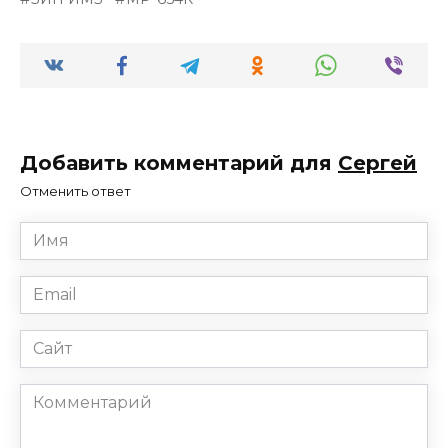
Добавить комментарий для
Сергей
Отменить ответ
Имя
*
Email
*
Сайт
Комментарий