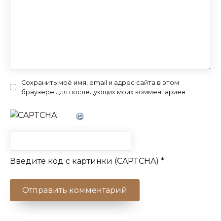
Сохранить моё имя, email и адрес сайта в этом
браузере для последующих моих комментариев.
Введите код с картинки (CAPTCHA)
*