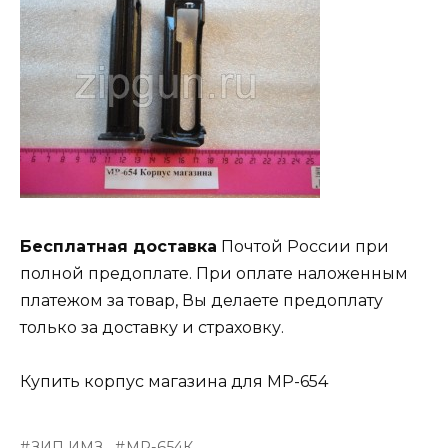
Бесплатная доставка
Почтой России при
полной предоплате. При оплате наложенным
платежом за товар, Вы делаете предоплату
только за доставку и страховку.
Купить корпус магазина для МР-654
ЗИП ИМЗ
МР-654К