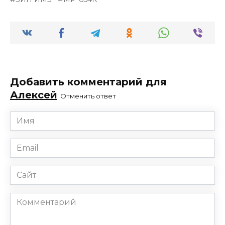
Добавить комментарий для
Алексей
Отменить ответ
Имя
*
Email
*
Сайт
Комментарий