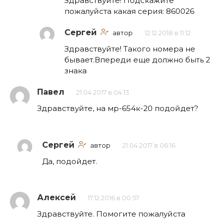
Здравствуйте! Подскажите
пожалуйста какая серия: 860026
Сергей
автор
12.12.2018 в 11:12
Здравствуйте! Такого номера не
бывает.Впереди еще должно быть 2
знака
Павел
21.04.2017 в 04:13
Здравствуйте, на мр-654к-20 подойдет?
Сергей
автор
21.04.2017 в 06:16
Да, подойдет.
Алексей
17.12.2016 в 00:57
Здравствуйте. Помогите пожалуйста