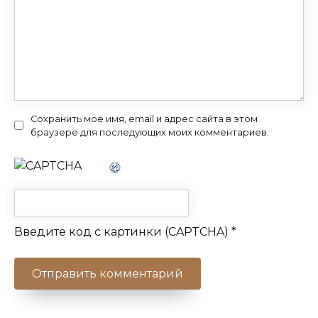
Сохранить моё имя, email и адрес сайта в этом
браузере для последующих моих комментариев.
Введите код с картинки (CAPTCHA)
*