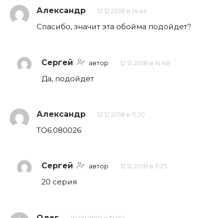
Александр
12.12.2018 в 14:44
Спасибо, значит эта обойма подойдет?
Сергей
автор
12.12.2018 в 14:48
Да, подойдет
Александр
12.12.2018 в 11:20
TO6.080026
Сергей
автор
12.12.2018 в 11:25
20 серия
Олег