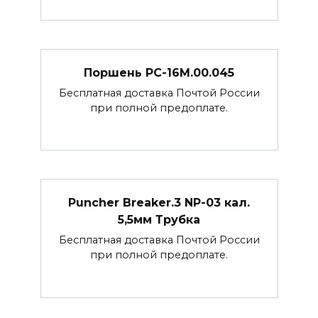
Поршень РС-16М.00.045
Бесплатная доставка Почтой России
при полной предоплате.
Puncher Breaker.3 NP-03 кал.
5,5мм Трубка
Бесплатная доставка Почтой России
при полной предоплате.