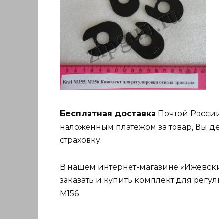
Бесплатная доставка
Почтой России
наложенным платежом за товар, Вы де
страховку.
В нашем интернет-магазине «Ижевский
заказать и купить комплект для регул
M156