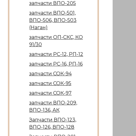
запчасти ВПО-205
запчасти ВПО-501,
ВПО-506, ВПО-503
(Наган)
запчасти ОП-СКС, КО
91/30
запчасти РС-12, РП-12
запчасти РС-16, РП-16
запчасти СОК-94
запчасти СОК-95
запчасти СОК-97
запчасти ВПО-209,
ВПО-136, АК
Запчасти ВПО-123,
ВПО-126, ВПО-128