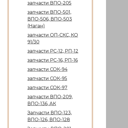
запчасти ВПО-205
запчасти ВПО-501,
ВПО-506, ВПО-503
(Наган)
запчасти ОП-СКС, КО
91/30
запчасти РС-12, РП-12
запчасти РС-16, РП-16
запчасти СОК-94
запчасти СОК-95
запчасти СОК-97
запчасти ВПО-209,
ВПО-136, АК
Запчасти ВПО-123,
ВПО-126, ВПО-128