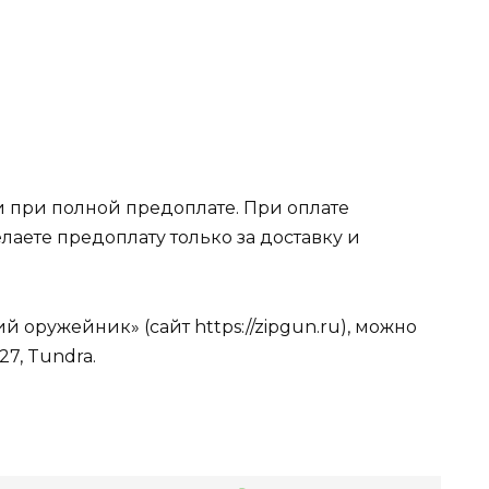
 при полной предоплате. При оплате
лаете предоплату только за доставку и
 оружейник» (сайт https://zipgun.ru), можно
27, Tundra.