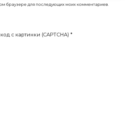
 этом браузере для последующих моих комментариев.
код с картинки (CAPTCHA)
*