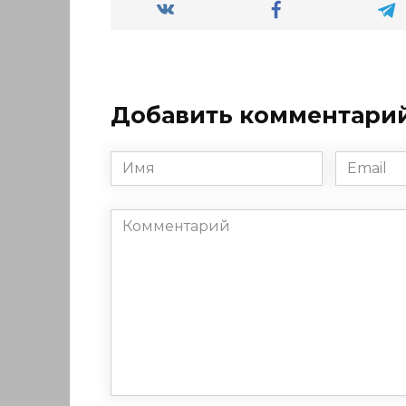
Добавить комментари
Имя
Email
*
*
Комментарий