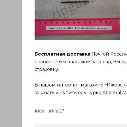
Бесплатная доставка
Почтой России
наложенным платежом за товар, Вы де
страховку.
В нашем интернет-магазине «Ижевский
заказать и купить ось курка для Kral M
Kral
kral27