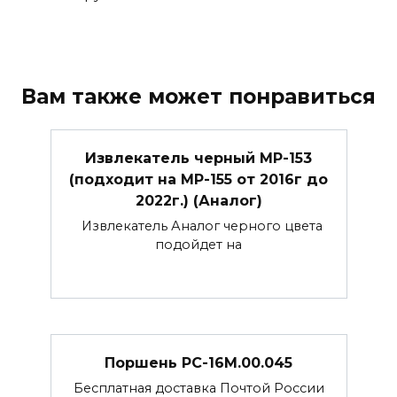
Вам также может понравиться
Извлекатель черный МР-153
(подходит на МР-155 от 2016г до
2022г.) (Аналог)
Извлекатель Аналог черного цвета
подойдет на
Поршень РС-16М.00.045
Бесплатная доставка Почтой России