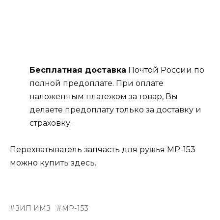
Бесплатная доставка
Почтой России по
полной предоплате. При оплате
наложенным платежом за товар, Вы
делаете предоплату только за доставку и
страховку.
Перехватыватель запчасть для ружья МР-153
можно купить здесь.
ЗИП ИМЗ
МР-153