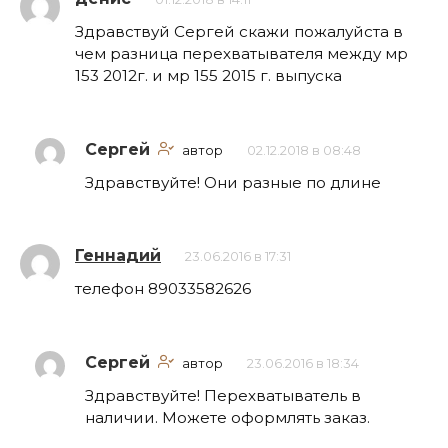
Здравствуй Сергей скажи пожалуйста в
чем разница перехватывателя между мр
153 2012г. и мр 155 2015 г. выпуска
Сергей
автор
02.12.2018 в 08:48
Здравствуйте! Они разные по длине
Геннадий
23.06.2016 в 17:31
телефон 89033582626
Сергей
автор
23.06.2016 в 18:34
Здравствуйте! Перехватыватель в
наличии. Можете оформлять заказ.