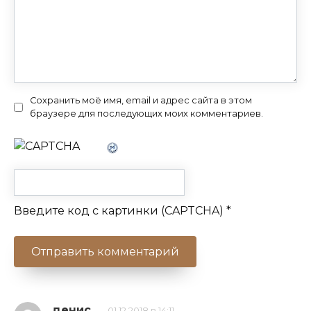
Сохранить моё имя, email и адрес сайта в этом
браузере для последующих моих комментариев.
Введите код с картинки (CAPTCHA)
*
денис
01.12.2018 в 14:11