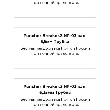
при полной предоплате.
Puncher Breaker.3 NP-03 кал.
5,5мм Трубка
Бесплатная доставка Почтой России
при полной предоплате.
Puncher Breaker.3 NP-03 кал.
6,35мм Трубка
Бесплатная доставка Почтой России
при полной предоплате.