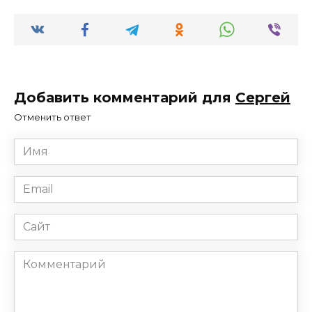
Добавить комментарий для
Сергей
Отменить ответ
Имя
*
Email
*
Сайт
Комментарий