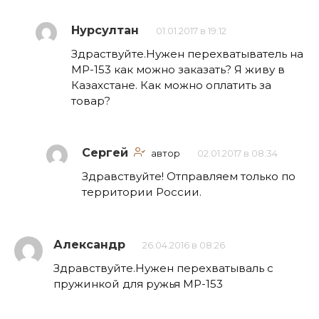
Нурсултан
01.01.2017 в 19:12
Здраствуйте.Нужен перехватыватель на
МР-153 как можно заказать? Я живу в
Казахстане. Как можно оплатить за
товар?
Сергей
автор
02.01.2017 в 08:34
Здравствуйте! Отправляем только по
территории России.
Александр
26.04.2016 в 08:26
Здравствуйте.Нужен перехватываль с
пружинкой для ружья МР-153