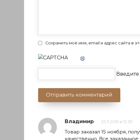
Сохранить моё имя, email и адрес сайта в
Введите 
Владимир
25.11.2019 в 12:39
Товар заказал 15 ноября, пол
качественно. Все заказанное