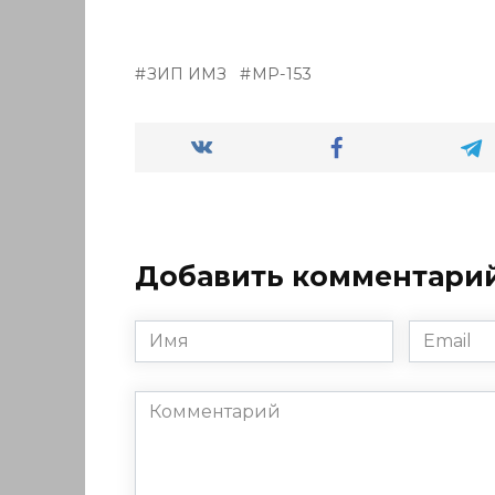
ЗИП ИМЗ
МР-153
Добавить комментари
Имя
Email
*
*
Комментарий