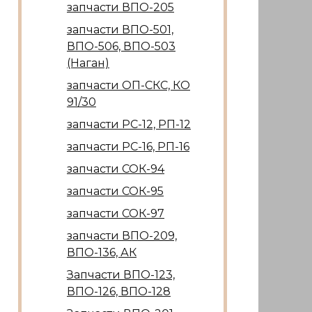
запчасти ВПО-205
запчасти ВПО-501,
ВПО-506, ВПО-503
(Наган)
запчасти ОП-СКС, КО
91/30
запчасти РС-12, РП-12
запчасти РС-16, РП-16
запчасти СОК-94
запчасти СОК-95
запчасти СОК-97
запчасти ВПО-209,
ВПО-136, АК
Запчасти ВПО-123,
ВПО-126, ВПО-128