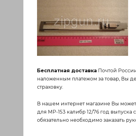
Бесплатная доставка
Почтой России
наложенным платежом за товар, Вы де
страховку.
В нашем интернет магазине Вы можете
для МР-153 калибр 12/76 год выпуска с
обязательно необходимо заказать рук