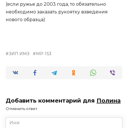
(если ружье до 2003 года, то обязательно
необходимо заказать рукоятку взведения
нового образца)
ЗИП ИМЗ
МР-153
Добавить комментарий для
Полина
Отменить ответ
Имя
*