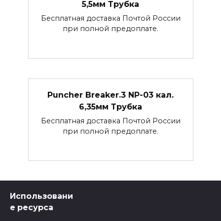
5,5мм Трубка
Бесплатная доставка Почтой России
при полной предоплате.
Puncher Breaker.3 NP-03 кал.
6,35мм Трубка
Бесплатная доставка Почтой России
при полной предоплате.
Использовани
е ресурса