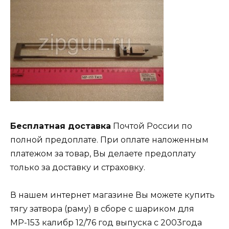
Бесплатная доставка
Почтой России по
полной предоплате. При оплате наложенным
платежом за товар, Вы делаете предоплату
только за доставку и страховку.
В нашем интернет магазине Вы можете купить
тягу затвора (раму) в сборе с шариком для
МР-153 калибр 12/76 год выпуска с 2003года