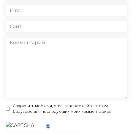
Email
*
Сайт
Комментарий
Сохранить моё имя, email и адрес сайта в этом
браузере для последующих моих комментариев.