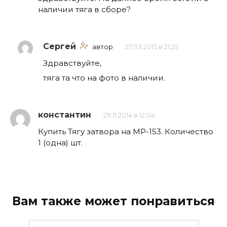
наличии тяга в сборе?
Сергей
автор
27.03.2015 в 21:25
Здравствуйте,
тяга та что на фото в наличии.
константин
29.11.2014 в 12:04
Купить Тягу затвора на МР-153. Количество
1 (одна) шт.
Вам также может понравиться