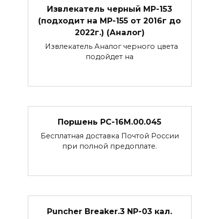
Извлекатель черный МР-153
(подходит на МР-155 от 2016г до
2022г.) (Аналог)
Извлекатель Аналог черного цвета
подойдет на
Поршень РС-16М.00.045
Бесплатная доставка Почтой России
при полной предоплате.
Puncher Breaker.3 NP-03 кал.