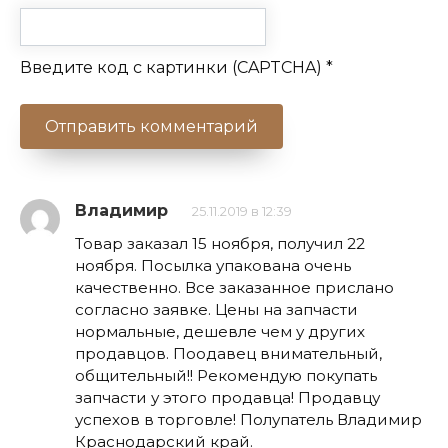
Введите код с картинки (CAPTCHA)
*
Владимир
25.11.2019 в 12:39
Товар заказал 15 ноября, получил 22
ноября. Посылка упакована очень
качественно. Все заказанное прислано
согласно заявке. Цены на запчасти
нормальные, дешевле чем у других
продавцов. Поодавец внимательный,
общительный!! Рекомендую покупать
запчасти у этого продавца! Продавцу
успехов в торговле! Полупатель Владимир
Краснодарский край.