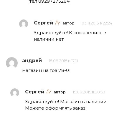
тел 89297275284
Сергей
автор
03.11.2015 в 22:24
Здравствуйте! К сожалению, в
наличии нет.
андрей
15.08.2015 в 17:11
магазин на тоз 78-01
Сергей
автор
15.08.2015 в 20:53
Здравствуйте! Магазин в наличии.
Можете оформлять заказ.