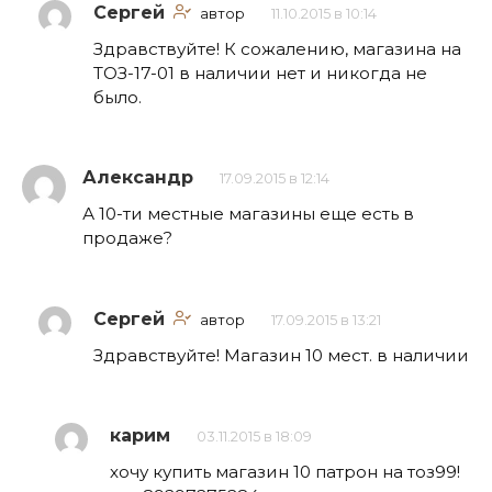
Сергей
автор
11.10.2015 в 10:14
Здравствуйте! К сожалению, магазина на
ТОЗ-17-01 в наличии нет и никогда не
было.
Александр
17.09.2015 в 12:14
А 10-ти местные магазины еще есть в
продаже?
Сергей
автор
17.09.2015 в 13:21
Здравствуйте! Магазин 10 мест. в наличии
карим
03.11.2015 в 18:09
хочу купить магазин 10 патрон на тоз99!