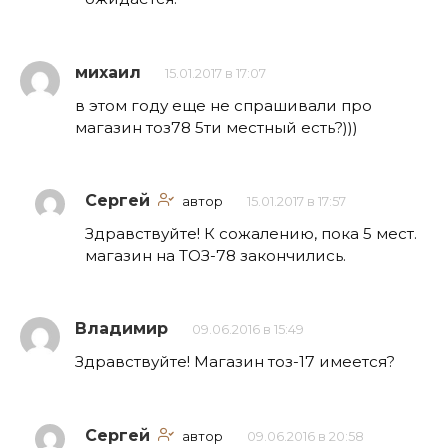
михаил
15.01.2017 в 17:07
в этом году еще не спрашивали про
магазин тоз78 5ти местный есть?)))
Сергей
автор
15.01.2017 в 17:57
Здравствуйте! К сожалению, пока 5 мест.
магазин на ТОЗ-78 закончились.
Владимир
09.06.2016 в 15:49
Здравствуйте! Магазин тоз-17 имеется?
Сергей
автор
09.06.2016 в 20:58