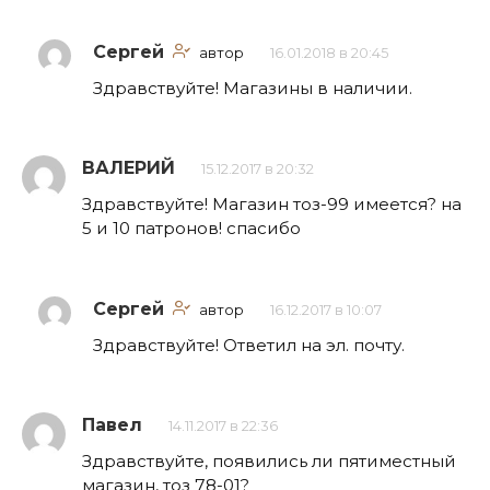
Сергей
автор
16.01.2018 в 20:45
Здравствуйте! Магазины в наличии.
ВАЛЕРИЙ
15.12.2017 в 20:32
Здравствуйте! Магазин тоз-99 имеется? на
5 и 10 патронов! спасибо
Сергей
автор
16.12.2017 в 10:07
Здравствуйте! Ответил на эл. почту.
Павел
14.11.2017 в 22:36
Здравствуйте, появились ли пятиместный
магазин, тоз 78-01?