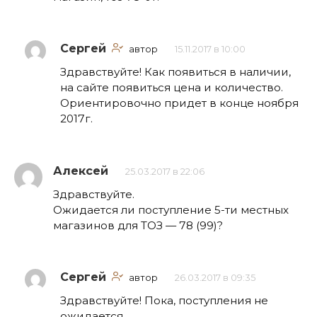
Сергей
автор
15.11.2017 в 10:00
Здравствуйте! Как появиться в наличии,
на сайте появиться цена и количество.
Ориентировочно придет в конце ноября
2017г.
Алексей
25.03.2017 в 22:06
Здравствуйте.
Ожидается ли поступление 5-ти местных
магазинов для ТОЗ — 78 (99)?
Сергей
автор
26.03.2017 в 09:35
Здравствуйте! Пока, поступления не
ожидается.