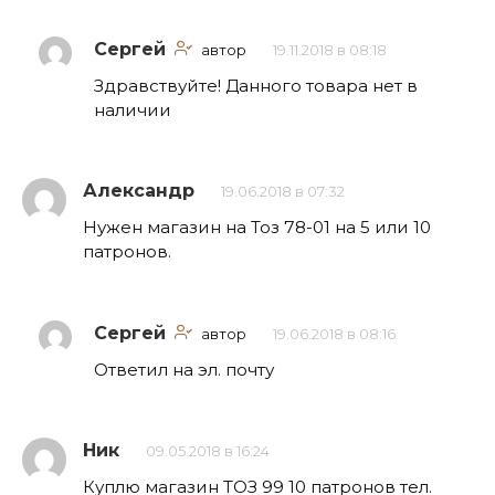
Сергей
автор
19.11.2018 в 08:18
Здравствуйте! Данного товара нет в
наличии
Александр
19.06.2018 в 07:32
Нужен магазин на Тоз 78-01 на 5 или 10
патронов.
Сергей
автор
19.06.2018 в 08:16
Ответил на эл. почту
Ник
09.05.2018 в 16:24
Куплю магазин ТОЗ 99 10 патронов тел.