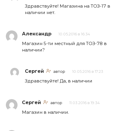
Здравствуйте! Магазина на ТОЗ-17 в
наличии нет.
Александр
10.05.2016 в 16:34
Магазин 5-ти местный для ТОЗ-78 в
наличии?
Сергей
автор
10.05.2016 в 17:23
Здравствуйте! Да, в наличии
Сергей
автор
11.03.2016 в 19:34
Магазин в наличии.