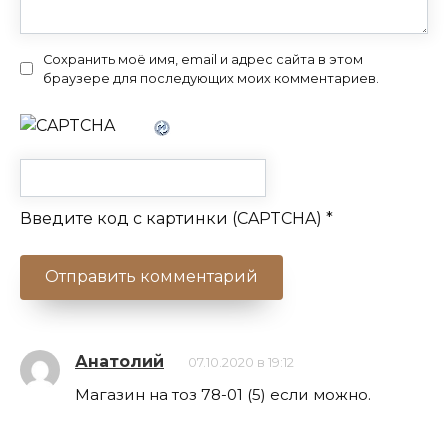
Сохранить моё имя, email и адрес сайта в этом
браузере для последующих моих комментариев.
Введите код с картинки (CAPTCHA)
*
Анатолий
07.10.2020 в 19:12
Магазин на тоз 78-01 (5) если можно.