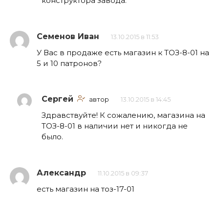
конструктора завода.
Семенов Иван
13.10.2015 в 11:53
У Вас в продаже есть магазин к ТОЗ-8-01 на
5 и 10 патронов?
Сергей
автор
13.10.2015 в 14:45
Здравствуйте! К сожалению, магазина на
ТОЗ-8-01 в наличии нет и никогда не
было.
Александр
11.10.2015 в 09:37
есть магазин на тоз-17-01