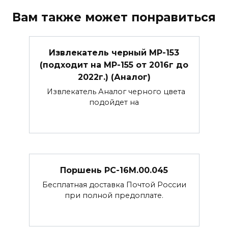
Вам также может понравиться
Извлекатель черный МР-153
(подходит на МР-155 от 2016г до
2022г.) (Аналог)
Извлекатель Аналог черного цвета
подойдет на
Поршень РС-16М.00.045
Бесплатная доставка Почтой России
при полной предоплате.