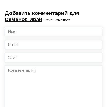
Добавить комментарий для
Семенов Иван
Отменить ответ
Имя
*
Email
*
Сайт
Комментарий