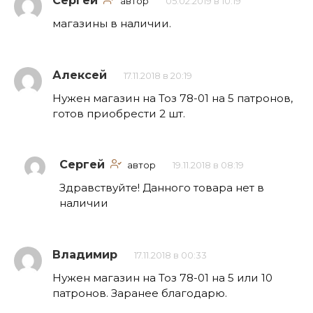
Сергей
автор
05.02.2019 в 10:19
магазины в наличии.
Алексей
17.11.2018 в 20:19
Нужен магазин на Тоз 78-01 на 5 патронов,
готов приобрести 2 шт.
Сергей
автор
19.11.2018 в 08:19
Здравствуйте! Данного товара нет в
наличии
Владимир
17.11.2018 в 00:33
Нужен магазин на Тоз 78-01 на 5 или 10
патронов. Заранее благодарю.