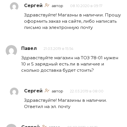
Сергей
автор
08.10.2020 в 09:17
Здравствуйте! Магазны в наличии. Прошу
оформить заказ на сайте, либо написать
письмо на электронную почту
Павел
21.03.2019 в 15:54
Здравствуйте магазин на ТОЗ 78-01 нужен
10 и 5 зарядный есть ли в наличие и
сколько доставка будет стоить?
Сергей
автор
22.03.2019 в 08:00
Здравствуйте! Магазины в наличии.
Ответил на эл. почту