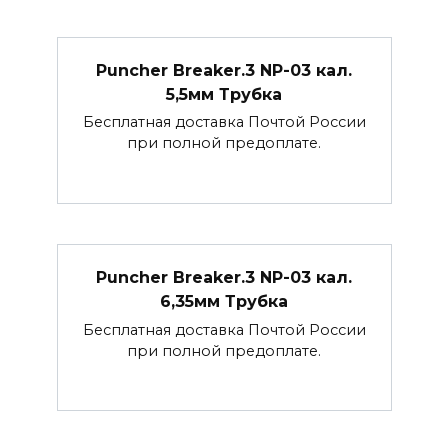
Puncher Breaker.3 NP-03 кал.
5,5мм Трубка
Бесплатная доставка Почтой России
при полной предоплате.
Puncher Breaker.3 NP-03 кал.
6,35мм Трубка
Бесплатная доставка Почтой России
при полной предоплате.