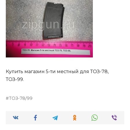
Купить магазин 5-ти местный для ТОЗ-78,
ТОЗ-99.
ТОЗ-78/99