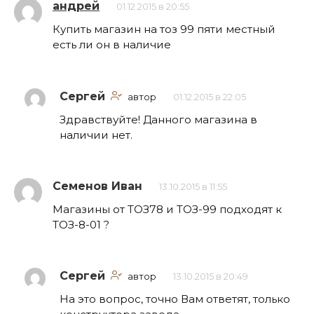
андрей
01.12.2015 в 20:55
Купить магазин на тоз 99 пяти местный
есть ли он в наличие
Сергей
автор
01.12.2015 в 22:05
Здравствуйте! Данного магазина в
наличии нет.
Семенов Иван
13.10.2015 в 11:55
Магазины от ТОЗ78 и ТОЗ-99 подходят к
ТОЗ-8-01 ?
Сергей
автор
13.10.2015 в 20:49
На это вопрос, точно Вам ответят, только