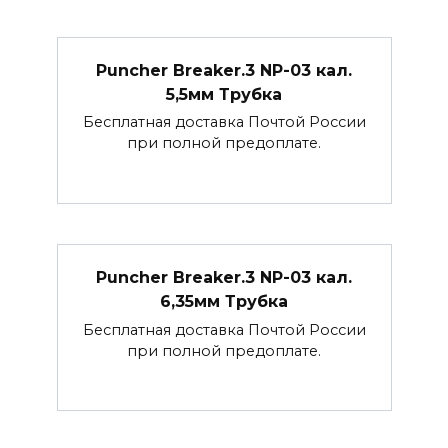
Puncher Breaker.3 NP-03 кал.
5,5мм Трубка
Бесплатная доставка Почтой России
при полной предоплате.
Puncher Breaker.3 NP-03 кал.
6,35мм Трубка
Бесплатная доставка Почтой России
при полной предоплате.