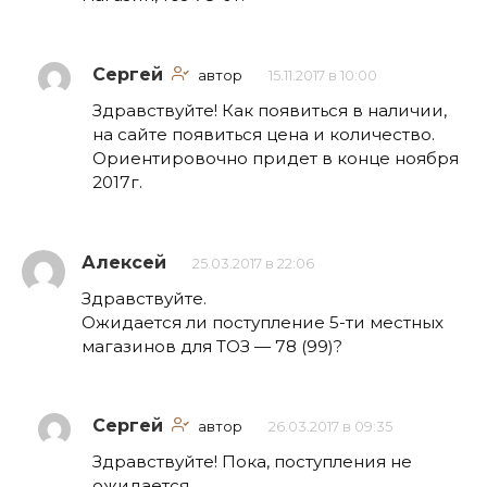
Сергей
автор
15.11.2017 в 10:00
Здравствуйте! Как появиться в наличии,
на сайте появиться цена и количество.
Ориентировочно придет в конце ноября
2017г.
Алексей
25.03.2017 в 22:06
Здравствуйте.
Ожидается ли поступление 5-ти местных
магазинов для ТОЗ — 78 (99)?
Сергей
автор
26.03.2017 в 09:35
Здравствуйте! Пока, поступления не
ожидается.