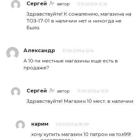
Сергей
автор
11.10.2015 в 10:14
Здравствуйте! К сожалению, магазина на
ТОЗ-17-01 в наличии нет и никогда не
было.
Александр
17.09.2015 в 12:14
А 10-ти местные магазины еще есть в
продаже?
Сергей
автор
17.09.2015 в 13:21
Здравствуйте! Магазин 10 мест. в наличии
карим
03.11.2015 в 18:09
хочу купить магазин 10 патрон на тоз99!