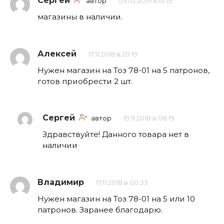
Сергей
автор
05.02.2019 в 10:19
магазины в наличии.
Алексей
17.11.2018 в 20:19
Нужен магазин на Тоз 78-01 на 5 патронов,
готов приобрести 2 шт.
Сергей
автор
19.11.2018 в 08:19
Здравствуйте! Данного товара нет в
наличии
Владимир
17.11.2018 в 00:33
Нужен магазин на Тоз 78-01 на 5 или 10
патронов. Заранее благодарю.