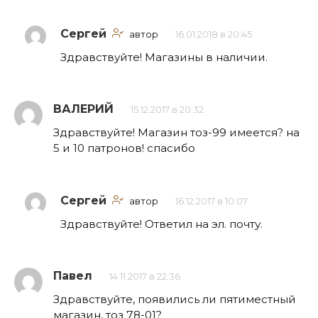
Сергей
автор
16.01.2018 в 20:45
Здравствуйте! Магазины в наличии.
ВАЛЕРИЙ
15.12.2017 в 20:32
Здравствуйте! Магазин тоз-99 имеется? на
5 и 10 патронов! спасибо
Сергей
автор
16.12.2017 в 10:07
Здравствуйте! Ответил на эл. почту.
Павел
14.11.2017 в 22:36
Здравствуйте, появились ли пятиместный
магазин, тоз 78-01?