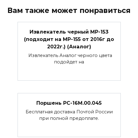
Вам также может понравиться
Извлекатель черный МР-153
(подходит на МР-155 от 2016г до
2022г.) (Аналог)
Извлекатель Аналог черного цвета
подойдет на
Поршень РС-16М.00.045
Бесплатная доставка Почтой России
при полной предоплате.