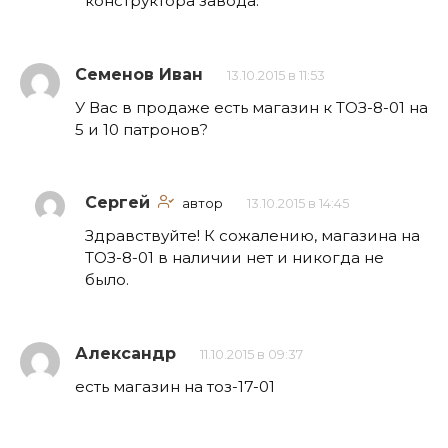
конструктора завода.
Семенов Иван
13.10.2015 в 11:53
У Вас в продаже есть магазин к ТОЗ-8-01 на
5 и 10 патронов?
Сергей
автор
13.10.2015 в 14:45
Здравствуйте! К сожалению, магазина на
ТОЗ-8-01 в наличии нет и никогда не
было.
Александр
11.10.2015 в 09:37
есть магазин на тоз-17-01