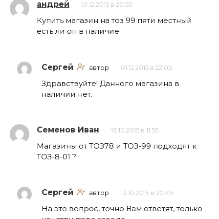
андрей
01.12.2015 в 20:55
Купить магазин на тоз 99 пяти местный
есть ли он в наличие
Сергей
автор
01.12.2015 в 22:05
Здравствуйте! Данного магазина в
наличии нет.
Семенов Иван
13.10.2015 в 11:55
Магазины от ТОЗ78 и ТОЗ-99 подходят к
ТОЗ-8-01 ?
Сергей
автор
13.10.2015 в 20:49
На это вопрос, точно Вам ответят, только