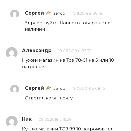
Сергей
автор
19.11.2018 в 08:18
Здравствуйте! Данного товара нет в
наличии
Александр
19.06.2018 в 07:32
Нужен магазин на Тоз 78-01 на 5 или 10
патронов.
Сергей
автор
19.06.2018 в 08:16
Ответил на эл. почту
Ник
09.05.2018 в 16:24
Куплю магазин ТОЗ 99 10 патронов тел.