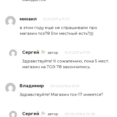
михаил
15.01.2017 в 17:07
в этом году еще не спрашивали про
магазин тоз78 5ти местный есть?)))
Сергей
автор
15.01.2017 в 17:57
Здравствуйте! К сожалению, пока 5 мест.
магазин на ТОЗ-78 закончились.
Владимир
09.06.2016 в 15:49
Здравствуйте! Магазин тоз-17 имеется?
Сергей
автор
09.06.2016 в 20:58