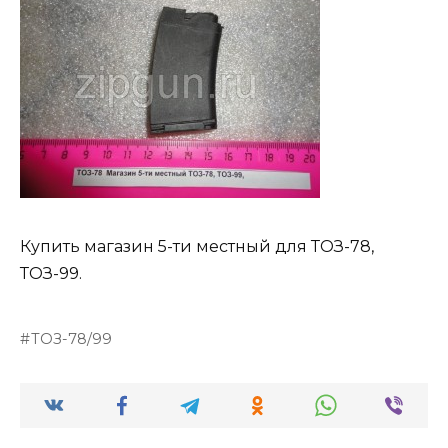
Купить магазин 5-ти местный для ТОЗ-78,
ТОЗ-99.
ТОЗ-78/99