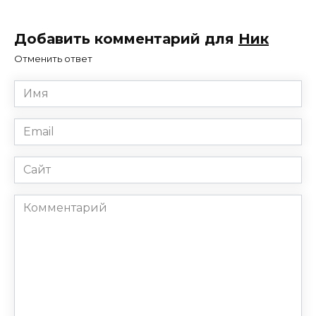
Добавить комментарий для
Ник
Отменить ответ
Имя
*
Email
*
Сайт
Комментарий