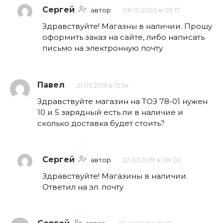
Сергей
автор
08.10.2020 в 09:17
Здравствуйте! Магазны в наличии. Прошу
оформить заказ на сайте, либо написать
письмо на электронную почту
Павел
21.03.2019 в 15:54
Здравствуйте магазин на ТОЗ 78-01 нужен
10 и 5 зарядный есть ли в наличие и
сколько доставка будет стоить?
Сергей
автор
22.03.2019 в 08:00
Здравствуйте! Магазины в наличии.
Ответил на эл. почту