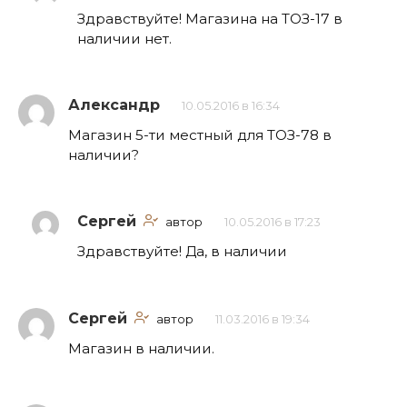
Здравствуйте! Магазина на ТОЗ-17 в
наличии нет.
Александр
10.05.2016 в 16:34
Магазин 5-ти местный для ТОЗ-78 в
наличии?
Сергей
автор
10.05.2016 в 17:23
Здравствуйте! Да, в наличии
Сергей
автор
11.03.2016 в 19:34
Магазин в наличии.