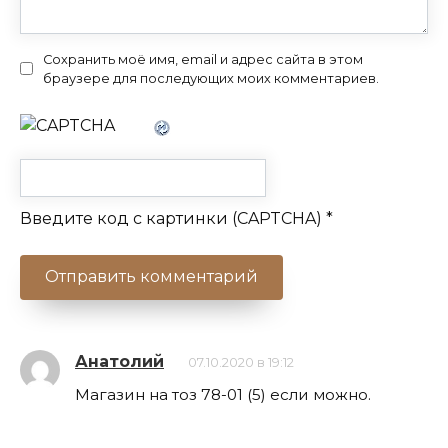
Сохранить моё имя, email и адрес сайта в этом
браузере для последующих моих комментариев.
Введите код с картинки (CAPTCHA)
*
Анатолий
07.10.2020 в 19:12
Магазин на тоз 78-01 (5) если можно.