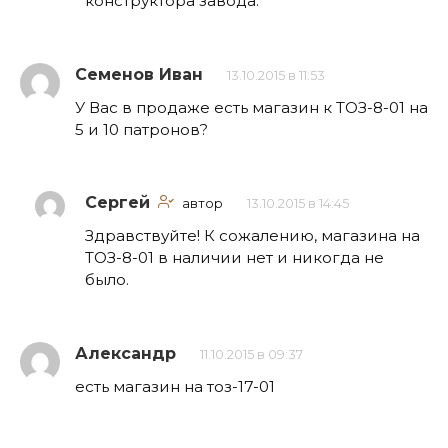
конструктора завода.
Семенов Иван
13.10.2015 в 11:53
У Вас в продаже есть магазин к ТОЗ-8-01 на
5 и 10 патронов?
Сергей
автор
13.10.2015 в 14:45
Здравствуйте! К сожалению, магазина на
ТОЗ-8-01 в наличии нет и никогда не
было.
Александр
11.10.2015 в 09:37
есть магазин на тоз-17-01