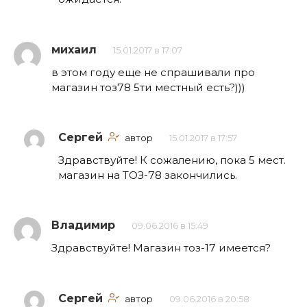
михаил
15.01.2017 в 17:07
в этом году еще не спрашивали про
магазин тоз78 5ти местный есть?)))
Сергей
автор
15.01.2017 в 17:57
Здравствуйте! К сожалению, пока 5 мест.
магазин на ТОЗ-78 закончились.
Владимир
09.06.2016 в 15:49
Здравствуйте! Магазин тоз-17 имеется?
Сергей
автор
09.06.2016 в 20:58