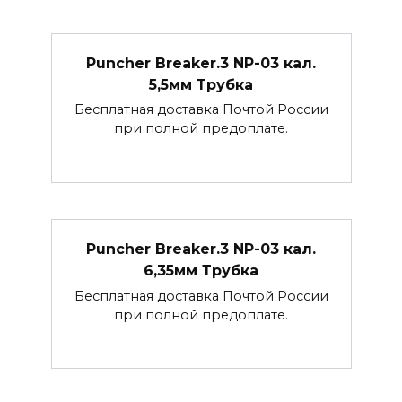
Puncher Breaker.3 NP-03 кал.
5,5мм Трубка
Бесплатная доставка Почтой России
при полной предоплате.
Puncher Breaker.3 NP-03 кал.
6,35мм Трубка
Бесплатная доставка Почтой России
при полной предоплате.