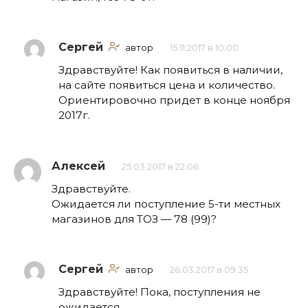
Сергей
автор
15.11.2017 в 10:00
Здравствуйте! Как появиться в наличии,
на сайте появиться цена и количество.
Ориентировочно придет в конце ноября
2017г.
Алексей
25.03.2017 в 22:06
Здравствуйте.
Ожидается ли поступление 5-ти местных
магазинов для ТОЗ — 78 (99)?
Сергей
автор
26.03.2017 в 09:35
Здравствуйте! Пока, поступления не
ожидается.