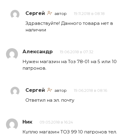
Сергей
автор
19.11.2018 в 08:18
Здравствуйте! Данного товара нет в
наличии
Александр
19.06.2018 в 07:32
Нужен магазин на Тоз 78-01 на 5 или 10
патронов.
Сергей
автор
19.06.2018 в 08:16
Ответил на эл. почту
Ник
09.05.2018 в 16:24
Куплю магазин ТОЗ 99 10 патронов тел.