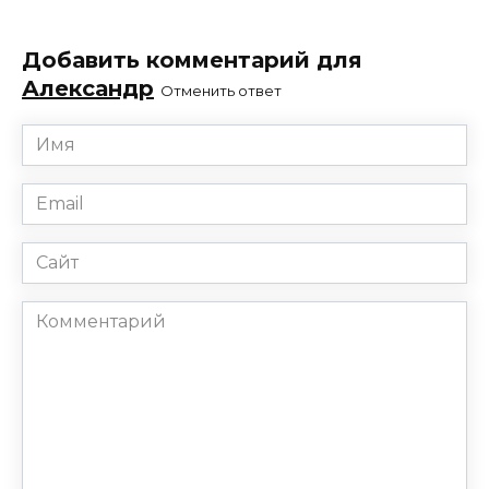
Добавить комментарий для
Александр
Отменить ответ
Имя
*
Email
*
Сайт
Комментарий