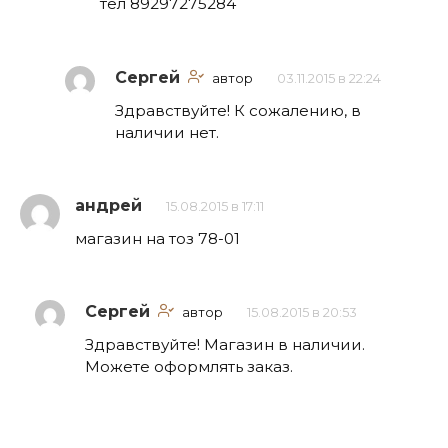
тел 89297275284
Сергей
автор
03.11.2015 в 22:24
Здравствуйте! К сожалению, в
наличии нет.
андрей
15.08.2015 в 17:11
магазин на тоз 78-01
Сергей
автор
15.08.2015 в 20:53
Здравствуйте! Магазин в наличии.
Можете оформлять заказ.