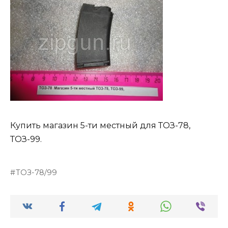
Купить магазин 5-ти местный для ТОЗ-78,
ТОЗ-99.
ТОЗ-78/99