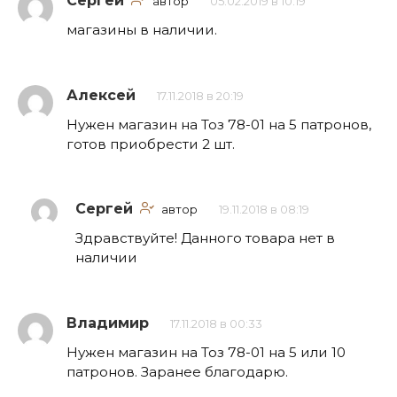
Сергей
автор
05.02.2019 в 10:19
магазины в наличии.
Алексей
17.11.2018 в 20:19
Нужен магазин на Тоз 78-01 на 5 патронов,
готов приобрести 2 шт.
Сергей
автор
19.11.2018 в 08:19
Здравствуйте! Данного товара нет в
наличии
Владимир
17.11.2018 в 00:33
Нужен магазин на Тоз 78-01 на 5 или 10
патронов. Заранее благодарю.