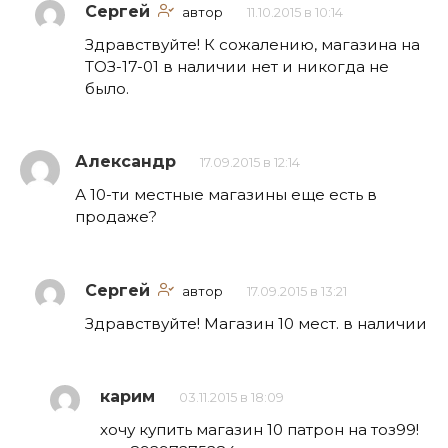
Сергей
автор
11.10.2015 в 10:14
Здравствуйте! К сожалению, магазина на
ТОЗ-17-01 в наличии нет и никогда не
было.
Александр
17.09.2015 в 12:14
А 10-ти местные магазины еще есть в
продаже?
Сергей
автор
17.09.2015 в 13:21
Здравствуйте! Магазин 10 мест. в наличии
карим
03.11.2015 в 18:09
хочу купить магазин 10 патрон на тоз99!