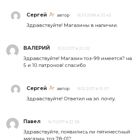
Сергей
автор
16.01.2018 в 20:45
Здравствуйте! Магазины в наличии.
ВАЛЕРИЙ
15.12.2017 в 20:32
Здравствуйте! Магазин тоз-99 имеется? на
5 и 10 патронов! спасибо
Сергей
автор
16.12.2017 в 10:07
Здравствуйте! Ответил на эл. почту.
Павел
14.11.2017 в 22:36
Здравствуйте, появились ли пятиместный
магазин, тоз 78-01?