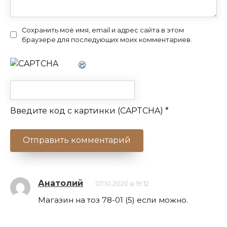
Сохранить моё имя, email и адрес сайта в этом
браузере для последующих моих комментариев.
Введите код с картинки (CAPTCHA)
*
Анатолий
07.10.2020 в 19:12
Магазин на тоз 78-01 (5) если можно.