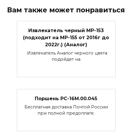
Вам также может понравиться
Извлекатель черный МР-153
(подходит на МР-155 от 2016г до
2022г.) (Аналог)
Извлекатель Аналог черного цвета
подойдет на
Поршень РС-16М.00.045
Бесплатная доставка Почтой России
при полной предоплате.