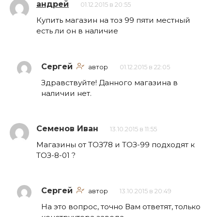
андрей
01.12.2015 в 20:55
Купить магазин на тоз 99 пяти местный
есть ли он в наличие
Сергей
автор
01.12.2015 в 22:05
Здравствуйте! Данного магазина в
наличии нет.
Семенов Иван
13.10.2015 в 11:55
Магазины от ТОЗ78 и ТОЗ-99 подходят к
ТОЗ-8-01 ?
Сергей
автор
13.10.2015 в 20:49
На это вопрос, точно Вам ответят, только