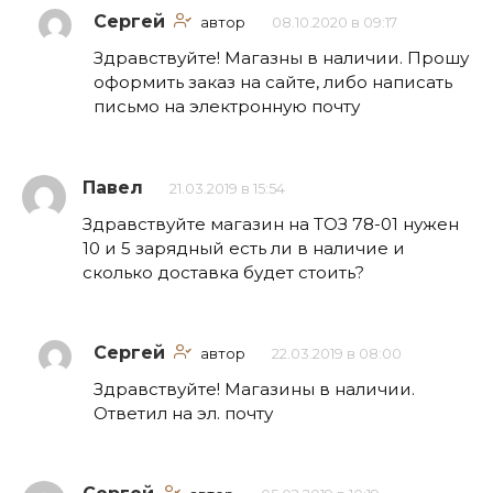
Сергей
автор
08.10.2020 в 09:17
Здравствуйте! Магазны в наличии. Прошу
оформить заказ на сайте, либо написать
письмо на электронную почту
Павел
21.03.2019 в 15:54
Здравствуйте магазин на ТОЗ 78-01 нужен
10 и 5 зарядный есть ли в наличие и
сколько доставка будет стоить?
Сергей
автор
22.03.2019 в 08:00
Здравствуйте! Магазины в наличии.
Ответил на эл. почту