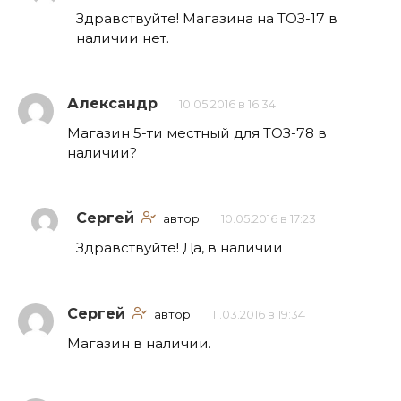
Здравствуйте! Магазина на ТОЗ-17 в
наличии нет.
Александр
10.05.2016 в 16:34
Магазин 5-ти местный для ТОЗ-78 в
наличии?
Сергей
автор
10.05.2016 в 17:23
Здравствуйте! Да, в наличии
Сергей
автор
11.03.2016 в 19:34
Магазин в наличии.