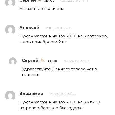
Сергей
автор
05.02.2019 в 10:19
магазины в наличии.
Алексей
17.11.2018 в 20:19
Нужен магазин на Тоз 78-01 на 5 патронов,
готов приобрести 2 шт.
Сергей
автор
19.11.2018 в 08:19
Здравствуйте! Данного товара нет в
наличии
Владимир
17.11.2018 в 00:33
Нужен магазин на Тоз 78-01 на 5 или 10
патронов. Заранее благодарю.