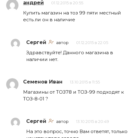
андрей
01.12.2015 в 20:55
Купить магазин на тоз 99 пяти местный
есть ли он в наличие
Сергей
автор
01.12.2015 в 22:05
Здравствуйте! Данного магазина в
наличии нет.
Семенов Иван
13.10.2015 в 11:55
Магазины от ТОЗ78 и ТОЗ-99 подходят к
ТОЗ-8-01 ?
Сергей
автор
13.10.2015 в 20:49
На это вопрос, точно Вам ответят, только