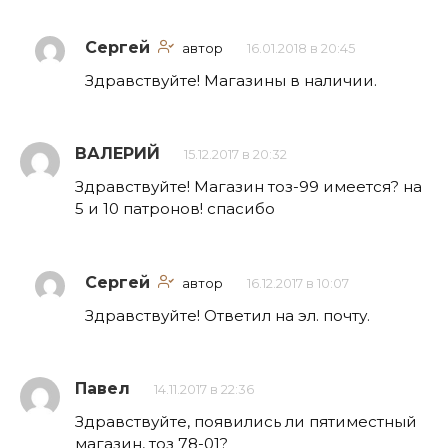
Сергей
автор
16.01.2018 в 20:45
Здравствуйте! Магазины в наличии.
ВАЛЕРИЙ
15.12.2017 в 20:32
Здравствуйте! Магазин тоз-99 имеется? на
5 и 10 патронов! спасибо
Сергей
автор
16.12.2017 в 10:07
Здравствуйте! Ответил на эл. почту.
Павел
14.11.2017 в 22:36
Здравствуйте, появились ли пятиместный
магазин, тоз 78-01?