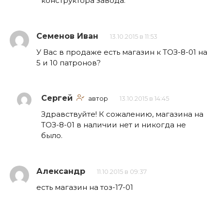
конструктора завода.
Семенов Иван
13.10.2015 в 11:53
У Вас в продаже есть магазин к ТОЗ-8-01 на
5 и 10 патронов?
Сергей
автор
13.10.2015 в 14:45
Здравствуйте! К сожалению, магазина на
ТОЗ-8-01 в наличии нет и никогда не
было.
Александр
11.10.2015 в 09:37
есть магазин на тоз-17-01