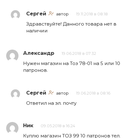
Сергей
автор
19.11.2018 в 08:18
Здравствуйте! Данного товара нет в
наличии
Александр
19.06.2018 в 07:32
Нужен магазин на Тоз 78-01 на 5 или 10
патронов.
Сергей
автор
19.06.2018 в 08:16
Ответил на эл. почту
Ник
09.05.2018 в 16:24
Куплю магазин ТОЗ 99 10 патронов тел.