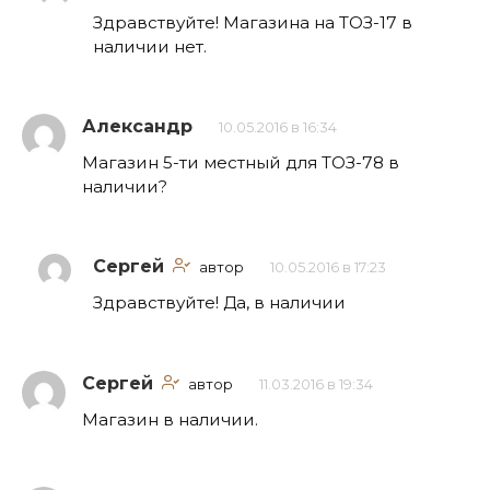
Здравствуйте! Магазина на ТОЗ-17 в
наличии нет.
Александр
10.05.2016 в 16:34
Магазин 5-ти местный для ТОЗ-78 в
наличии?
Сергей
автор
10.05.2016 в 17:23
Здравствуйте! Да, в наличии
Сергей
автор
11.03.2016 в 19:34
Магазин в наличии.