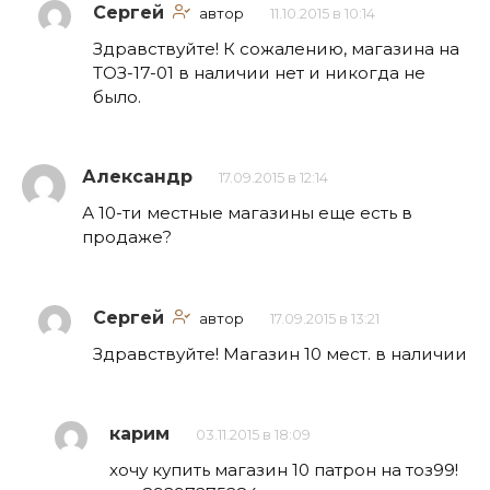
Сергей
автор
11.10.2015 в 10:14
Здравствуйте! К сожалению, магазина на
ТОЗ-17-01 в наличии нет и никогда не
было.
Александр
17.09.2015 в 12:14
А 10-ти местные магазины еще есть в
продаже?
Сергей
автор
17.09.2015 в 13:21
Здравствуйте! Магазин 10 мест. в наличии
карим
03.11.2015 в 18:09
хочу купить магазин 10 патрон на тоз99!