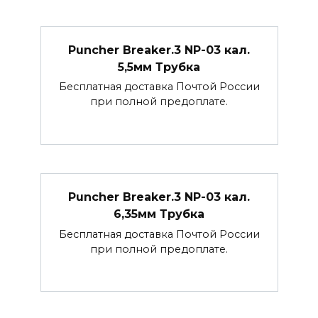
Puncher Breaker.3 NP-03 кал.
5,5мм Трубка
Бесплатная доставка Почтой России
при полной предоплате.
Puncher Breaker.3 NP-03 кал.
6,35мм Трубка
Бесплатная доставка Почтой России
при полной предоплате.