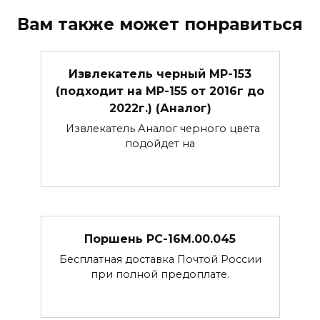
Вам также может понравиться
Извлекатель черный МР-153
(подходит на МР-155 от 2016г до
2022г.) (Аналог)
Извлекатель Аналог черного цвета
подойдет на
Поршень РС-16М.00.045
Бесплатная доставка Почтой России
при полной предоплате.