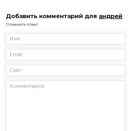
Добавить комментарий для
андрей
Отменить ответ
Имя
*
Email
*
Сайт
Комментарий