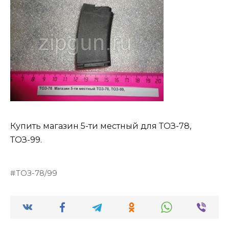
Купить магазин 5-ти местный для ТОЗ-78,
ТОЗ-99.
ТОЗ-78/99