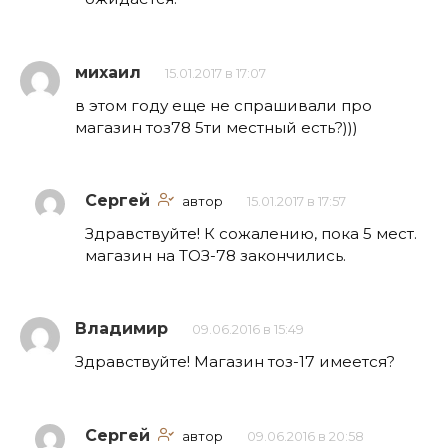
михаил
15.01.2017 в 17:07
в этом году еще не спрашивали про
магазин тоз78 5ти местный есть?)))
Сергей
автор
15.01.2017 в 17:57
Здравствуйте! К сожалению, пока 5 мест.
магазин на ТОЗ-78 закончились.
Владимир
09.06.2016 в 15:49
Здравствуйте! Магазин тоз-17 имеется?
Сергей
автор
09.06.2016 в 20:58