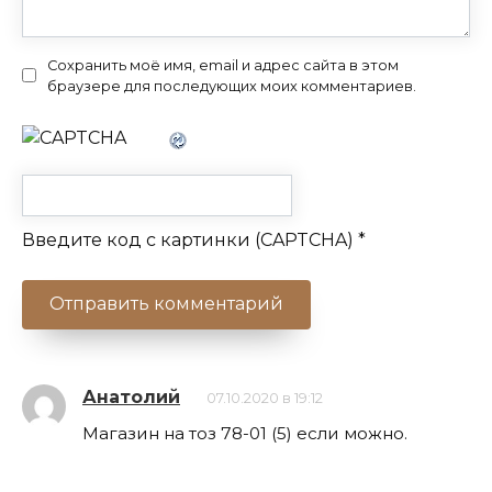
Сохранить моё имя, email и адрес сайта в этом
браузере для последующих моих комментариев.
Введите код с картинки (CAPTCHA)
*
Анатолий
07.10.2020 в 19:12
Магазин на тоз 78-01 (5) если можно.