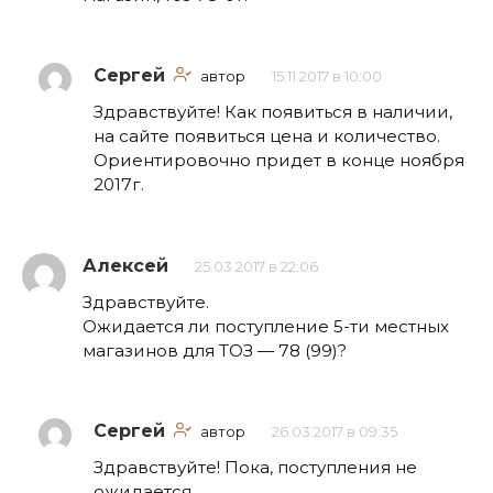
Сергей
автор
15.11.2017 в 10:00
Здравствуйте! Как появиться в наличии,
на сайте появиться цена и количество.
Ориентировочно придет в конце ноября
2017г.
Алексей
25.03.2017 в 22:06
Здравствуйте.
Ожидается ли поступление 5-ти местных
магазинов для ТОЗ — 78 (99)?
Сергей
автор
26.03.2017 в 09:35
Здравствуйте! Пока, поступления не
ожидается.