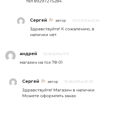
тел 89297275284
Сергей
автор
03.11.2015 в 22:24
Здравствуйте! К сожалению, в
наличии нет.
андрей
15.08.2015 в 17:11
магазин на тоз 78-01
Сергей
автор
15.08.2015 в 20:53
Здравствуйте! Магазин в наличии.
Можете оформлять заказ.