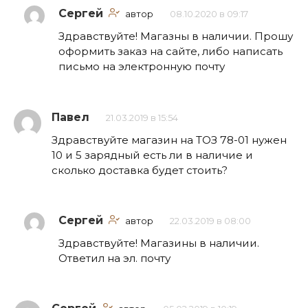
Сергей
автор
08.10.2020 в 09:17
Здравствуйте! Магазны в наличии. Прошу
оформить заказ на сайте, либо написать
письмо на электронную почту
Павел
21.03.2019 в 15:54
Здравствуйте магазин на ТОЗ 78-01 нужен
10 и 5 зарядный есть ли в наличие и
сколько доставка будет стоить?
Сергей
автор
22.03.2019 в 08:00
Здравствуйте! Магазины в наличии.
Ответил на эл. почту