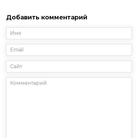
Добавить комментарий
Имя
*
Email
*
Сайт
Комментарий