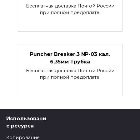
Бесплатная доставка Почтой России
при полной предоплате.
Puncher Breaker.3 NP-03 кал.
6,35мм Трубка
Бесплатная доставка Почтой России
при полной предоплате.
Использовани
е ресурса
Копирование