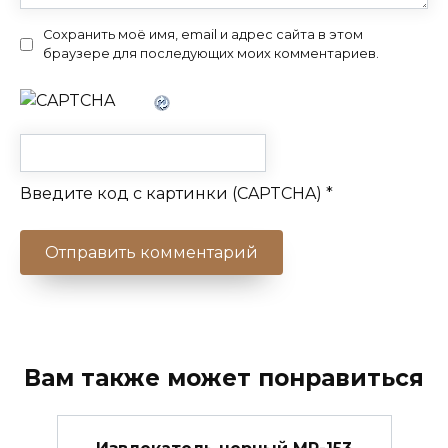
Сохранить моё имя, email и адрес сайта в этом
браузере для последующих моих комментариев.
Введите код с картинки (CAPTCHA)
*
Вам также может понравиться
Извлекатель черный МР-153