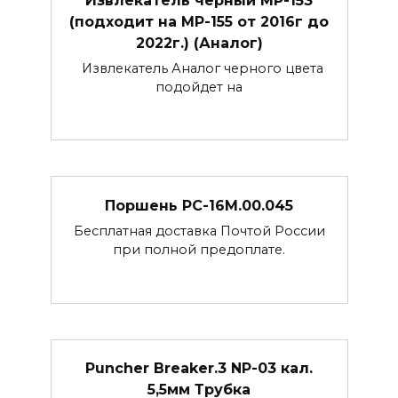
(подходит на МР-155 от 2016г до
2022г.) (Аналог)
Извлекатель Аналог черного цвета
подойдет на
Поршень РС-16М.00.045
Бесплатная доставка Почтой России
при полной предоплате.
Puncher Breaker.3 NP-03 кал.
5,5мм Трубка