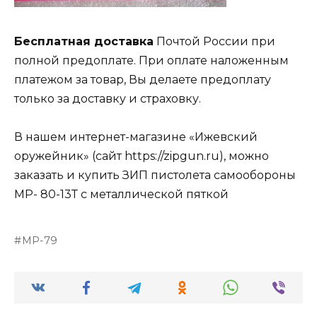
Бесплатная доставка
Почтой России при
полной предоплате. При оплате наложенным
платежом за товар, Вы делаете предоплату
только за доставку и страховку.
В нашем интернет-магазине «Ижевский
оружейник» (сайт https://zipgun.ru), можно
заказать и купить ЗИП пистолета самообороны
МР- 80-13Т с металлической пяткой
МР-79