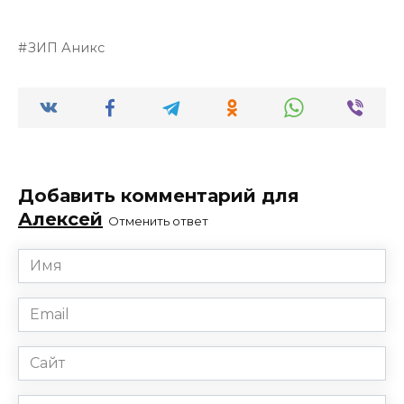
ЗИП Аникс
Добавить комментарий для
Алексей
Отменить ответ
Имя
*
Email
*
Сайт