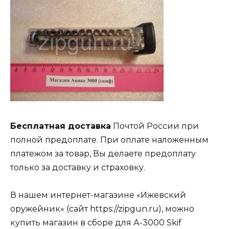
Бесплатная доставка
Почтой России при
полной предоплате. При оплате наложенным
платежом за товар, Вы делаете предоплату
только за доставку и страховку.
В нашем интернет-магазине «Ижевский
оружейник» (сайт https://zipgun.ru), можно
купить магазин в сборе для А-3000 Skif