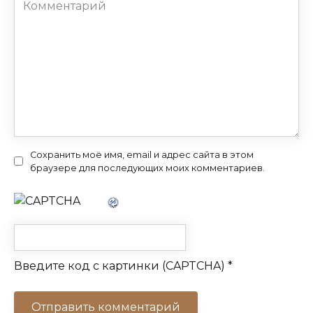
Комментарий
Сохранить моё имя, email и адрес сайта в этом
браузере для последующих моих комментариев.
Введите код с картинки (CAPTCHA)
*