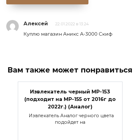
Алексей
22.01.2022 в 13:24
Куплю магазин Аникс А-3000 Скиф
Вам также может понравиться
Извлекатель черный МР-153
(подходит на МР-155 от 2016г до
2022г.) (Аналог)
Извлекатель Аналог черного цвета
подойдет на