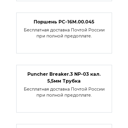
Поршень РС-16М.00.045
Бесплатная доставка Почтой России
при полной предоплате.
Puncher Breaker.3 NP-03 кал.
5,5мм Трубка
Бесплатная доставка Почтой России
при полной предоплате.