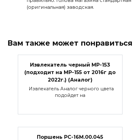
правильно. Голова магазина стандартная
(оригинальная) заводская.
Вам также может понравиться
Извлекатель черный МР-153
(подходит на МР-155 от 2016г до
2022г.) (Аналог)
Извлекатель Аналог черного цвета
подойдет на
Поршень РС-16М.00.045