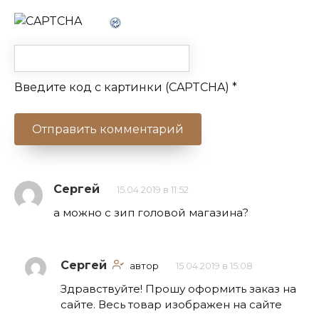
Введите код с картинки (CAPTCHA)
*
Сергей
15.04.2019 в 11:52
а можно с зип головой магазина?
Сергей
автор
15.04.2019 в 15:08
Здравствуйте! Прошу оформить заказ на
сайте. Весь товар изображен на сайте