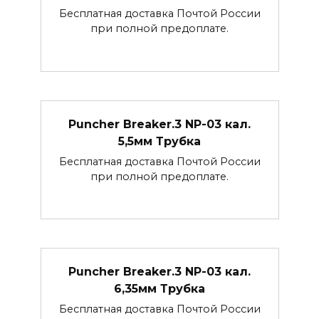
Бесплатная доставка Почтой России
при полной предоплате.
Puncher Breaker.3 NP-03 кал.
5,5мм Трубка
Бесплатная доставка Почтой России
при полной предоплате.
Puncher Breaker.3 NP-03 кал.
6,35мм Трубка
Бесплатная доставка Почтой России