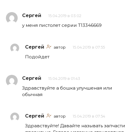
Сергей
15.04.2019 в 03:02
у меня пистолет серии Т13346669
Сергей
автор
15.04.2019 в 07:55
Подойдет
Сергей
15.04.2019 в 01:43
Здравствуйте а бошка улучшеная или
обычная
Сергей
автор
15.04.2019 в 07:54
Здравствуйте! Давайте называть запчасти