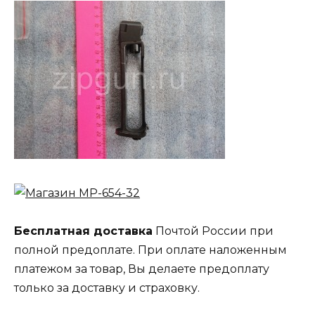
Бесплатная доставка
Почтой России при
полной предоплате. При оплате наложенным
платежом за товар, Вы делаете предоплату
только за доставку и страховку.