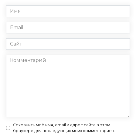
Имя
*
Email
*
Сайт
Комментарий
Сохранить моё имя, email и адрес сайта в этом
браузере для последующих моих комментариев.