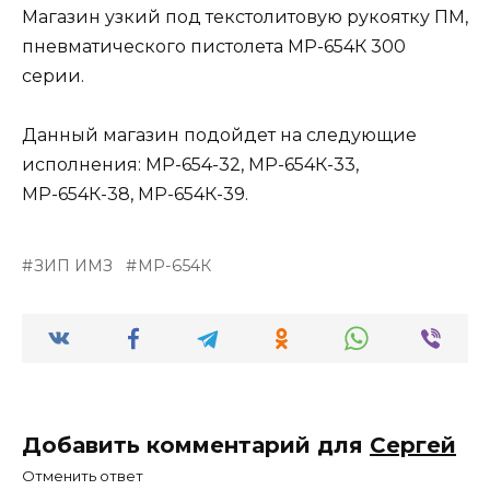
Магазин узкий под текстолитовую рукоятку ПМ,
пневматического пистолета МР-654К 300
серии.
Данный магазин подойдет на следующие
исполнения: МР-654-32, МР-654К-33,
МР-654К-38, МР-654К-39.
ЗИП ИМЗ
МР-654К
Добавить комментарий для
Сергей
Отменить ответ