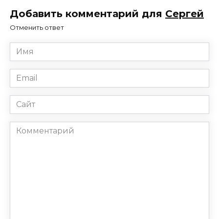
Добавить комментарий для
Сергей
Отменить ответ
Имя
*
Email
*
Сайт
Комментарий