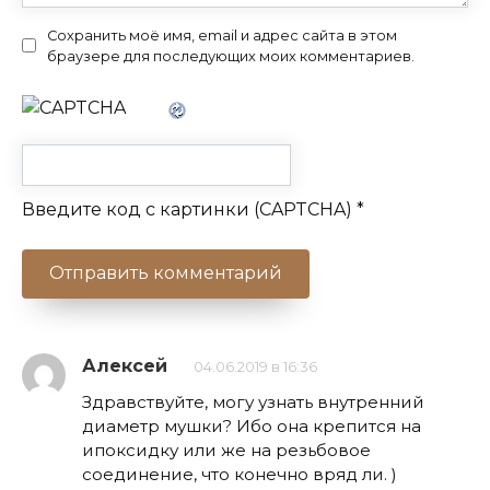
Сохранить моё имя, email и адрес сайта в этом
браузере для последующих моих комментариев.
Введите код с картинки (CAPTCHA)
*
Алексей
04.06.2019 в 16:36
Здравствуйте, могу узнать внутренний
диаметр мушки? Ибо она крепится на
ипоксидку или же на резьбовое
соединение, что конечно вряд ли. )