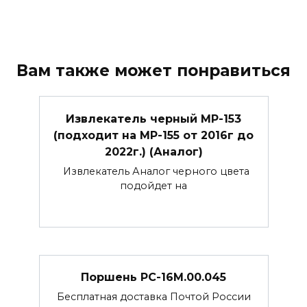
Вам также может понравиться
Извлекатель черный МР-153
(подходит на МР-155 от 2016г до
2022г.) (Аналог)
Извлекатель Аналог черного цвета
подойдет на
Поршень РС-16М.00.045
Бесплатная доставка Почтой России