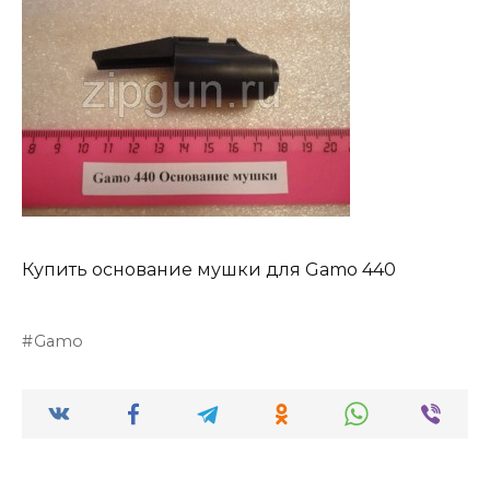
Купить основание мушки для Gamo 440
Gamo