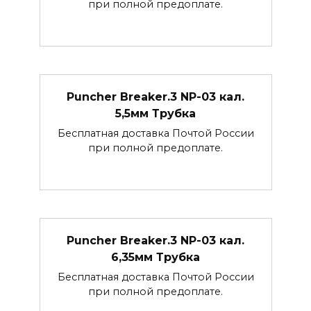
при полной предоплате.
Puncher Breaker.3 NP-03 кал.
5,5мм Трубка
Бесплатная доставка Почтой России
при полной предоплате.
Puncher Breaker.3 NP-03 кал.
6,35мм Трубка
Бесплатная доставка Почтой России
при полной предоплате.