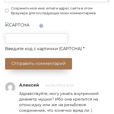
Сохранить моё имя, email и адрес сайта в этом
браузере для последующих моих комментариев.
Введите код с картинки (CAPTCHA)
*
Алексей
04.06.2019 в 16:36
Здравствуйте, могу узнать внутренний
диаметр мушки? Ибо она крепится на
ипоксидку или же на резьбовое
соединение, что конечно вряд ли. )