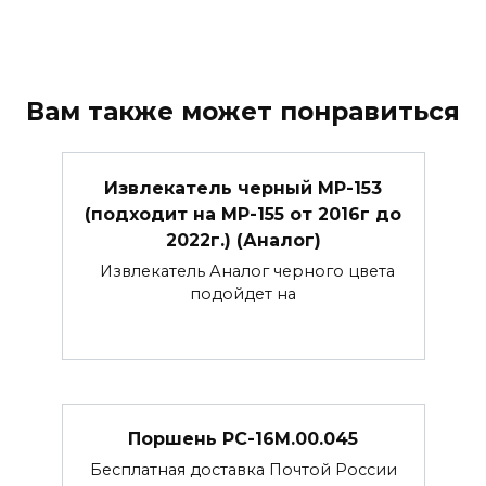
Вам также может понравиться
Извлекатель черный МР-153
(подходит на МР-155 от 2016г до
2022г.) (Аналог)
Извлекатель Аналог черного цвета
подойдет на
Поршень РС-16М.00.045
Бесплатная доставка Почтой России