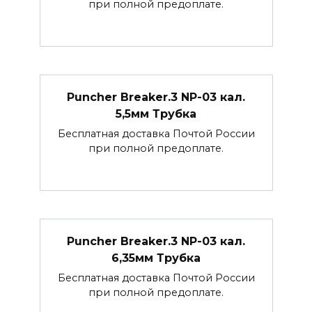
при полной предоплате.
Puncher Breaker.3 NP-03 кал.
5,5мм Трубка
Бесплатная доставка Почтой России
при полной предоплате.
Puncher Breaker.3 NP-03 кал.
6,35мм Трубка
Бесплатная доставка Почтой России
при полной предоплате.