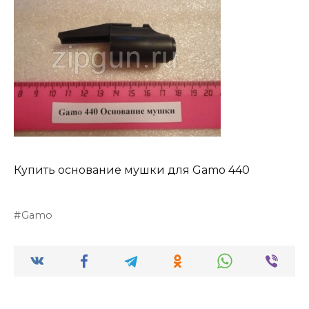
Купить основание мушки для Gamo 440
Gamo