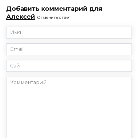
Добавить комментарий для
Алексей
Отменить ответ
Имя
*
Email
*
Сайт
Комментарий