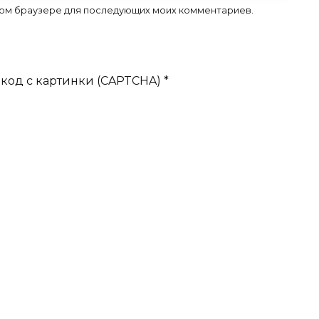
 этом браузере для последующих моих комментариев.
код с картинки (CAPTCHA)
*