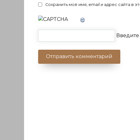
Сохранить моё имя, email и адрес сайта в
Введите 