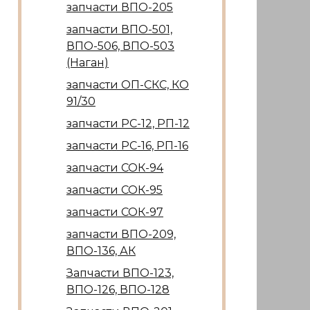
запчасти ВПО-205
запчасти ВПО-501,
ВПО-506, ВПО-503
(Наган)
запчасти ОП-СКС, КО
91/30
запчасти РС-12, РП-12
запчасти РС-16, РП-16
запчасти СОК-94
запчасти СОК-95
запчасти СОК-97
запчасти ВПО-209,
ВПО-136, АК
Запчасти ВПО-123,
ВПО-126, ВПО-128