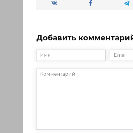
Добавить комментари
Имя
Email
*
*
Комментарий