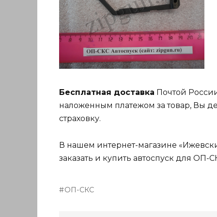
Бесплатная доставка
Почтой России
наложенным платежом за товар, Вы де
страховку.
В нашем интернет-магазине «Ижевский
заказать и купить автоспуск для ОП-С
ОП-СКС