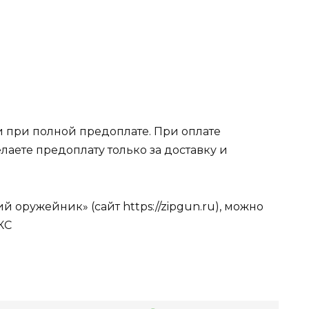
 при полной предоплате. При оплате
лаете предоплату только за доставку и
 оружейник» (сайт https://zipgun.ru), можно
КС