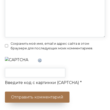
Сохранить моё имя, email и адрес сайта в этом
браузере для последующих моих комментариев.
Введите код с картинки (CAPTCHA)
*