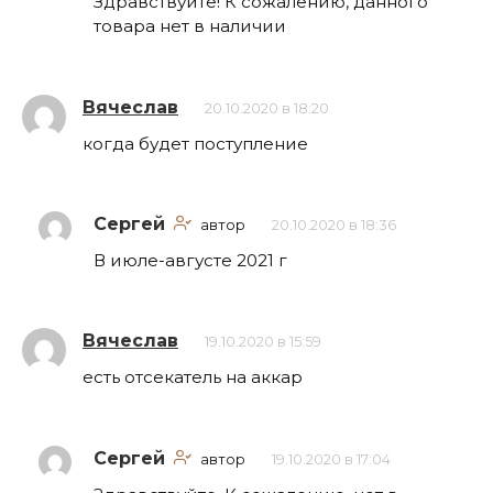
Здравствуйте! К сожалению, данного
товара нет в наличии
Вячеслав
20.10.2020 в 18:20
когда будет поступление
Сергей
автор
20.10.2020 в 18:36
В июле-августе 2021 г
Вячеслав
19.10.2020 в 15:59
есть отсекатель на аккар
Сергей
автор
19.10.2020 в 17:04