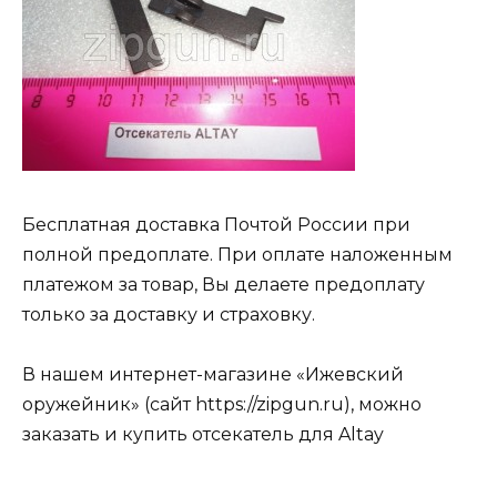
Бесплатная доставка Почтой России при
полной предоплате. При оплате наложенным
платежом за товар, Вы делаете предоплату
только за доставку и страховку.
В нашем интернет-магазине «Ижевский
оружейник» (сайт https://zipgun.ru), можно
заказать и купить отсекатель для Altay