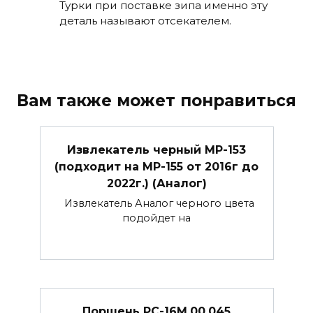
Турки при поставке зипа именно эту
деталь называют отсекателем.
Вам также может понравиться
Извлекатель черный МР-153
(подходит на МР-155 от 2016г до
2022г.) (Аналог)
Извлекатель Аналог черного цвета
подойдет на
Поршень РС-16М.00.045