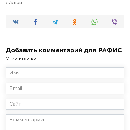
Алтай
Добавить комментарий для
РАФИС
Отменить ответ
Имя
*
Email
*
Сайт
Комментарий