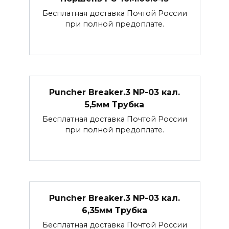
Бесплатная доставка Почтой России
при полной предоплате.
Puncher Breaker.3 NP-03 кал.
5,5мм Трубка
Бесплатная доставка Почтой России
при полной предоплате.
Puncher Breaker.3 NP-03 кал.
6,35мм Трубка
Бесплатная доставка Почтой России