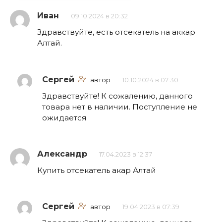
Иван
09.10.2024 в 20:32
Здравствуйте, есть отсекатель на аккар
Алтай.
Сергей
автор
10.10.2024 в 07:30
Здравствуйте! К сожалению, данного
товара нет в наличии. Поступление не
ожидается
Александр
17.04.2023 в 12:37
Купить отсекатель акар Алтай
Сергей
автор
19.04.2023 в 07:39