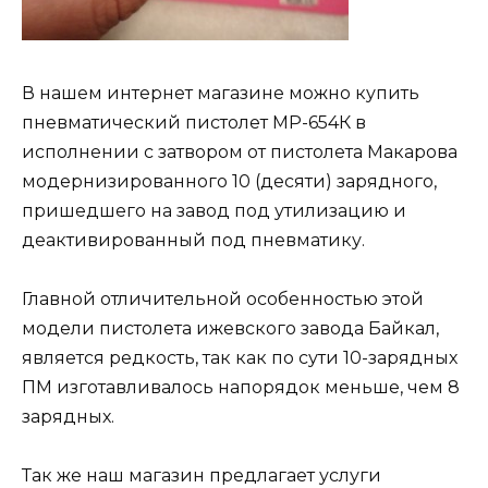
В нашем интернет магазине можно купить
пневматический пистолет МР-654К в
исполнении с затвором от пистолета Макарова
модернизированного 10 (десяти) зарядного,
пришедшего на завод под утилизацию и
деактивированный под пневматику.
Главной отличительной особенностью этой
модели пистолета ижевского завода Байкал,
является редкость, так как по сути 10-зарядных
ПМ изготавливалось напорядок меньше, чем 8
зарядных.
Так же наш магазин предлагает услуги