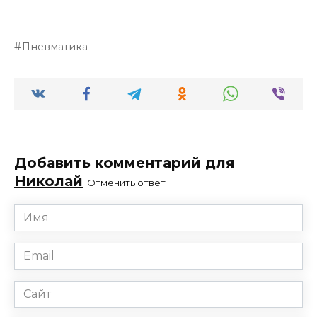
Пневматика
Добавить комментарий для
Николай
Отменить ответ
Имя
*
Email
*
Сайт