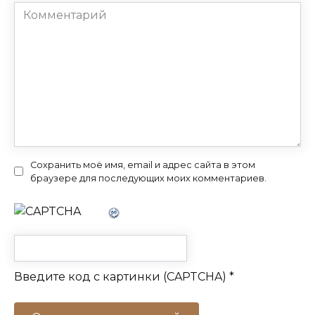
Комментарий
Сохранить моё имя, email и адрес сайта в этом
браузере для последующих моих комментариев.
Введите код с картинки (CAPTCHA)
*