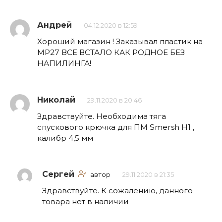
Андрей
04.12.2020 в 12:59
Хороший магазин ! Заказывал пластик на
МР27 ВСЕ ВСТАЛО КАК РОДНОЕ БЕЗ
НАПИЛИНГА!
Николай
29.11.2020 в 20:46
Здравствуйте. Необходима тяга
спускового крючка для ПМ Smersh H1 ,
калибр 4,5 мм
Сергей
автор
29.11.2020 в 21:35
Здравствуйте. К сожалению, данного
товара нет в наличии