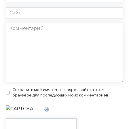
*
Сайт
Комментарий
Сохранить моё имя, email и адрес сайта в этом
браузере для последующих моих комментариев.