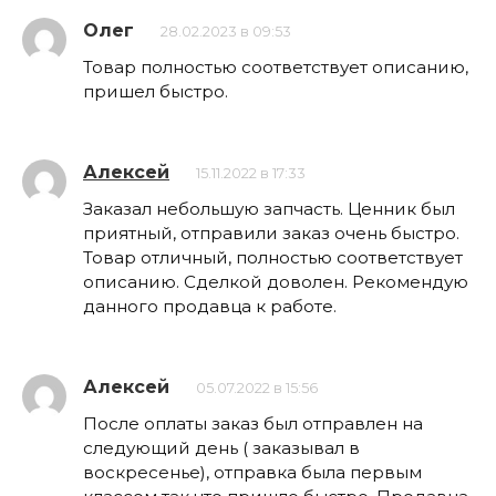
Олег
28.02.2023 в 09:53
Товар полностью соответствует описанию,
пришел быстро.
Алексей
15.11.2022 в 17:33
Заказал небольшую запчасть. Ценник был
приятный, отправили заказ очень быстро.
Товар отличный, полностью соответствует
описанию. Сделкой доволен. Рекомендую
данного продавца к работе.
Алексей
05.07.2022 в 15:56
После оплаты заказ был отправлен на
следующий день ( заказывал в
воскресенье), отправка была первым