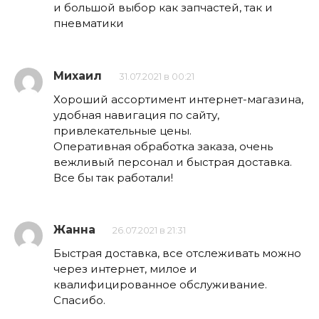
и большой выбор как запчастей, так и
пневматики
Михаил
31.07.2021 в 00:21
Хороший ассортимент интернет-магазина,
удобная навигация по сайту,
привлекательные цены.
Оперативная обработка заказа, очень
вежливый персонал и быстрая доставка.
Все бы так работали!
Жанна
26.07.2021 в 21:31
Быстрая доставка, все отслеживать можно
через интернет, милое и
квалифицированное обслуживание.
Спасибо.