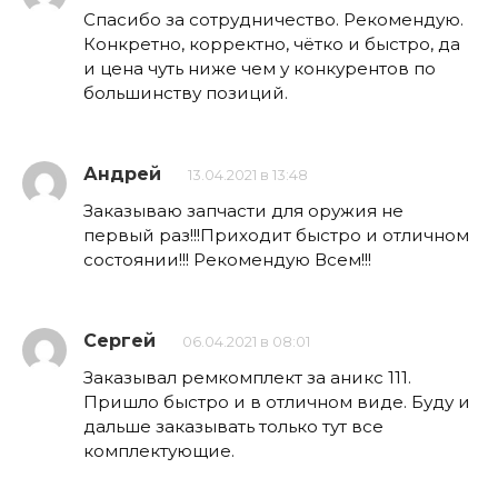
Спасибо за сотрудничество. Рекомендую.
Конкретно, корректно, чётко и быстро, да
и цена чуть ниже чем у конкурентов по
большинству позиций.
Андрей
13.04.2021 в 13:48
Заказываю запчасти для оружия не
первый раз!!!Приходит быстро и отличном
состоянии!!! Рекомендую Всем!!!
Сергей
06.04.2021 в 08:01
Заказывал ремкомплект за аникс 111.
Пришло быстро и в отличном виде. Буду и
дальше заказывать только тут все
комплектующие.