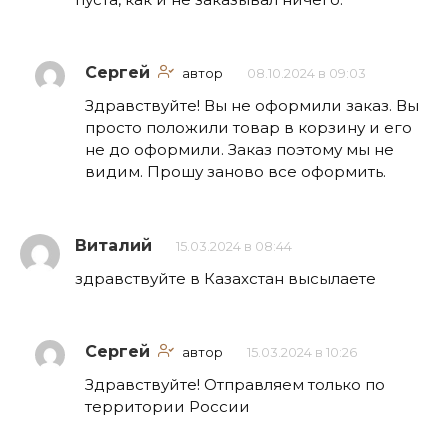
Сергей
автор
08.10.2024 в 09:03
Здравствуйте! Вы не оформили заказ. Вы
просто положили товар в корзину и его
не до оформили. Заказ поэтому мы не
видим. Прошу заново все оформить.
Виталий
15.03.2024 в 08:44
здравствуйте в Казахстан высылаете
Сергей
автор
15.03.2024 в 10:26
Здравствуйте! Отправляем только по
территории России