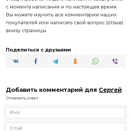
с момента написания и по настоящее время.
Вы можете изучить все комментарии наших
покупателей или написать свой вопрос (отзыв)
внизу страницы.
Поделиться с друзьями
Добавить комментарий для
Сергей
Отменить ответ
Имя
*
Email