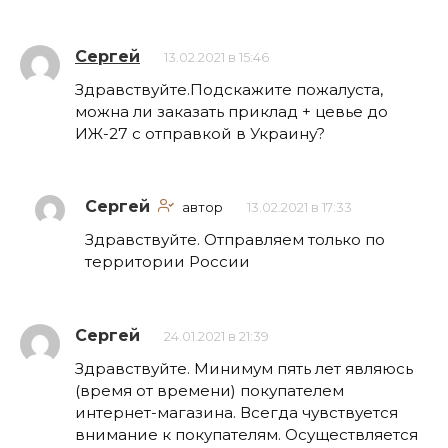
Сергей
13.02.2021 в 15:46
Здравствуйте.Подскажите пожалуста,
можна ли заказать приклад + цевье до
ИЖ-27 с отправкой в Украину?
Сергей
автор
13.02.2021 в 17:33
Здравствуйте. Отправляем только по
территории России
Сергей
24.01.2021 в 21:39
Здравствуйте. Минимум пять лет являюсь
(время от времени) покупателем
интернет-магазина. Всегда чувствуется
внимание к покупателям. Осуществляется