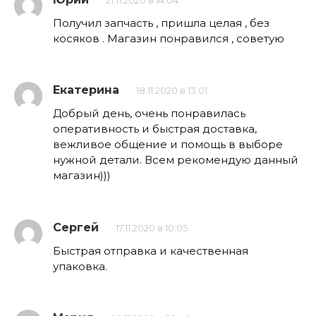
21.11.2020 в 14:04
Получил запчасть , пришла целая , без
косяков . Магазин понравился , советую
Екатерина
18.11.2020 в 13:01
Добрый день, очень понравилась
оперативность и быстрая доставка,
вежливое общение и помощь в выборе
нужной детали. Всем рекомендую данный
магазин)))
Сергей
17.11.2020 в 10:05
Быстрая отправка и качественная
упаковка.