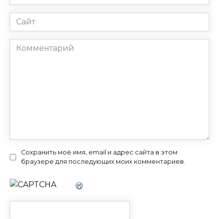
*
Сайт
Комментарий
Сохранить моё имя, email и адрес сайта в этом
браузере для последующих моих комментариев.