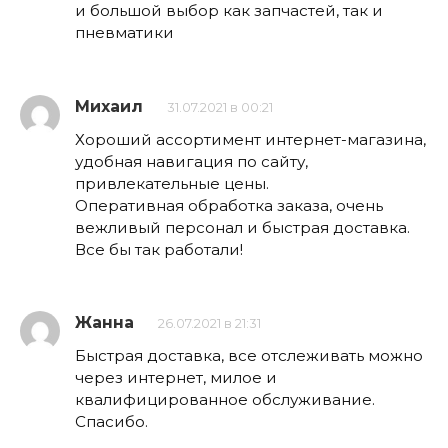
и большой выбор как запчастей, так и
пневматики
Михаил
31.07.2021 в 00:21
Хороший ассортимент интернет-магазина,
удобная навигация по сайту,
привлекательные цены.
Оперативная обработка заказа, очень
вежливый персонал и быстрая доставка.
Все бы так работали!
Жанна
26.07.2021 в 21:31
Быстрая доставка, все отслеживать можно
через интернет, милое и
квалифицированное обслуживание.
Спасибо.