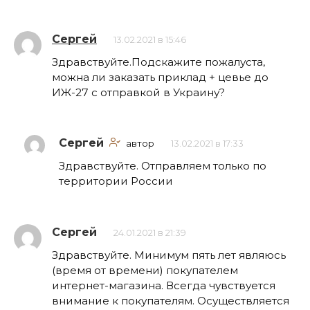
Сергей
13.02.2021 в 15:46
Здравствуйте.Подскажите пожалуста,
можна ли заказать приклад + цевье до
ИЖ-27 с отправкой в Украину?
Сергей
автор
13.02.2021 в 17:33
Здравствуйте. Отправляем только по
территории России
Сергей
24.01.2021 в 21:39
Здравствуйте. Минимум пять лет являюсь
(время от времени) покупателем
интернет-магазина. Всегда чувствуется
внимание к покупателям. Осуществляется