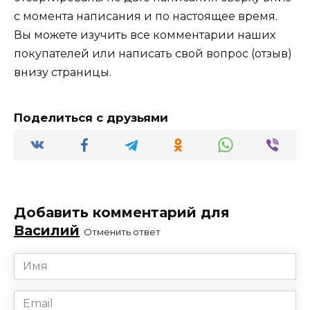
с момента написания и по настоящее время.
Вы можете изучить все комментарии наших
покупателей или написать свой вопрос (отзыв)
внизу страницы.
Поделиться с друзьями
Добавить комментарий для
Василий
Отменить ответ
Имя
*
Email