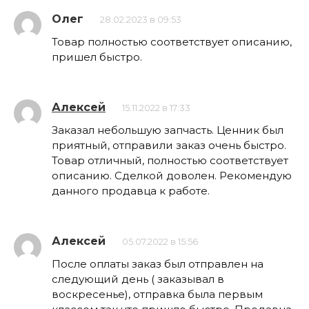
Олег
28.02.2023 в 09:53
Товар полностью соответствует описанию,
пришел быстро.
Алексей
15.11.2022 в 17:33
Заказал небольшую запчасть. Ценник был
приятный, отправили заказ очень быстро.
Товар отличный, полностью соответствует
описанию. Сделкой доволен. Рекомендую
данного продавца к работе.
Алексей
05.07.2022 в 15:56
После оплаты заказ был отправлен на
следующий день ( заказывал в
воскресенье), отправка была первым