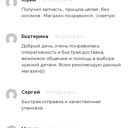
21.11.2020 в 14:04
Получил запчасть , пришла целая , без
косяков . Магазин понравился , советую
Екатерина
18.11.2020 в 13:01
Добрый день, очень понравилась
оперативность и быстрая доставка,
вежливое общение и помощь в выборе
нужной детали. Всем рекомендую данный
магазин)))
Сергей
17.11.2020 в 10:05
Быстрая отправка и качественная
упаковка.