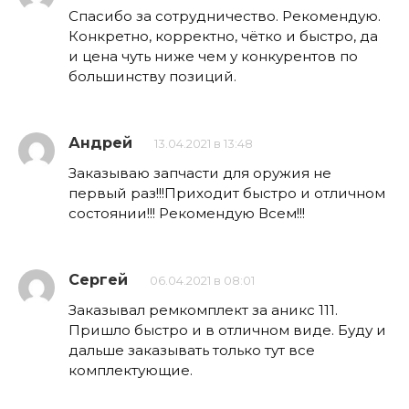
Спасибо за сотрудничество. Рекомендую.
Конкретно, корректно, чётко и быстро, да
и цена чуть ниже чем у конкурентов по
большинству позиций.
Андрей
13.04.2021 в 13:48
Заказываю запчасти для оружия не
первый раз!!!Приходит быстро и отличном
состоянии!!! Рекомендую Всем!!!
Сергей
06.04.2021 в 08:01
Заказывал ремкомплект за аникс 111.
Пришло быстро и в отличном виде. Буду и
дальше заказывать только тут все
комплектующие.