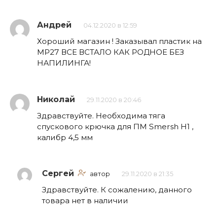
Андрей
04.12.2020 в 12:59
Хороший магазин ! Заказывал пластик на
МР27 ВСЕ ВСТАЛО КАК РОДНОЕ БЕЗ
НАПИЛИНГА!
Николай
29.11.2020 в 20:46
Здравствуйте. Необходима тяга
спускового крючка для ПМ Smersh H1 ,
калибр 4,5 мм
Сергей
автор
29.11.2020 в 21:35
Здравствуйте. К сожалению, данного
товара нет в наличии