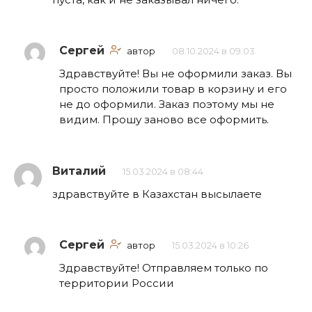
Сергей
автор
08.10.2024 в 09:03
Здравствуйте! Вы не оформили заказ. Вы
просто положили товар в корзину и его
не до оформили. Заказ поэтому мы не
видим. Прошу заново все оформить.
Виталий
15.03.2024 в 08:44
здравствуйте в Казахстан высылаете
Сергей
автор
15.03.2024 в 10:26
Здравствуйте! Отправляем только по
территории России