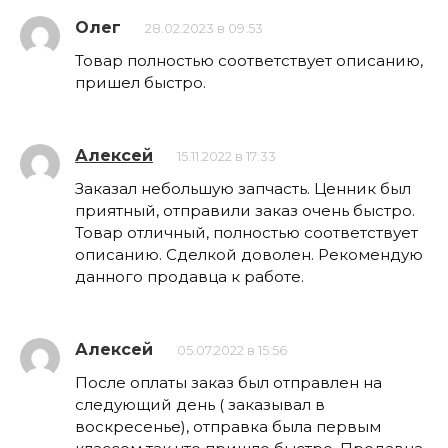
Олег
28.02.2023 в 09:53
Товар полностью соответствует описанию,
пришел быстро.
Алексей
15.11.2022 в 17:33
Заказал небольшую запчасть. Ценник был
приятный, отправили заказ очень быстро.
Товар отличный, полностью соответствует
описанию. Сделкой доволен. Рекомендую
данного продавца к работе.
Алексей
05.07.2022 в 15:56
После оплаты заказ был отправлен на
следующий день ( заказывал в
воскресенье), отправка была первым