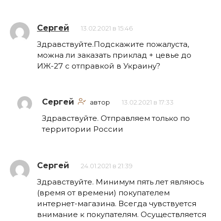
Сергей
13.02.2021 в 15:46
Здравствуйте.Подскажите пожалуста,
можна ли заказать приклад + цевье до
ИЖ-27 с отправкой в Украину?
Сергей
автор
13.02.2021 в 17:33
Здравствуйте. Отправляем только по
территории России
Сергей
24.01.2021 в 21:39
Здравствуйте. Минимум пять лет являюсь
(время от времени) покупателем
интернет-магазина. Всегда чувствуется
внимание к покупателям. Осуществляется