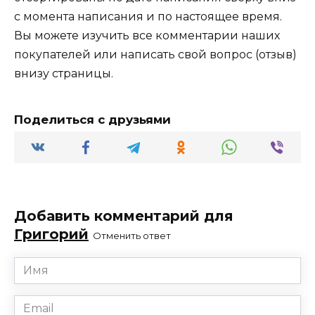
с момента написания и по настоящее время.
Вы можете изучить все комментарии наших
покупателей или написать свой вопрос (отзыв)
внизу страницы.
Поделиться с друзьями
Добавить комментарий для
Григорий
Отменить ответ
Имя
*
Email