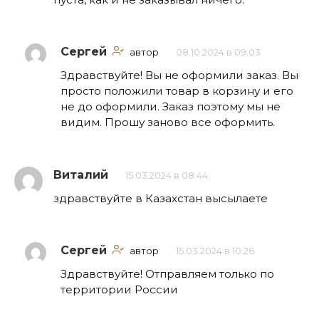
Сергей
автор
08.10.2024 в 09:03
Здравствуйте! Вы не оформили заказ. Вы
просто положили товар в корзину и его
не до оформили. Заказ поэтому мы не
видим. Прошу заново все оформить.
Виталий
15.03.2024 в 08:44
здравствуйте в Казахстан высылаете
Сергей
автор
15.03.2024 в 10:26
Здравствуйте! Отправляем только по
территории России