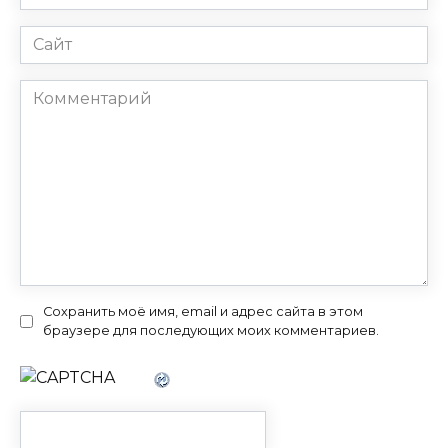
*
Сайт
Комментарий
Сохранить моё имя, email и адрес сайта в этом
браузере для последующих моих комментариев.