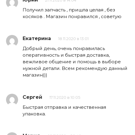
21.11.2020 в 14:04
Получил запчасть , пришла целая , без
косяков . Магазин понравился , советую
Екатерина
18.11.2020 в 13:01
Добрый день, очень понравилась
оперативность и быстрая доставка,
вежливое общение и помощь в выборе
нужной детали. Всем рекомендую данный
магазин)))
Сергей
17.11.2020 в 10:05
Быстрая отправка и качественная
упаковка.