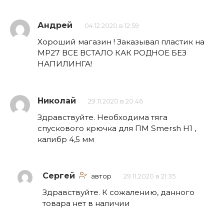
Андрей
04.12.2020 в 12:59
Хороший магазин ! Заказывал пластик на
МР27 ВСЕ ВСТАЛО КАК РОДНОЕ БЕЗ
НАПИЛИНГА!
Николай
29.11.2020 в 20:46
Здравствуйте. Необходима тяга
спускового крючка для ПМ Smersh H1 ,
калибр 4,5 мм
Сергей
автор
29.11.2020 в 21:35
Здравствуйте. К сожалению, данного
товара нет в наличии