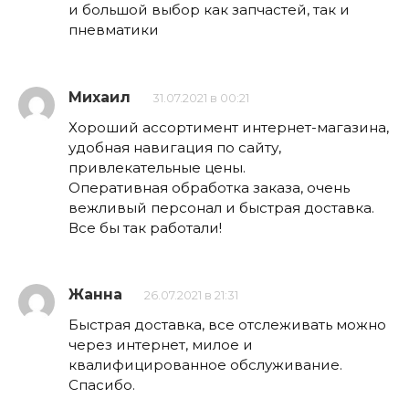
и большой выбор как запчастей, так и
пневматики
Михаил
31.07.2021 в 00:21
Хороший ассортимент интернет-магазина,
удобная навигация по сайту,
привлекательные цены.
Оперативная обработка заказа, очень
вежливый персонал и быстрая доставка.
Все бы так работали!
Жанна
26.07.2021 в 21:31
Быстрая доставка, все отслеживать можно
через интернет, милое и
квалифицированное обслуживание.
Спасибо.