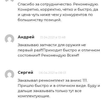
Спасибо за сотрудничество. Рекомендую.
Конкретно, корректно, чётко и быстро, да
и цена чуть ниже чем у конкурентов по
большинству позиций.
Андрей
13.04.2021 в 13:48
Заказываю запчасти для оружия не
первый раз!!!Приходит быстро и отличном
состоянии!!! Рекомендую Всем!!!
Сергей
06.04.2021 в 08:01
Заказывал ремкомплект за аникс 111.
Пришло быстро и в отличном виде. Буду и
дальше заказывать только тут все
комплектующие.