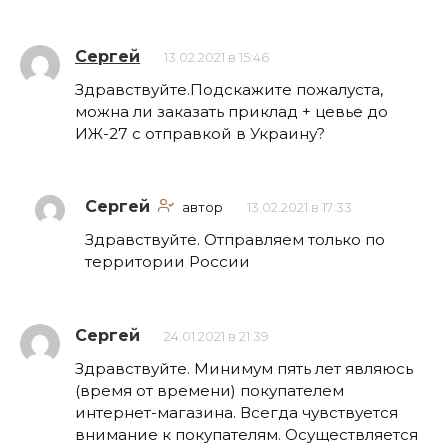
Сергей
13.02.2021 в 15:46
Здравствуйте.Подскажите пожалуста,
можна ли заказать приклад + цевье до
ИЖ-27 с отправкой в Украину?
Сергей
автор
13.02.2021 в 17:33
Здравствуйте. Отправляем только по
территории России
Сергей
24.01.2021 в 21:39
Здравствуйте. Минимум пять лет являюсь
(время от времени) покупателем
интернет-магазина. Всегда чувствуется
внимание к покупателям. Осуществляется