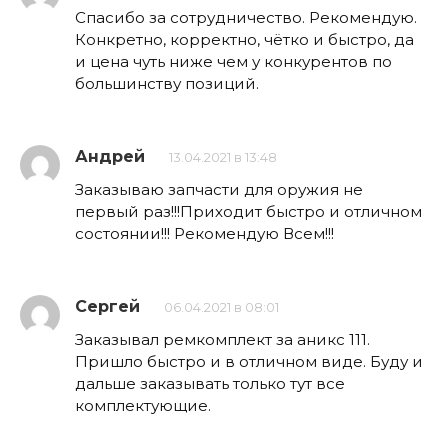
Спасибо за сотрудничество. Рекомендую.
Конкретно, корректно, чётко и быстро, да
и цена чуть ниже чем у конкурентов по
большинству позиций.
Андрей
13.04.2021 в 13:48
Заказываю запчасти для оружия не
первый раз!!!Приходит быстро и отличном
состоянии!!! Рекомендую Всем!!!
Сергей
06.04.2021 в 08:01
Заказывал ремкомплект за аникс 111.
Пришло быстро и в отличном виде. Буду и
дальше заказывать только тут все
комплектующие.