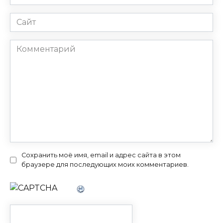
*
Сайт
Комментарий
Сохранить моё имя, email и адрес сайта в этом
браузере для последующих моих комментариев.