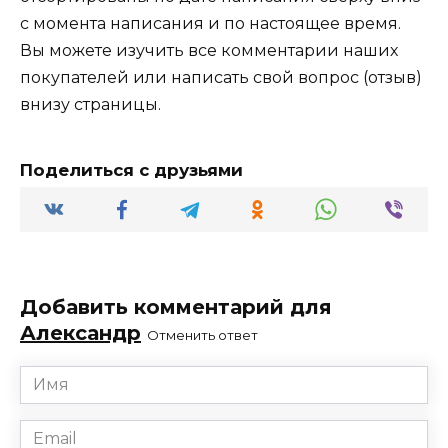
с момента написания и по настоящее время.
Вы можете изучить все комментарии наших
покупателей или написать свой вопрос (отзыв)
внизу страницы.
Поделиться с друзьями
Добавить комментарий для
Александр
Отменить ответ
Имя
*
Email