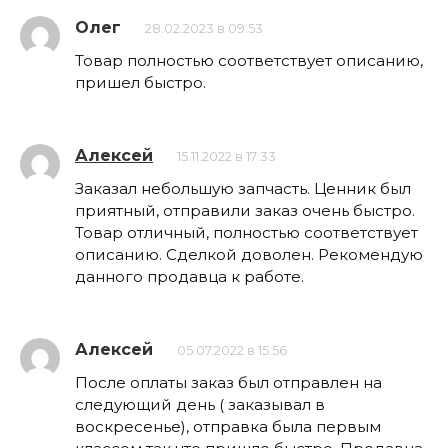
Олег
28.02.2023 в 09:53
Товар полностью соответствует описанию,
пришел быстро.
Алексей
15.11.2022 в 17:33
Заказал небольшую запчасть. Ценник был
приятный, отправили заказ очень быстро.
Товар отличный, полностью соответствует
описанию. Сделкой доволен. Рекомендую
данного продавца к работе.
Алексей
05.07.2022 в 15:56
После оплаты заказ был отправлен на
следующий день ( заказывал в
воскресенье), отправка была первым