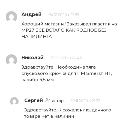
Андрей
04.12.2020 в 12:59
Хороший магазин ! Заказывал пластик на
МР27 ВСЕ ВСТАЛО КАК РОДНОЕ БЕЗ
НАПИЛИНГА!
Николай
29.11.2020 в 20:46
Здравствуйте. Необходима тяга
спускового крючка для ПМ Smersh H1 ,
калибр 4,5 мм
Сергей
автор
29.11.2020 в 21:35
Здравствуйте. К сожалению, данного
товара нет в наличии