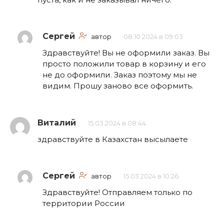
Сергей
автор
08.10.2024 в 09:03
Здравствуйте! Вы не оформили заказ. Вы
просто положили товар в корзину и его
не до оформили. Заказ поэтому мы не
видим. Прошу заново все оформить.
Виталий
15.03.2024 в 08:44
здравствуйте в Казахстан высылаете
Сергей
автор
15.03.2024 в 10:26
Здравствуйте! Отправляем только по
территории России