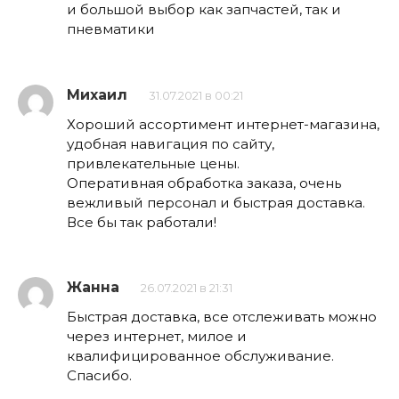
и большой выбор как запчастей, так и
пневматики
Михаил
31.07.2021 в 00:21
Хороший ассортимент интернет-магазина,
удобная навигация по сайту,
привлекательные цены.
Оперативная обработка заказа, очень
вежливый персонал и быстрая доставка.
Все бы так работали!
Жанна
26.07.2021 в 21:31
Быстрая доставка, все отслеживать можно
через интернет, милое и
квалифицированное обслуживание.
Спасибо.