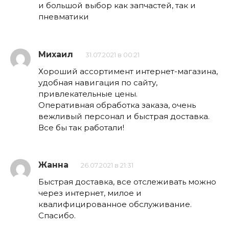
и большой выбор как запчастей, так и
пневматики
Михаил
31.07.2021 в 00:21
Хороший ассортимент интернет-магазина,
удобная навигация по сайту,
привлекательные цены.
Оперативная обработка заказа, очень
вежливый персонал и быстрая доставка.
Все бы так работали!
Жанна
26.07.2021 в 21:31
Быстрая доставка, все отслеживать можно
через интернет, милое и
квалифицированное обслуживание.
Спасибо.