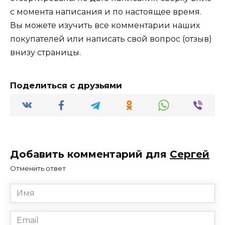
с момента написания и по настоящее время.
Вы можете изучить все комментарии наших
покупателей или написать свой вопрос (отзыв)
внизу страницы.
Поделиться с друзьями
Добавить комментарий для
Сергей
Отменить ответ
Имя
*
Email