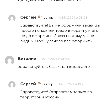
Сергей
автор
08.10.2024 в 09:03
Здравствуйте! Вы не оформили заказ. Вы
просто положили товар в корзину и его
не до оформили. Заказ поэтому мы не
видим. Прошу заново все оформить.
Виталий
15.03.2024 в 08:44
здравствуйте в Казахстан высылаете
Сергей
автор
15.03.2024 в 10:26
Здравствуйте! Отправляем только по
территории России