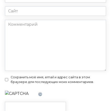
*
Сайт
Комментарий
Сохранить моё имя, email и адрес сайта в этом
браузере для последующих моих комментариев.