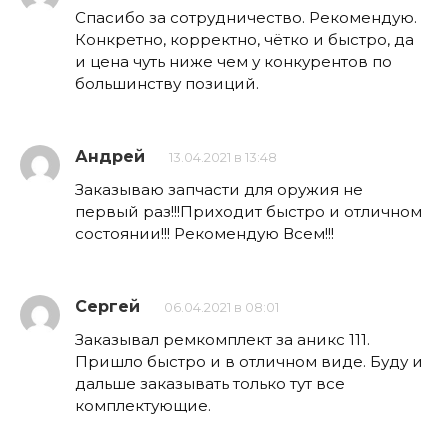
Спасибо за сотрудничество. Рекомендую.
Конкретно, корректно, чётко и быстро, да
и цена чуть ниже чем у конкурентов по
большинству позиций.
Андрей
13.04.2021 в 13:48
Заказываю запчасти для оружия не
первый раз!!!Приходит быстро и отличном
состоянии!!! Рекомендую Всем!!!
Сергей
06.04.2021 в 08:01
Заказывал ремкомплект за аникс 111.
Пришло быстро и в отличном виде. Буду и
дальше заказывать только тут все
комплектующие.