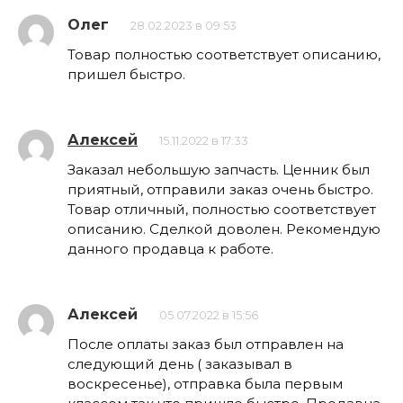
Олег
28.02.2023 в 09:53
Товар полностью соответствует описанию,
пришел быстро.
Алексей
15.11.2022 в 17:33
Заказал небольшую запчасть. Ценник был
приятный, отправили заказ очень быстро.
Товар отличный, полностью соответствует
описанию. Сделкой доволен. Рекомендую
данного продавца к работе.
Алексей
05.07.2022 в 15:56
После оплаты заказ был отправлен на
следующий день ( заказывал в
воскресенье), отправка была первым