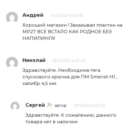
Андрей
04.12.2020 в 12:59
Хороший магазин ! Заказывал пластик на
МР27 ВСЕ ВСТАЛО КАК РОДНОЕ БЕЗ
НАПИЛИНГА!
Николай
29.11.2020 в 20:46
Здравствуйте. Необходима тяга
спускового крючка для ПМ Smersh H1 ,
калибр 4,5 мм
Сергей
автор
29.11.2020 в 21:35
Здравствуйте. К сожалению, данного
товара нет в наличии