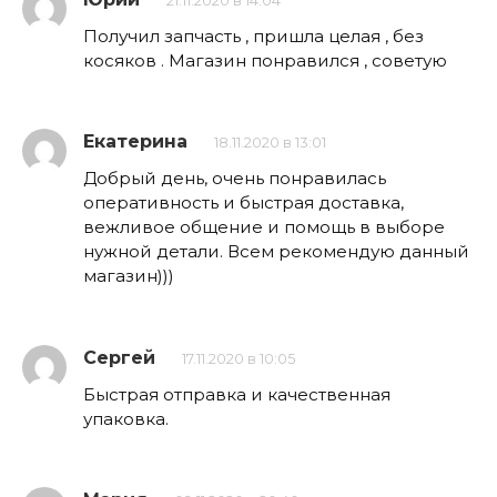
21.11.2020 в 14:04
Получил запчасть , пришла целая , без
косяков . Магазин понравился , советую
Екатерина
18.11.2020 в 13:01
Добрый день, очень понравилась
оперативность и быстрая доставка,
вежливое общение и помощь в выборе
нужной детали. Всем рекомендую данный
магазин)))
Сергей
17.11.2020 в 10:05
Быстрая отправка и качественная
упаковка.