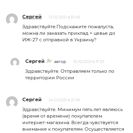
Сергей
13.02.2021 в 15:46
Здравствуйте.Подскажите пожалуста,
можна ли заказать приклад + цевье до
ИЖ-27 с отправкой в Украину?
Сергей
автор
13.02.2021 в 17:33
Здравствуйте. Отправляем только по
территории России
Сергей
24.01.2021 в 21:39
Здравствуйте. Минимум пять лет являюсь
(время от времени) покупателем
интернет-магазина. Всегда чувствуется
внимание к покупателям. Осуществляется