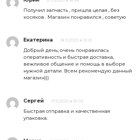
21.11.2020 в 14:04
Получил запчасть , пришла целая , без
косяков . Магазин понравился , советую
Екатерина
18.11.2020 в 13:01
Добрый день, очень понравилась
оперативность и быстрая доставка,
вежливое общение и помощь в выборе
нужной детали. Всем рекомендую данный
магазин)))
Сергей
17.11.2020 в 10:05
Быстрая отправка и качественная
упаковка.