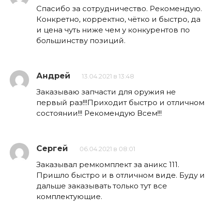
Спасибо за сотрудничество. Рекомендую.
Конкретно, корректно, чётко и быстро, да
и цена чуть ниже чем у конкурентов по
большинству позиций.
Андрей
13.04.2021 в 13:48
Заказываю запчасти для оружия не
первый раз!!!Приходит быстро и отличном
состоянии!!! Рекомендую Всем!!!
Сергей
06.04.2021 в 08:01
Заказывал ремкомплект за аникс 111.
Пришло быстро и в отличном виде. Буду и
дальше заказывать только тут все
комплектующие.