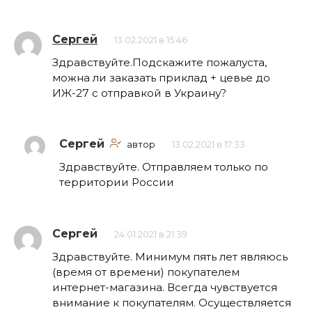
Сергей
13.02.2021 в 15:46
Здравствуйте.Подскажите пожалуста,
можна ли заказать приклад + цевье до
ИЖ-27 с отправкой в Украину?
Сергей
автор
13.02.2021 в 17:33
Здравствуйте. Отправляем только по
территории России
Сергей
24.01.2021 в 21:39
Здравствуйте. Минимум пять лет являюсь
(время от времени) покупателем
интернет-магазина. Всегда чувствуется
внимание к покупателям. Осуществляется