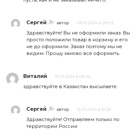
Сергей
автор
08.10.2024 в 09:03
Здравствуйте! Вы не оформили заказ. Вы
просто положили товар в корзину и его
не до оформили. Заказ поэтому мы не
видим. Прошу заново все оформить.
Виталий
15.03.2024 в 08:44
здравствуйте в Казахстан высылаете
Сергей
автор
15.03.2024 в 10:26
Здравствуйте! Отправляем только по
территории России