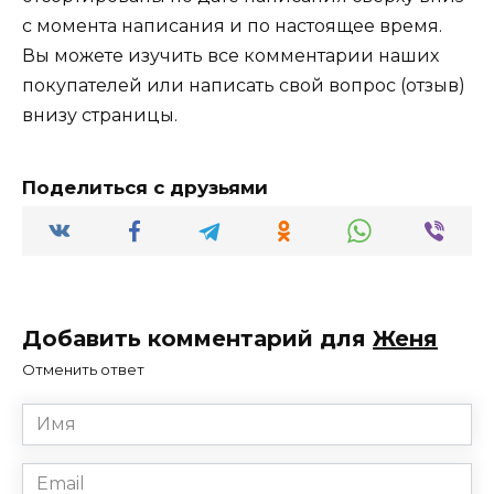
с момента написания и по настоящее время.
Вы можете изучить все комментарии наших
покупателей или написать свой вопрос (отзыв)
внизу страницы.
Поделиться с друзьями
Добавить комментарий для
Женя
Отменить ответ
Имя
*
Email