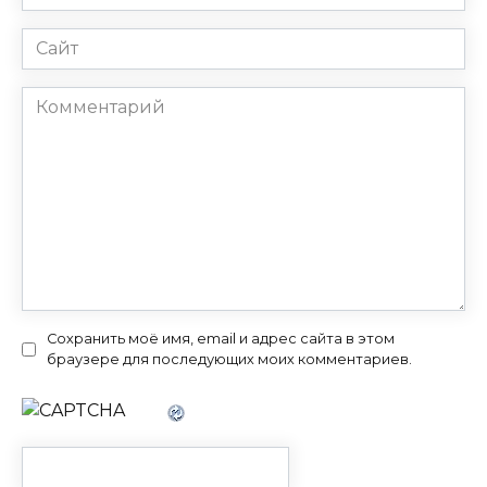
*
Сайт
Комментарий
Сохранить моё имя, email и адрес сайта в этом
браузере для последующих моих комментариев.