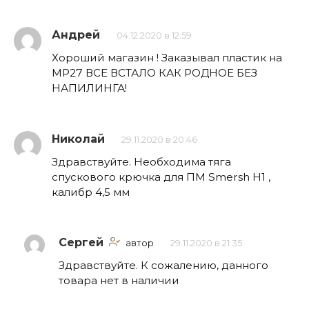
Андрей
04.12.2020 в 12:59
Хороший магазин ! Заказывал пластик на
МР27 ВСЕ ВСТАЛО КАК РОДНОЕ БЕЗ
НАПИЛИНГА!
Николай
29.11.2020 в 20:46
Здравствуйте. Необходима тяга
спускового крючка для ПМ Smersh H1 ,
калибр 4,5 мм
Сергей
автор
29.11.2020 в 21:35
Здравствуйте. К сожалению, данного
товара нет в наличии