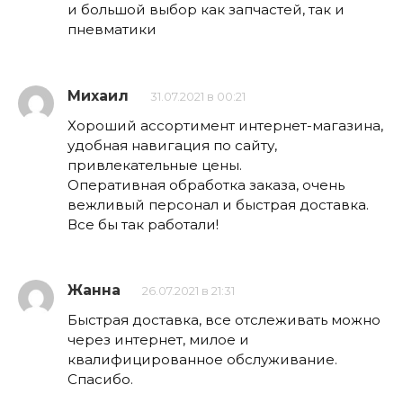
и большой выбор как запчастей, так и
пневматики
Михаил
31.07.2021 в 00:21
Хороший ассортимент интернет-магазина,
удобная навигация по сайту,
привлекательные цены.
Оперативная обработка заказа, очень
вежливый персонал и быстрая доставка.
Все бы так работали!
Жанна
26.07.2021 в 21:31
Быстрая доставка, все отслеживать можно
через интернет, милое и
квалифицированное обслуживание.
Спасибо.