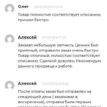
Олег
28.02.2023 в 09:53
Товар полностью соответствует описанию,
пришел быстро.
Алексей
15.11.2022 в 17:33
Заказал небольшую запчасть. Ценник был
приятный, отправили заказ очень быстро.
Товар отличный, полностью соответствует
описанию. Сделкой доволен. Рекомендую
данного продавца к работе.
Алексей
05.07.2022 в 15:56
После оплаты заказ был отправлен на
следующий день ( заказывал в
воскресенье), отправка была первым