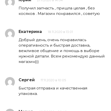
21.11.2020 в 14:04
Получил запчасть , пришла целая , без
косяков . Магазин понравился , советую
Екатерина
18.11.2020 в 13:01
Добрый день, очень понравилась
оперативность и быстрая доставка,
вежливое общение и помощь в выборе
нужной детали. Всем рекомендую данный
магазин)))
Сергей
17.11.2020 в 10:05
Быстрая отправка и качественная
упаковка.