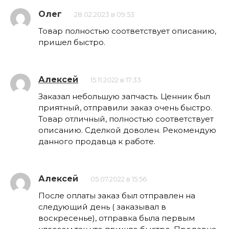
Олег
28.02.2023 в 09:53
Товар полностью соответствует описанию,
пришел быстро.
Алексей
15.11.2022 в 17:33
Заказал небольшую запчасть. Ценник был
приятный, отправили заказ очень быстро.
Товар отличный, полностью соответствует
описанию. Сделкой доволен. Рекомендую
данного продавца к работе.
Алексей
05.07.2022 в 15:56
После оплаты заказ был отправлен на
следующий день ( заказывал в
воскресенье), отправка была первым