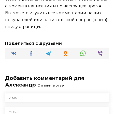
с момента написания и по настоящее время.
Вы можете изучить все комментарии наших
покупателей или написать свой вопрос (отзыв)
внизу страницы.
Поделиться с друзьями
Добавить комментарий для
Александр
Отменить ответ
Имя
*
Email