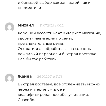
и большой выбор как запчастей, так и
пневматики
Михаил
31.07.2021 в 00:21
Хороший ассортимент интернет-магазина,
удобная навигация по сайту,
привлекательные цены.
Оперативная обработка заказа, очень
вежливый персонал и быстрая доставка.
Все бы так работали!
Жанна
26.07.2021 в 21:31
Быстрая доставка, все отслеживать можно
через интернет, милое и
квалифицированное обслуживание.
Спасибо.