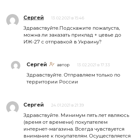
Сергей
13.02.2021 в 15:46
Здравствуйте.Подскажите пожалуста,
можна ли заказать приклад + цевье до
ИЖ-27 с отправкой в Украину?
Сергей
автор
13.02.2021 в 17:33
Здравствуйте. Отправляем только по
территории России
Сергей
24.01.2021 в 21:39
Здравствуйте. Минимум пять лет являюсь
(время от времени) покупателем
интернет-магазина. Всегда чувствуется
внимание к покупателям. Осуществляется