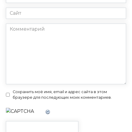
*
Сайт
Комментарий
Сохранить моё имя, email и адрес сайта в этом
браузере для последующих моих комментариев.