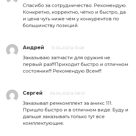
Спасибо за сотрудничество. Рекомендую.
Конкретно, корректно, чётко и быстро, да
и цена чуть ниже чем у конкурентов по
большинству позиций.
Андрей
13.04.2021 в 13:48
Заказываю запчасти для оружия не
первый раз!!!Приходит быстро и отличном
состоянии!!! Рекомендую Всем!!!
Сергей
06.04.2021 в 08:01
Заказывал ремкомплект за аникс 111.
Пришло быстро и в отличном виде. Буду и
дальше заказывать только тут все
комплектующие.