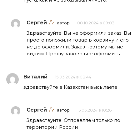
Сергей
автор
08.10.2024 в 09:03
Здравствуйте! Вы не оформили заказ. Вы
просто положили товар в корзину и его
не до оформили. Заказ поэтому мы не
видим. Прошу заново все оформить.
Виталий
15.03.2024 в 08:44
здравствуйте в Казахстан высылаете
Сергей
автор
15.03.2024 в 10:26
Здравствуйте! Отправляем только по
территории России