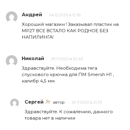
Андрей
04.12.2020 в 12:59
Хороший магазин ! Заказывал пластик на
МР27 ВСЕ ВСТАЛО КАК РОДНОЕ БЕЗ
НАПИЛИНГА!
Николай
29.11.2020 в 20:46
Здравствуйте. Необходима тяга
спускового крючка для ПМ Smersh H1 ,
калибр 4,5 мм
Сергей
автор
29.11.2020 в 21:35
Здравствуйте. К сожалению, данного
товара нет в наличии