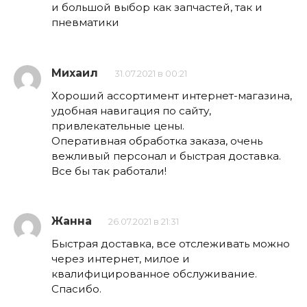
и большой выбор как запчастей, так и
пневматики
Михаил
31.07.2021 в 00:21
Хороший ассортимент интернет-магазина,
удобная навигация по сайту,
привлекательные цены.
Оперативная обработка заказа, очень
вежливый персонал и быстрая доставка.
Все бы так работали!
Жанна
26.07.2021 в 21:31
Быстрая доставка, все отслеживать можно
через интернет, милое и
квалифицированное обслуживание.
Спасибо.