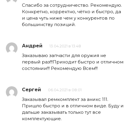
Спасибо за сотрудничество. Рекомендую.
Конкретно, корректно, чётко и быстро, да
и цена чуть ниже чем у конкурентов по
большинству позиций.
Андрей
13.04.2021 в 13:48
Заказываю запчасти для оружия не
первый раз!!!Приходит быстро и отличном
состоянии!!! Рекомендую Всем!!!
Сергей
06.04.2021 в 08:01
Заказывал ремкомплект за аникс 111.
Пришло быстро и в отличном виде. Буду и
дальше заказывать только тут все
комплектующие.