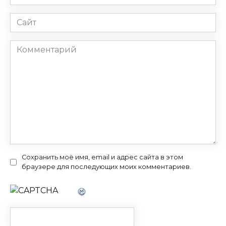
*
Сайт
Комментарий
Сохранить моё имя, email и адрес сайта в этом
браузере для последующих моих комментариев.