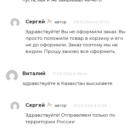
Сергей
автор
08.10.2024 в 09:03
Здравствуйте! Вы не оформили заказ. Вы
просто положили товар в корзину и его
не до оформили. Заказ поэтому мы не
видим. Прошу заново все оформить.
Виталий
15.03.2024 в 08:44
здравствуйте в Казахстан высылаете
Сергей
автор
15.03.2024 в 10:26
Здравствуйте! Отправляем только по
территории России