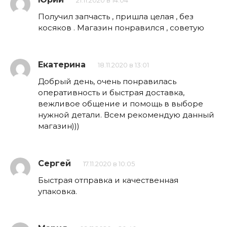
21.11.2020 в 14:04
Получил запчасть , пришла целая , без
косяков . Магазин понравился , советую
Екатерина
18.11.2020 в 13:01
Добрый день, очень понравилась
оперативность и быстрая доставка,
вежливое общение и помощь в выборе
нужной детали. Всем рекомендую данный
магазин)))
Сергей
17.11.2020 в 10:05
Быстрая отправка и качественная
упаковка.