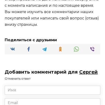
с момента написания и по настоящее время.
Вы можете изучить все комментарии наших
покупателей или написать свой вопрос (отзыв)
внизу страницы.
Поделиться с друзьями
Добавить комментарий для
Сергей
Отменить ответ
Имя
*
Email