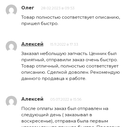
Олег
28.02.2023 в 09:53
Товар полностью соответствует описанию,
пришел быстро.
Алексей
15.11.2022 в 17:33
Заказал небольшую запчасть. Ценник был
приятный, отправили заказ очень быстро.
Товар отличный, полностью соответствует
описанию. Сделкой доволен. Рекомендую
данного продавца к работе.
Алексей
05.07.2022 в 15:56
После оплаты заказ был отправлен на
следующий день ( заказывал в
воскресенье), отправка была первым