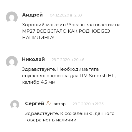
Андрей
04.12.2020 в 12:59
Хороший магазин ! Заказывал пластик на
МР27 ВСЕ ВСТАЛО КАК РОДНОЕ БЕЗ
НАПИЛИНГА!
Николай
29.11.2020 в 20:46
Здравствуйте. Необходима тяга
спускового крючка для ПМ Smersh H1 ,
калибр 4,5 мм
Сергей
автор
29.11.2020 в 21:35
Здравствуйте. К сожалению, данного
товара нет в наличии