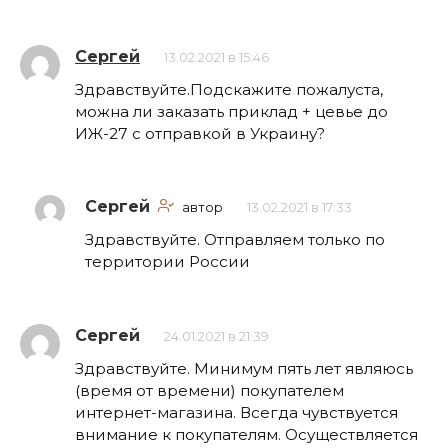
Сергей
13.02.2021 в 15:46
Здравствуйте.Подскажите пожалуста,
можна ли заказать приклад + цевье до
ИЖ-27 с отправкой в Украину?
Сергей
автор
13.02.2021 в 17:33
Здравствуйте. Отправляем только по
территории России
Сергей
24.01.2021 в 21:39
Здравствуйте. Минимум пять лет являюсь
(время от времени) покупателем
интернет-магазина. Всегда чувствуется
внимание к покупателям. Осуществляется