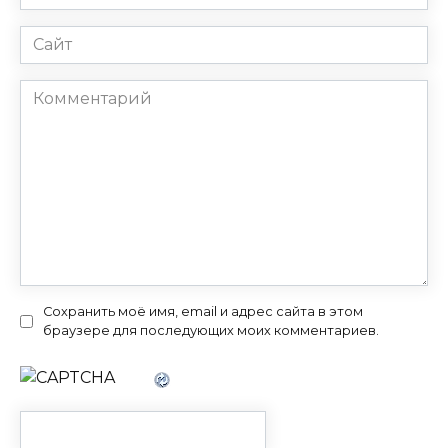
*
Сайт
Комментарий
Сохранить моё имя, email и адрес сайта в этом
браузере для последующих моих комментариев.