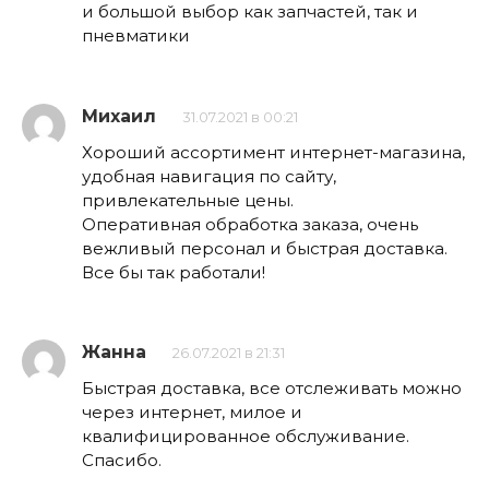
и большой выбор как запчастей, так и
пневматики
Михаил
31.07.2021 в 00:21
Хороший ассортимент интернет-магазина,
удобная навигация по сайту,
привлекательные цены.
Оперативная обработка заказа, очень
вежливый персонал и быстрая доставка.
Все бы так работали!
Жанна
26.07.2021 в 21:31
Быстрая доставка, все отслеживать можно
через интернет, милое и
квалифицированное обслуживание.
Спасибо.