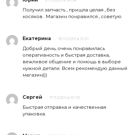
21.11.2020 в 14:04
Получил запчасть , пришла целая , без
косяков . Магазин понравился , советую
Екатерина
18.11.2020 в 13:01
Добрый день, очень понравилась
оперативность и быстрая доставка,
вежливое общение и помощь в выборе
нужной детали. Всем рекомендую данный
магазин)))
Сергей
17.11.2020 в 10:05
Быстрая отправка и качественная
упаковка.