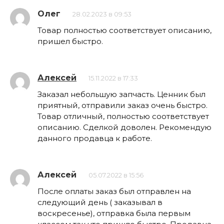
Олег
28.02.2023 в 09:53
Товар полностью соответствует описанию,
пришел быстро.
Алексей
15.11.2022 в 17:33
Заказал небольшую запчасть. Ценник был
приятный, отправили заказ очень быстро.
Товар отличный, полностью соответствует
описанию. Сделкой доволен. Рекомендую
данного продавца к работе.
Алексей
05.07.2022 в 15:56
После оплаты заказ был отправлен на
следующий день ( заказывал в
воскресенье), отправка была первым