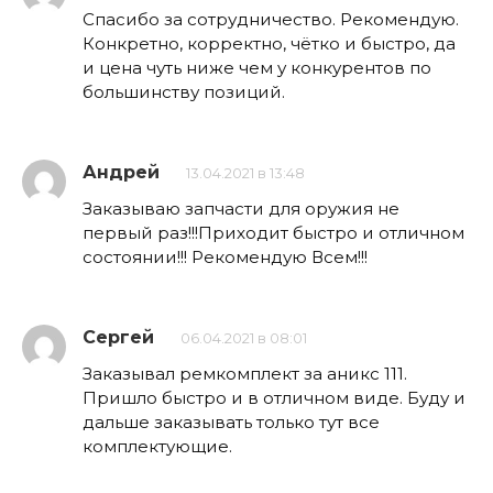
Спасибо за сотрудничество. Рекомендую.
Конкретно, корректно, чётко и быстро, да
и цена чуть ниже чем у конкурентов по
большинству позиций.
Андрей
13.04.2021 в 13:48
Заказываю запчасти для оружия не
первый раз!!!Приходит быстро и отличном
состоянии!!! Рекомендую Всем!!!
Сергей
06.04.2021 в 08:01
Заказывал ремкомплект за аникс 111.
Пришло быстро и в отличном виде. Буду и
дальше заказывать только тут все
комплектующие.