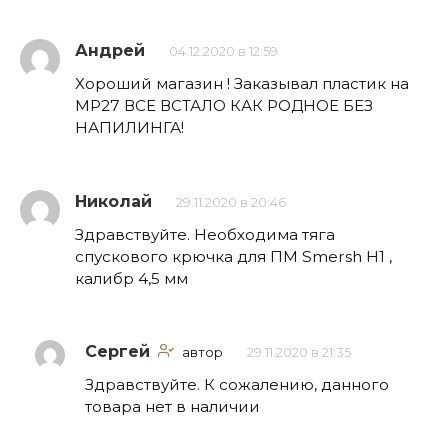
Андрей
04.12.2020 в 12:59
Хороший магазин ! Заказывал пластик на
МР27 ВСЕ ВСТАЛО КАК РОДНОЕ БЕЗ
НАПИЛИНГА!
Николай
29.11.2020 в 20:46
Здравствуйте. Необходима тяга
спускового крючка для ПМ Smersh H1 ,
калибр 4,5 мм
Сергей
автор
29.11.2020 в 21:35
Здравствуйте. К сожалению, данного
товара нет в наличии