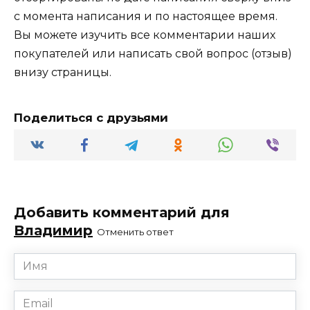
с момента написания и по настоящее время.
Вы можете изучить все комментарии наших
покупателей или написать свой вопрос (отзыв)
внизу страницы.
Поделиться с друзьями
Добавить комментарий для
Владимир
Отменить ответ
Имя
*
Email