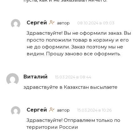
Сергей
автор
08.10.2024 в 09:03
Здравствуйте! Вы не оформили заказ. Вы
просто положили товар в корзину и его
не до оформили. Заказ поэтому мы не
видим. Прошу заново все оформить.
Виталий
15.03.2024 в 08:44
здравствуйте в Казахстан высылаете
Сергей
автор
15.03.2024 в 10:26
Здравствуйте! Отправляем только по
территории России