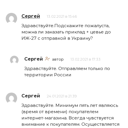
Сергей
13.02.2021 в 15:46
Здравствуйте.Подскажите пожалуста,
можна ли заказать приклад + цевье до
ИЖ-27 с отправкой в Украину?
Сергей
автор
13.02.2021 в 17:33
Здравствуйте. Отправляем только по
территории России
Сергей
24.01.2021 в 21:39
Здравствуйте. Минимум пять лет являюсь
(время от времени) покупателем
интернет-магазина. Всегда чувствуется
внимание к покупателям. Осуществляется