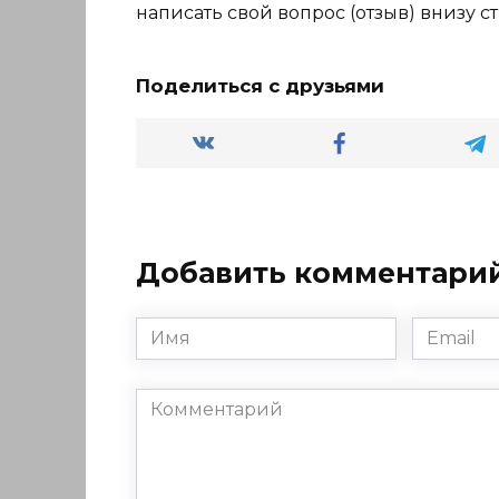
написать свой вопрос (отзыв) внизу с
Поделиться с друзьями
Добавить комментари
Имя
Email
*
*
Комментарий