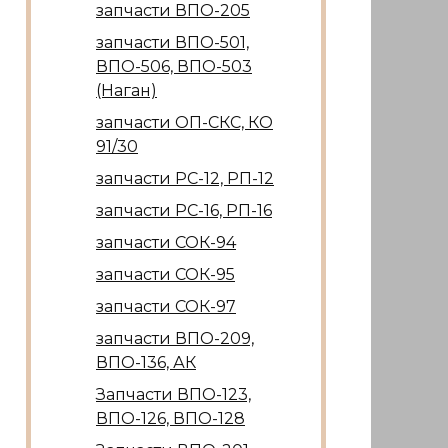
запчасти ВПО-205
запчасти ВПО-501,
ВПО-506, ВПО-503
(Наган)
запчасти ОП-СКС, КО
91/30
запчасти РС-12, РП-12
запчасти РС-16, РП-16
запчасти СОК-94
запчасти СОК-95
запчасти СОК-97
запчасти ВПО-209,
ВПО-136, АК
Запчасти ВПО-123,
ВПО-126, ВПО-128