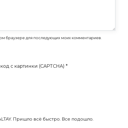
 этом браузере для последующих моих комментариев.
код с картинки (CAPTCHA)
*
ALTAY. Пришло всё быстро. Все подошло.