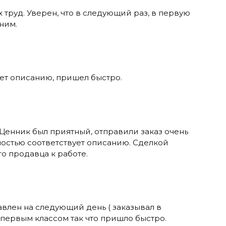
 труд. Уверен, что в следующий раз, в первую
ним.
ует описанию, пришел быстро.
 Ценник был приятный, отправили заказ очень
ностью соответствует описанию. Сделкой
о продавца к работе.
авлен на следующий день ( заказывал в
 первым классом так что пришло быстро.