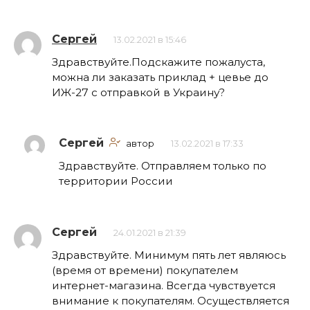
Сергей
13.02.2021 в 15:46
Здравствуйте.Подскажите пожалуста,
можна ли заказать приклад + цевье до
ИЖ-27 с отправкой в Украину?
Сергей
автор
13.02.2021 в 17:33
Здравствуйте. Отправляем только по
территории России
Сергей
24.01.2021 в 21:39
Здравствуйте. Минимум пять лет являюсь
(время от времени) покупателем
интернет-магазина. Всегда чувствуется
внимание к покупателям. Осуществляется