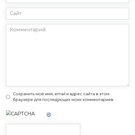
*
Сайт
Комментарий
Сохранить моё имя, email и адрес сайта в этом
браузере для последующих моих комментариев.