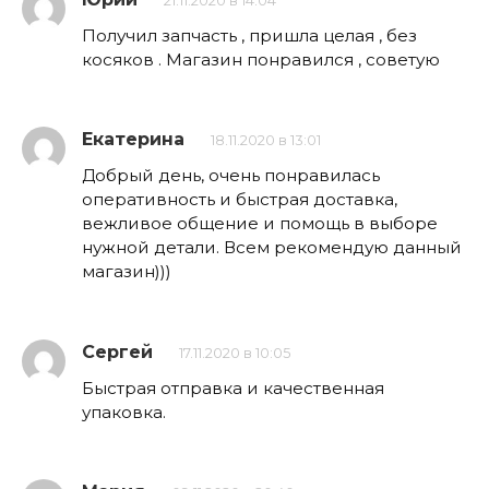
21.11.2020 в 14:04
Получил запчасть , пришла целая , без
косяков . Магазин понравился , советую
Екатерина
18.11.2020 в 13:01
Добрый день, очень понравилась
оперативность и быстрая доставка,
вежливое общение и помощь в выборе
нужной детали. Всем рекомендую данный
магазин)))
Сергей
17.11.2020 в 10:05
Быстрая отправка и качественная
упаковка.