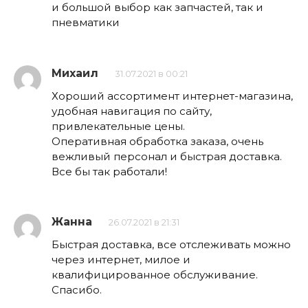
и большой выбор как запчастей, так и
пневматики
Михаил
31.07.2021 в 00:21
Хороший ассортимент интернет-магазина,
удобная навигация по сайту,
привлекательные цены.
Оперативная обработка заказа, очень
вежливый персонал и быстрая доставка.
Все бы так работали!
Жанна
26.07.2021 в 21:31
Быстрая доставка, все отслеживать можно
через интернет, милое и
квалифицированное обслуживание.
Спасибо.