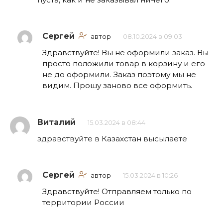
Сергей
автор
08.10.2024 в 09:03
Здравствуйте! Вы не оформили заказ. Вы
просто положили товар в корзину и его
не до оформили. Заказ поэтому мы не
видим. Прошу заново все оформить.
Виталий
15.03.2024 в 08:44
здравствуйте в Казахстан высылаете
Сергей
автор
15.03.2024 в 10:26
Здравствуйте! Отправляем только по
территории России