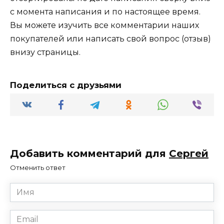
с момента написания и по настоящее время.
Вы можете изучить все комментарии наших
покупателей или написать свой вопрос (отзыв)
внизу страницы.
Поделиться с друзьями
Добавить комментарий для
Сергей
Отменить ответ
Имя
*
Email