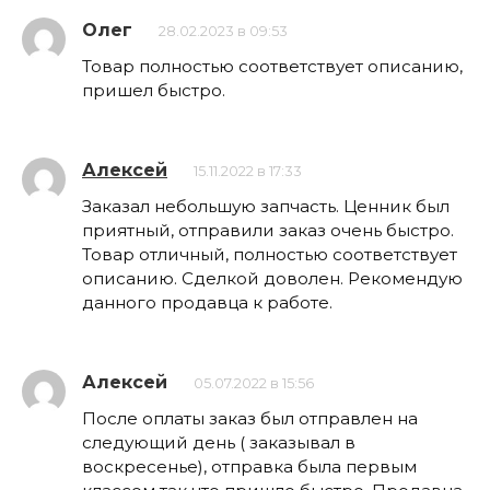
Олег
28.02.2023 в 09:53
Товар полностью соответствует описанию,
пришел быстро.
Алексей
15.11.2022 в 17:33
Заказал небольшую запчасть. Ценник был
приятный, отправили заказ очень быстро.
Товар отличный, полностью соответствует
описанию. Сделкой доволен. Рекомендую
данного продавца к работе.
Алексей
05.07.2022 в 15:56
После оплаты заказ был отправлен на
следующий день ( заказывал в
воскресенье), отправка была первым