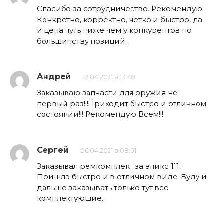
Спасибо за сотрудничество. Рекомендую.
Конкретно, корректно, чётко и быстро, да
и цена чуть ниже чем у конкурентов по
большинству позиций.
Андрей
13.04.2021 в 13:48
Заказываю запчасти для оружия не
первый раз!!!Приходит быстро и отличном
состоянии!!! Рекомендую Всем!!!
Сергей
06.04.2021 в 08:01
Заказывал ремкомплект за аникс 111.
Пришло быстро и в отличном виде. Буду и
дальше заказывать только тут все
комплектующие.