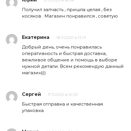
21.11.2020 в 14:04
Получил запчасть , пришла целая , без
косяков . Магазин понравился , советую
Екатерина
18.11.2020 в 13:01
Добрый день, очень понравилась
оперативность и быстрая доставка,
вежливое общение и помощь в выборе
нужной детали. Всем рекомендую данный
магазин)))
Сергей
17.11.2020 в 10:05
Быстрая отправка и качественная
упаковка.