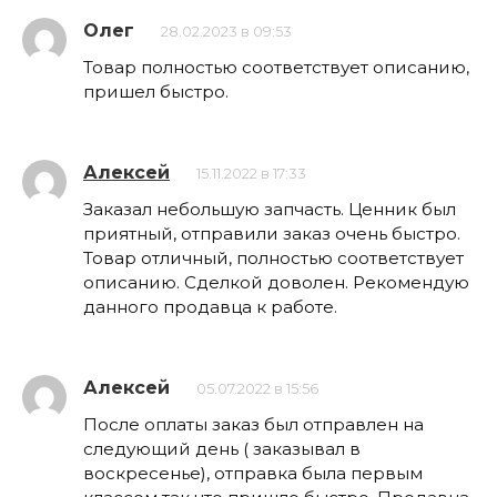
Олег
28.02.2023 в 09:53
Товар полностью соответствует описанию,
пришел быстро.
Алексей
15.11.2022 в 17:33
Заказал небольшую запчасть. Ценник был
приятный, отправили заказ очень быстро.
Товар отличный, полностью соответствует
описанию. Сделкой доволен. Рекомендую
данного продавца к работе.
Алексей
05.07.2022 в 15:56
После оплаты заказ был отправлен на
следующий день ( заказывал в
воскресенье), отправка была первым