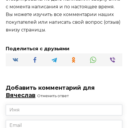
с момента написания и по настоящее время.
Вы можете изучить все комментарии наших
покупателей или написать свой вопрос (отзыв)
внизу страницы.
Поделиться с друзьями
Добавить комментарий для
Вячеслав
Отменить ответ
Имя
*
Email