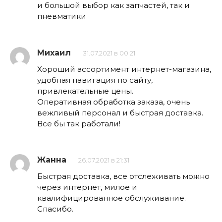
и большой выбор как запчастей, так и
пневматики
Михаил
31.07.2021 в 00:21
Хороший ассортимент интернет-магазина,
удобная навигация по сайту,
привлекательные цены.
Оперативная обработка заказа, очень
вежливый персонал и быстрая доставка.
Все бы так работали!
Жанна
26.07.2021 в 21:31
Быстрая доставка, все отслеживать можно
через интернет, милое и
квалифицированное обслуживание.
Спасибо.