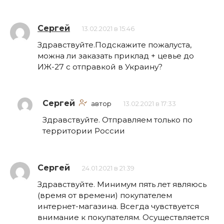
Сергей
13.02.2021 в 15:46
Здравствуйте.Подскажите пожалуста,
можна ли заказать приклад + цевье до
ИЖ-27 с отправкой в Украину?
Сергей
автор
13.02.2021 в 17:33
Здравствуйте. Отправляем только по
территории России
Сергей
24.01.2021 в 21:39
Здравствуйте. Минимум пять лет являюсь
(время от времени) покупателем
интернет-магазина. Всегда чувствуется
внимание к покупателям. Осуществляется