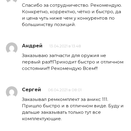
Спасибо за сотрудничество. Рекомендую.
Конкретно, корректно, чётко и быстро, да
и цена чуть ниже чем у конкурентов по
большинству позиций.
Андрей
13.04.2021 в 13:48
Заказываю запчасти для оружия не
первый раз!!!Приходит быстро и отличном
состоянии!!! Рекомендую Всем!!!
Сергей
06.04.2021 в 08:01
Заказывал ремкомплект за аникс 111.
Пришло быстро и в отличном виде. Буду и
дальше заказывать только тут все
комплектующие.