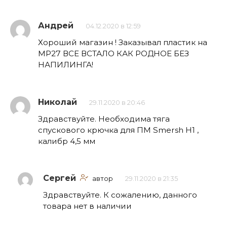
Андрей
04.12.2020 в 12:59
Хороший магазин ! Заказывал пластик на
МР27 ВСЕ ВСТАЛО КАК РОДНОЕ БЕЗ
НАПИЛИНГА!
Николай
29.11.2020 в 20:46
Здравствуйте. Необходима тяга
спускового крючка для ПМ Smersh H1 ,
калибр 4,5 мм
Сергей
автор
29.11.2020 в 21:35
Здравствуйте. К сожалению, данного
товара нет в наличии