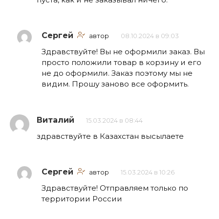
Сергей
автор
08.10.2024 в 09:03
Здравствуйте! Вы не оформили заказ. Вы
просто положили товар в корзину и его
не до оформили. Заказ поэтому мы не
видим. Прошу заново все оформить.
Виталий
15.03.2024 в 08:44
здравствуйте в Казахстан высылаете
Сергей
автор
15.03.2024 в 10:26
Здравствуйте! Отправляем только по
территории России