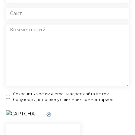
*
Сайт
Комментарий
Сохранить моё имя, email и адрес сайта в этом
браузере для последующих моих комментариев.