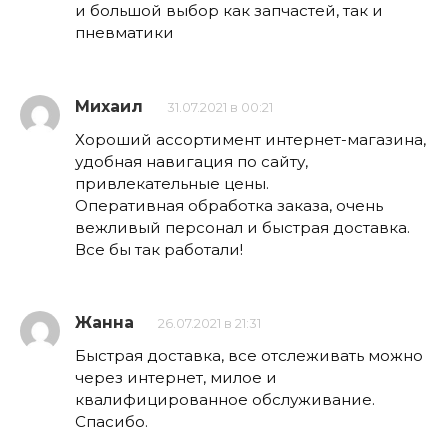
и большой выбор как запчастей, так и
пневматики
Михаил
31.07.2021 в 00:21
Хороший ассортимент интернет-магазина,
удобная навигация по сайту,
привлекательные цены.
Оперативная обработка заказа, очень
вежливый персонал и быстрая доставка.
Все бы так работали!
Жанна
26.07.2021 в 21:31
Быстрая доставка, все отслеживать можно
через интернет, милое и
квалифицированное обслуживание.
Спасибо.