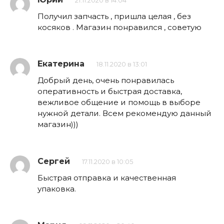
21.11.2020 в 14:04
Получил запчасть , пришла целая , без
косяков . Магазин понравился , советую
Екатерина
18.11.2020 в 13:01
Добрый день, очень понравилась
оперативность и быстрая доставка,
вежливое общение и помощь в выборе
нужной детали. Всем рекомендую данный
магазин)))
Сергей
17.11.2020 в 10:05
Быстрая отправка и качественная
упаковка.