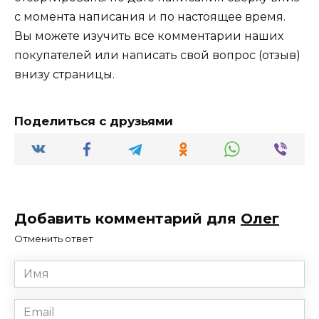
с момента написания и по настоящее время.
Вы можете изучить все комментарии наших
покупателей или написать свой вопрос (отзыв)
внизу страницы.
Поделиться с друзьями
Добавить комментарий для
Олег
Отменить ответ
Имя
*
Email