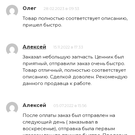
Олег
28.02.2023 в 09:53
Товар полностью соответствует описанию,
пришел быстро.
Алексей
15.11.2022 в 17:33
Заказал небольшую запчасть. Ценник был
приятный, отправили заказ очень быстро.
Товар отличный, полностью соответствует
описанию. Сделкой доволен. Рекомендую
данного продавца к работе.
Алексей
05.07.2022 в 15:56
После оплаты заказ был отправлен на
следующий день ( заказывал в
воскресенье), отправка была первым