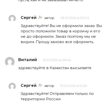
Сергей
автор
08.10.2024 в 09:03
Здравствуйте! Вы не оформили заказ. Вы
просто положили товар в корзину и его
не до оформили. Заказ поэтому мы не
видим. Прошу заново все оформить.
Виталий
15.03.2024 в 08:44
здравствуйте в Казахстан высылаете
Сергей
автор
15.03.2024 в 10:26
Здравствуйте! Отправляем только по
территории России