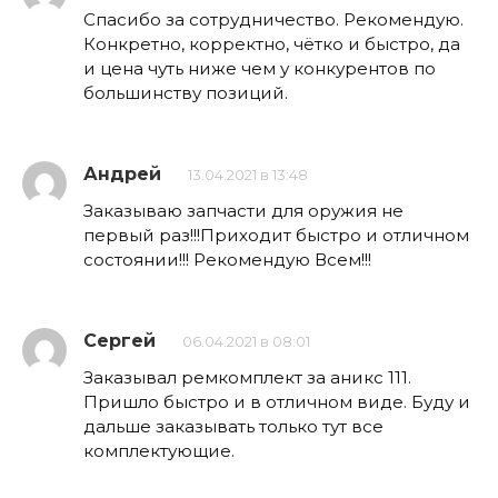
Спасибо за сотрудничество. Рекомендую.
Конкретно, корректно, чётко и быстро, да
и цена чуть ниже чем у конкурентов по
большинству позиций.
Андрей
13.04.2021 в 13:48
Заказываю запчасти для оружия не
первый раз!!!Приходит быстро и отличном
состоянии!!! Рекомендую Всем!!!
Сергей
06.04.2021 в 08:01
Заказывал ремкомплект за аникс 111.
Пришло быстро и в отличном виде. Буду и
дальше заказывать только тут все
комплектующие.