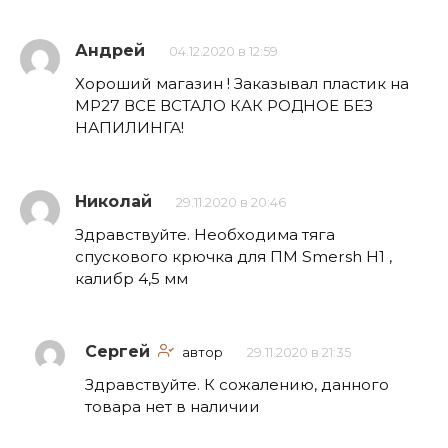
Андрей
04.12.2020 в 12:59
Хороший магазин ! Заказывал пластик на
МР27 ВСЕ ВСТАЛО КАК РОДНОЕ БЕЗ
НАПИЛИНГА!
Николай
29.11.2020 в 20:46
Здравствуйте. Необходима тяга
спускового крючка для ПМ Smersh H1 ,
калибр 4,5 мм
Сергей
автор
29.11.2020 в 21:35
Здравствуйте. К сожалению, данного
товара нет в наличии