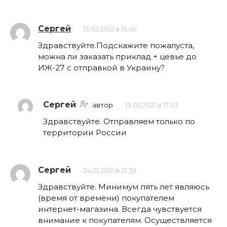
Сергей
13.02.2021 в 15:46
Здравствуйте.Подскажите пожалуста,
можна ли заказать приклад + цевье до
ИЖ-27 с отправкой в Украину?
Сергей
автор
13.02.2021 в 17:33
Здравствуйте. Отправляем только по
территории России
Сергей
24.01.2021 в 21:39
Здравствуйте. Минимум пять лет являюсь
(время от времени) покупателем
интернет-магазина. Всегда чувствуется
внимание к покупателям. Осуществляется