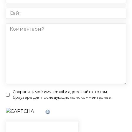
*
Сайт
Комментарий
Сохранить моё имя, email и адрес сайта в этом
браузере для последующих моих комментариев.