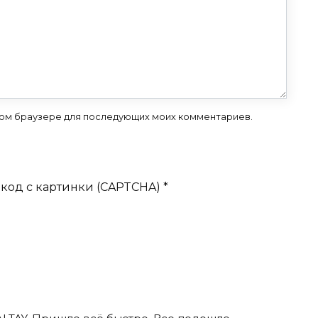
 этом браузере для последующих моих комментариев.
код с картинки (CAPTCHA)
*