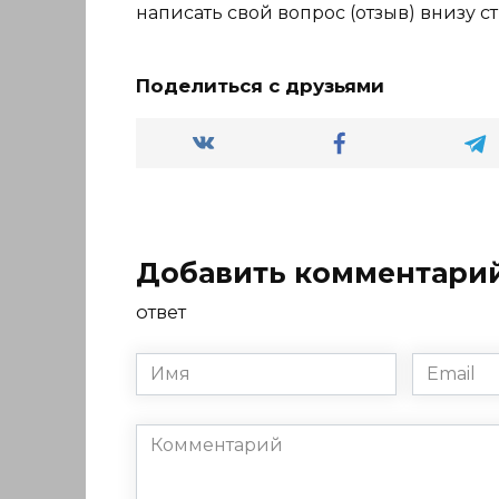
написать свой вопрос (отзыв) внизу с
Поделиться с друзьями
Добавить комментари
ответ
Имя
Email
*
*
Комментарий