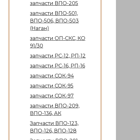
запчасти ВПО-205
запчасти ВПО-501,
ВПО-506, ВПО-503
(Наган)
запчасти ОП-СКС, КО
91/30
запчасти РС-12, РП-12
запчасти РС-16, РП-16
запчасти СОК-94
запчасти СОК-95
запчасти СОК-97
запчасти ВПО-209,
ВПО-136, АК
Запчасти ВПО-123,
ВПО-126, ВПО-128