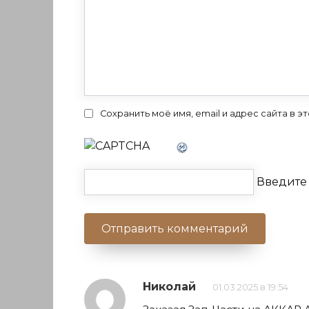
Сохранить моё имя, email и адрес сайта в
Введите 
Николай
01.03.2025 в 19:54