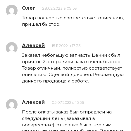
Олег
28.02.2023 в 09:53
Товар полностью соответствует описанию,
пришел быстро.
Алексей
15.11.2022 в 17:33
Заказал небольшую запчасть. Ценник был
приятный, отправили заказ очень быстро.
Товар отличный, полностью соответствует
описанию. Сделкой доволен. Рекомендую
данного продавца к работе.
Алексей
05.07.2022 в 15:56
После оплаты заказ был отправлен на
следующий день ( заказывал в
воскресенье), отправка была первым