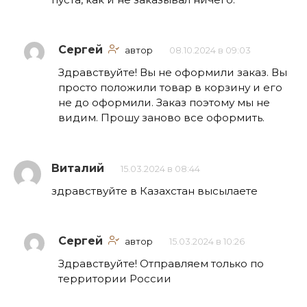
Сергей
автор
08.10.2024 в 09:03
Здравствуйте! Вы не оформили заказ. Вы
просто положили товар в корзину и его
не до оформили. Заказ поэтому мы не
видим. Прошу заново все оформить.
Виталий
15.03.2024 в 08:44
здравствуйте в Казахстан высылаете
Сергей
автор
15.03.2024 в 10:26
Здравствуйте! Отправляем только по
территории России